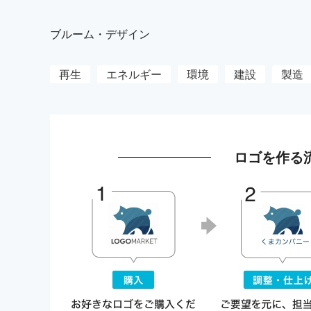
ブルーム・デザイン
再生
エネルギー
環境
建設
製造
ロゴを作る