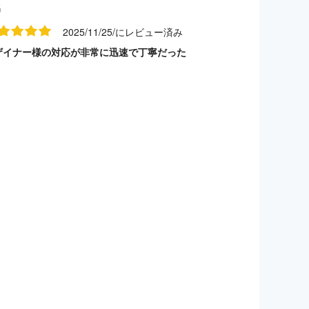
名
2025/11/25/にレビュー済み
ザイナー様の対応が非常に迅速で丁寧だった