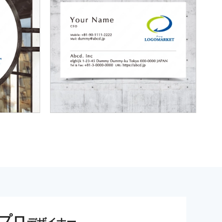
プロ
デザイナー