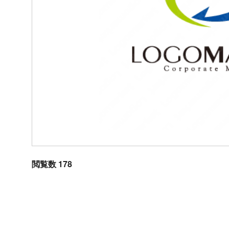
閲覧数 178