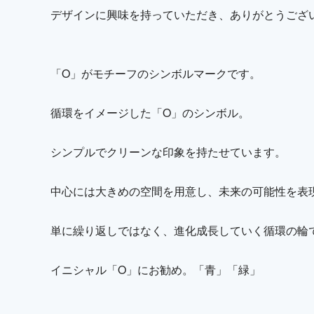
デザインに興味を持っていただき、ありがとうござ
「O」がモチーフのシンボルマークです。
循環をイメージした「O」のシンボル。
シンプルでクリーンな印象を持たせています。
中心には大きめの空間を用意し、未来の可能性を表
単に繰り返しではなく、進化成長していく循環の輪
イニシャル「O」にお勧め。「青」「緑」