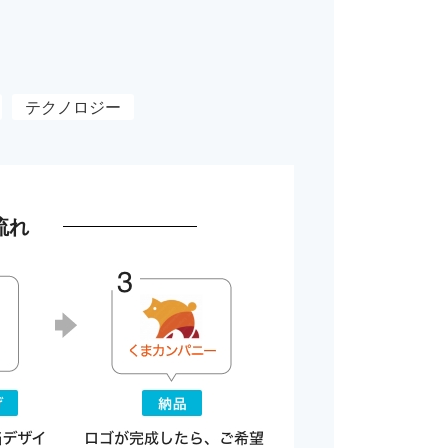
テクノロジー
流れ