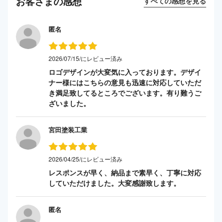
お客さまの感想
すべての感想を見る
匿名
2026/07/15/にレビュー済み
ロゴデザインが大変気に入っております。デザイ
ナー様にはこちらの意見も迅速に対応していただ
き満足致してるところでございます。有り難うご
ざいました。
宮田塗装工業
2026/04/25/にレビュー済み
レスポンスが早く、納品まで素早く、丁寧に対応
していただけました。大変感謝致します。
匿名