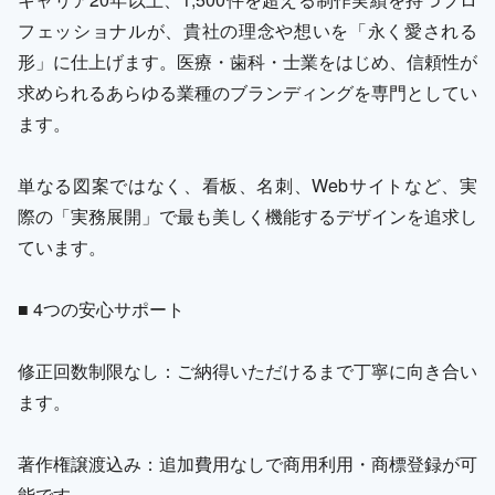
フェッショナルが、貴社の理念や想いを「永く愛される
形」に仕上げます。医療・歯科・士業をはじめ、信頼性が
求められるあらゆる業種のブランディングを専門としてい
ます。
単なる図案ではなく、看板、名刺、Webサイトなど、実
際の「実務展開」で最も美しく機能するデザインを追求し
ています。
■ 4つの安心サポート
修正回数制限なし：ご納得いただけるまで丁寧に向き合い
ます。
著作権譲渡込み：追加費用なしで商用利用・商標登録が可
能です。