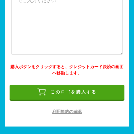
購入ボタンをクリックすると、クレジットカード決済の画面
へ移動します。
このロゴを購入する
利用規約の確認