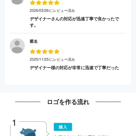
2026/03/26/にレビュー済み
デザイナーさんの対応が迅速丁寧で良かったで
す。
匿名
2025/11/25/にレビュー済み
デザイナー様の対応が非常に迅速で丁寧だった
ロゴを作る流れ