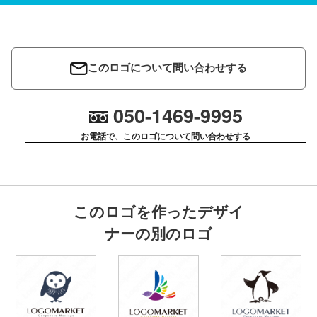
このロゴについて問い合わせする
050-1469-9995
お電話で、このロゴについて問い合わせする
このロゴを作ったデザイ
ナーの別のロゴ