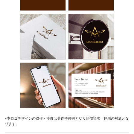
※本ロゴデザインの盗作・模倣は著作権侵害となり賠償請求・処罰の対象とな
ります。