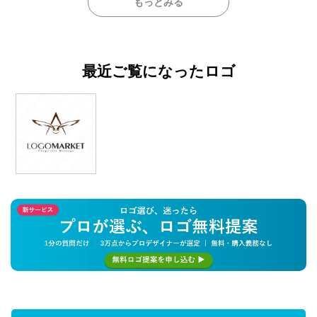
もっとみる
最近ご覧になったロゴ