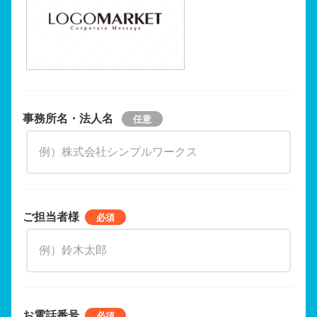
事務所名・法人名
ご担当者様
お電話番号