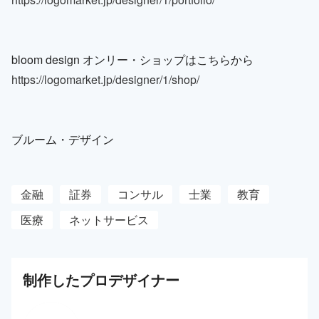
bloom design オンリー・ショップはこちらから
https://logomarket.jp/designer/1/shop/
ブルーム・デザイン
金融
証券
コンサル
士業
教育
医療
ネットサービス
制作した
プロ
デザイナー