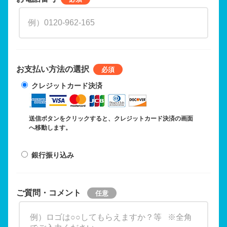
お支払い方法の選択
クレジットカード決済
送信ボタンをクリックすると、クレジットカード決済の画面
へ移動します。
銀行振り込み
ご質問・コメント