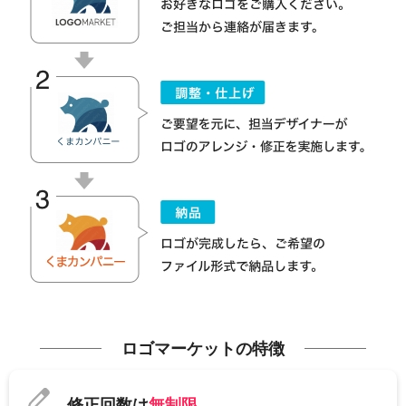
ロゴマーケットの特徴
修正回数は
無制限