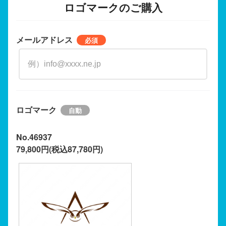
ロゴマークのご購入
メールアドレス
ロゴマーク
No.46937
79,800円(税込87,780円)