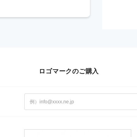
ロゴマークのご購入