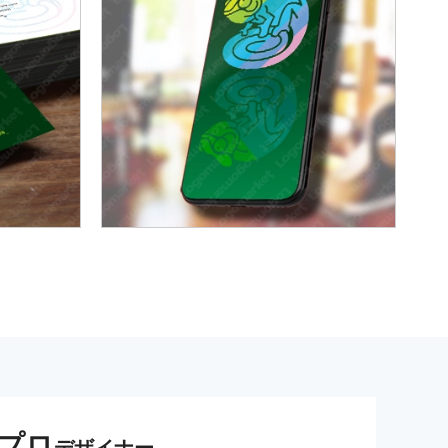
プロ
デザイナー