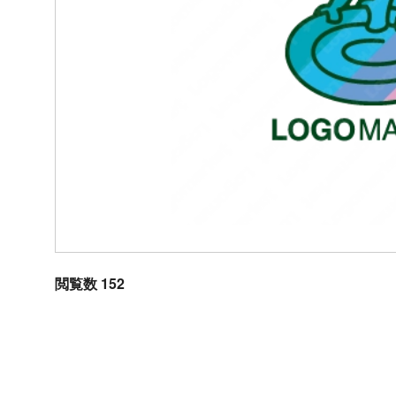
閲覧数 152