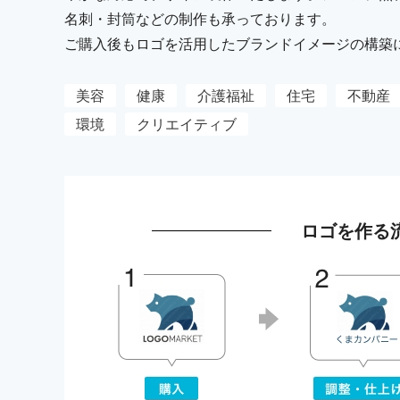
名刺・封筒などの制作も承っております。
ご購入後もロゴを活用したブランドイメージの構築
美容
健康
介護福祉
住宅
不動産
環境
クリエイティブ
ロゴを作る