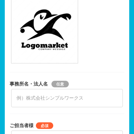
事務所名・法人名
ご担当者様