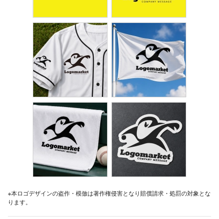
※本ロゴデザインの盗作・模倣は著作権侵害となり賠償請求・処罰の対象とな
ります。