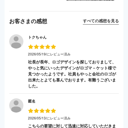
お客さまの感想
すべての感想を見る
トクちゃん
2026/05/19/にレビュー済み
社長が長年、ロゴデザインを探しておりまして、
やっと気にいったデザインがロゴマ－ケット様で
見つかったようです。社員もやっと会社のロゴが
出来たとよても喜んでおります。有難うございま
した。
匿名
2026/05/13/にレビュー済み
こちらの要望に対して迅速に対応していただきま