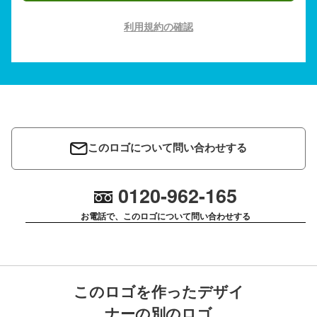
利用規約の確認
このロゴについて問い合わせする
0120-962-165
お電話で、このロゴについて問い合わせする
このロゴを作ったデザイ
ナーの別のロゴ