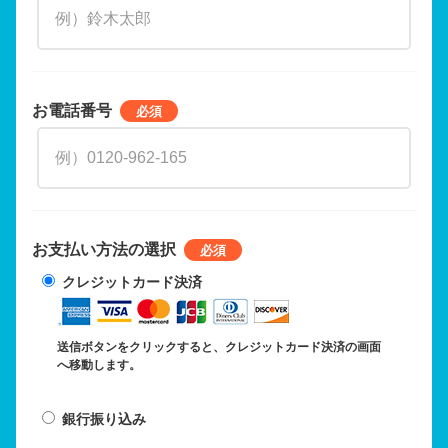
お電話番号
お支払い方法の選択
クレジットカード決済
送信ボタンをクリックすると、クレジットカード決済の画面
へ移動します。
銀行振り込み