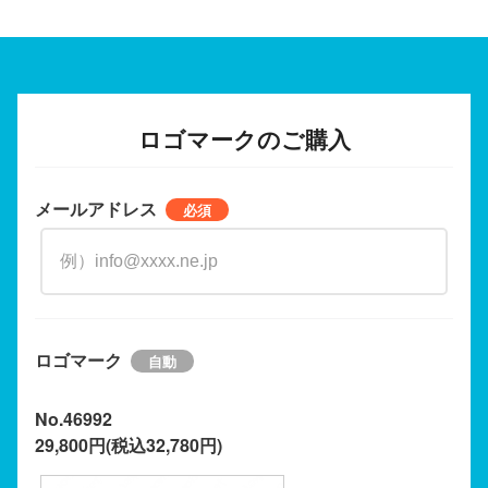
ロゴマークのご購入
メールアドレス
ロゴマーク
No.46992
29,800円(税込32,780円)