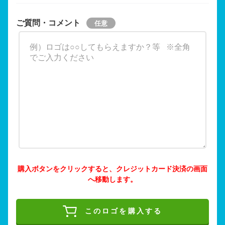
ご質問・コメント
購入ボタンをクリックすると、クレジットカード決済の画面
へ移動します。
このロゴを購入する