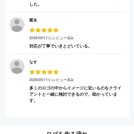
した。
匿名
2026/05/11/にレビュー済み
対応が丁寧でいきとどいている。
なす
2026/05/11/にレビュー済み
多くのロゴの中からイメージに近いものをクライ
アントと一緒に検討できるので、助かっていま
す。
ロゴを作る流れ