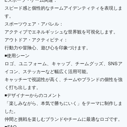
スピード感と個性的なチームアイデンティティを表現しま
す。
スポーツウェア・アパレル：
アクティブでエネルギッシュな世界観を可視化します。
アウトドア・アクティビティ：
行動力や冒険心、遊び心を印象づけます。
◾️使用シーン
ロゴ、ユニフォーム、キャップ、チームグッズ、SNSア
イコン、ステッカーなど幅広く活用可能。
キャッチーで視認性が高く、チームやブランドの個性を強
く打ち出します。
◾️デザイナーからのコメント
「楽しみながら、本気で勝ちにいく」をテーマに制作しま
した。
仲間と挑戦を楽しむブランドやチームに最適なロゴです。
■FAQ