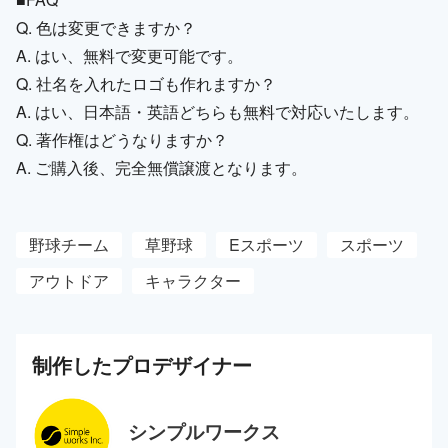
Q. 色は変更できますか？
A. はい、無料で変更可能です。
Q. 社名を入れたロゴも作れますか？
A. はい、日本語・英語どちらも無料で対応いたします。
Q. 著作権はどうなりますか？
A. ご購入後、完全無償譲渡となります。
野球チーム
草野球
Eスポーツ
スポーツ
アウトドア
キャラクター
制作した
プロ
デザイナー
シンプルワークス