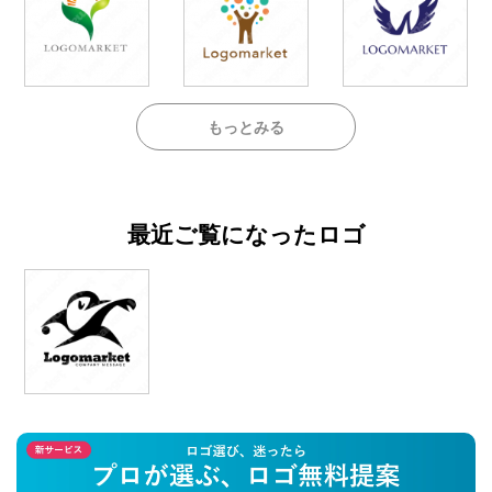
もっとみる
最近ご覧になったロゴ