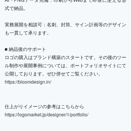
式で納品。
実務展開を相談可：名刺、封筒、サイン計画等のデザイン
も一貫して承ります。
■ 納品後のサポート
ロゴの購入はブランド構築のスタートです。その後のツー
ル制作や展開事例については、ポートフォリオサイトにて
公開しております。ぜひ併せてご覧ください。
https://bloomdesign.in/
仕上がりイメージの参考はこちらから
https://logomarket.jp/designer/1/portfolio/