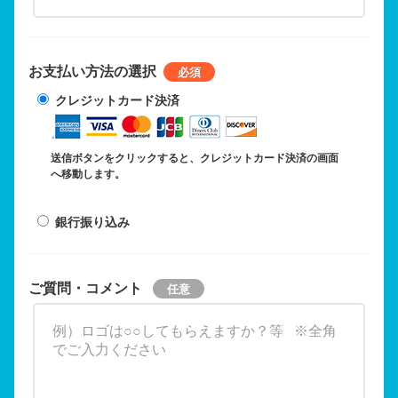
お支払い方法の選択
クレジットカード決済
送信ボタンをクリックすると、クレジットカード決済の画面
へ移動します。
銀行振り込み
ご質問・コメント