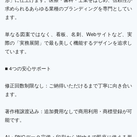
求められるあらゆる業種のブランディングを専門としてい
ます。
単なる図案ではなく、看板、名刺、Webサイトなど、実
際の「実務展開」で最も美しく機能するデザインを追求し
ています。
■ 4つの安心サポート
修正回数制限なし：ご納得いただけるまで丁寧に向き合い
ます。
著作権譲渡込み：追加費用なしで商用利用・商標登録が可
能です。
AI・PNGデータ完備：印刷からWebまで即座に使える形