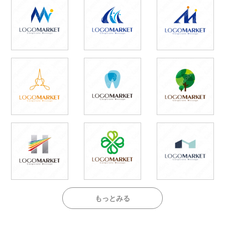
もっとみる