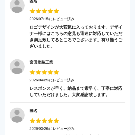
匿名
2026/07/15/にレビュー済み
ロゴデザインが大変気に入っております。デザイ
ナー様にはこちらの意見も迅速に対応していただ
き満足致してるところでございます。有り難うご
ざいました。
宮田塗装工業
2026/04/25/にレビュー済み
レスポンスが早く、納品まで素早く、丁寧に対応
していただけました。大変感謝致します。
匿名
2026/03/26/にレビュー済み