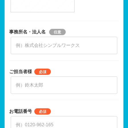
事務所名・法人名
ご担当者様
お電話番号