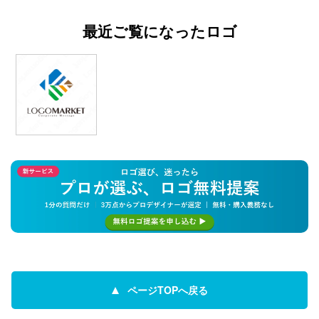
最近ご覧になったロゴ
ページTOPへ戻る