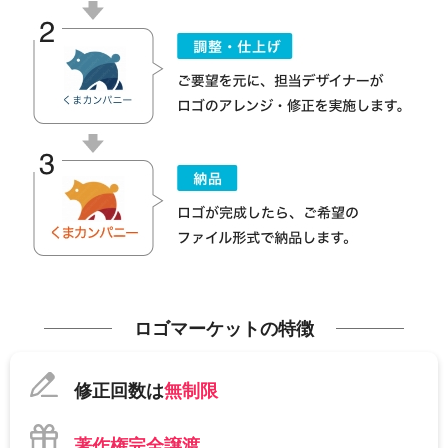
ロゴマーケットの特徴
修正回数は
無制限
著作権完全譲渡