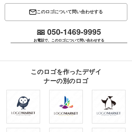
このロゴについて問い合わせする
050-1469-9995
お電話で、このロゴについて問い合わせする
このロゴを作ったデザイ
ナーの別のロゴ