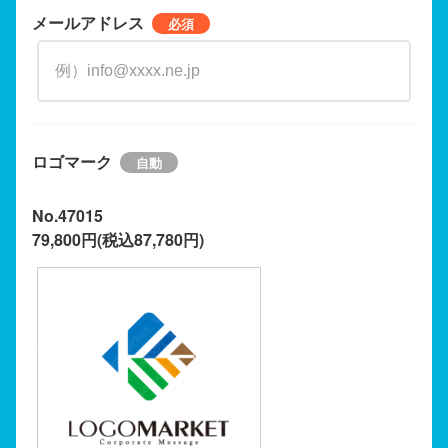
メールアドレス
ロゴマーク
No.47015
79,800円(税込87,780円)