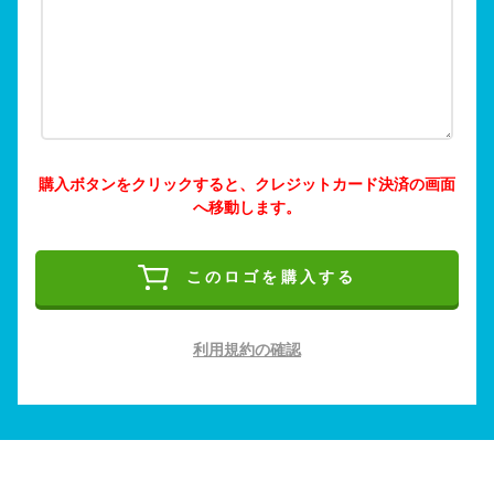
購入ボタンをクリックすると、クレジットカード決済の画面
へ移動します。
このロゴを購入する
利用規約の確認