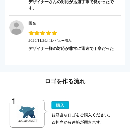
デザイナーさんの対応が迅速丁寧で良かったで
す。
匿名
2025/11/25/にレビュー済み
デザイナー様の対応が非常に迅速で丁寧だった
ロゴを作る流れ