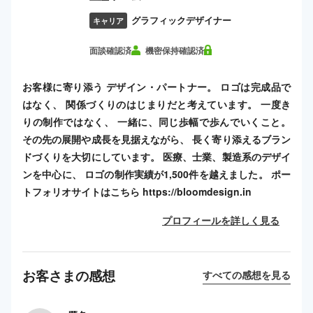
グラフィックデザイナー
キャリア
面談確認済
機密保持確認済
お客様に寄り添う デザイン・パートナー。 ロゴは完成品で
はなく、 関係づくりのはじまりだと考えています。 一度き
りの制作ではなく、 一緒に、同じ歩幅で歩んでいくこと。
その先の展開や成長を見据えながら、 長く寄り添えるブラン
ドづくりを大切にしています。 医療、士業、製造系のデザイ
ンを中心に、 ロゴの制作実績が1,500件を越えました。 ポー
トフォリオサイトはこちら https://bloomdesign.in
プロフィールを詳しく見る
お客さまの感想
すべての感想を見る