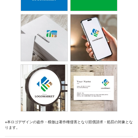
※本ロゴデザインの盗作・模倣は著作権侵害となり賠償請求・処罰の対象とな
ります。