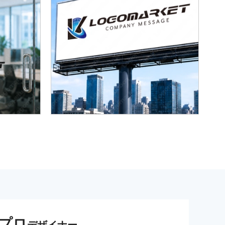
プロ
デザイナー