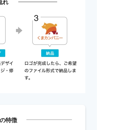
流れ
の特徴