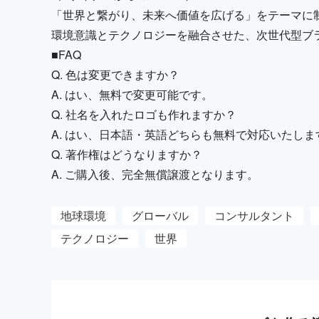
「世界と繋がり、未来へ価値を広げる」をテーマに
環境意識とテクノロジーを融合させた、次世代型ブ
■FAQ
Q. 色は変更できますか？
A. はい、無料で変更可能です。
Q. 社名を入れたロゴも作れますか？
A. はい、日本語・英語どちらも無料で対応いたしま
Q. 著作権はどうなりますか？
A. ご購入後、完全無償譲渡となります。
地球環境
グローバル
コンサルタント
テクノロジー
世界