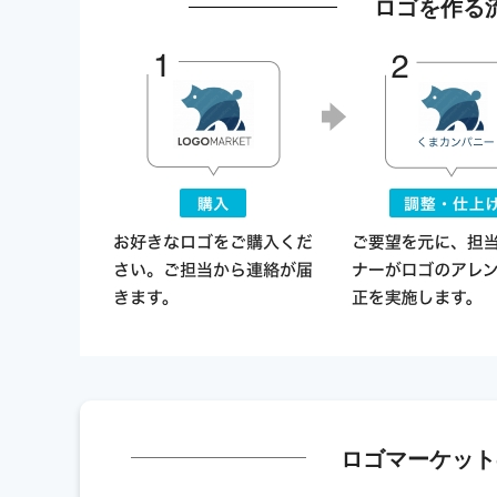
ロゴを作る
ロゴマーケット