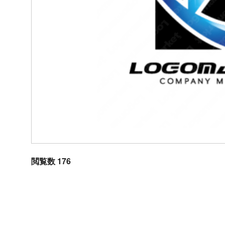
閲覧数 176