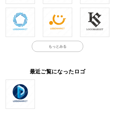
もっとみる
最近ご覧になったロゴ