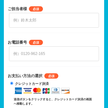
ご担当者様
お電話番号
お支払い方法の選択
クレジットカード決済
送信ボタンをクリックすると、クレジットカード決済の画面
へ移動します。