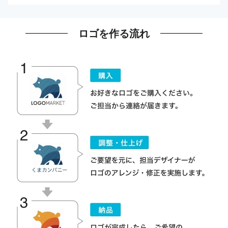
ロゴを作る流れ