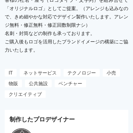
「オリジナルロゴ」としてご提案。（アレンジも込みなの
で、きめ細やかな対応でデザイン製作いたします。アレン
ジ無料・修正無料・修正回数制限ナシ）
名刺・封筒などの制作も承っております。
ご購入後もロゴを活用したブランドイメージの構築にご協
力いたします。
IT
ネットサービス
テクノロジー
小売
物販
公共施設
ベンチャー
クリエイティブ
制作した
プロ
デザイナー