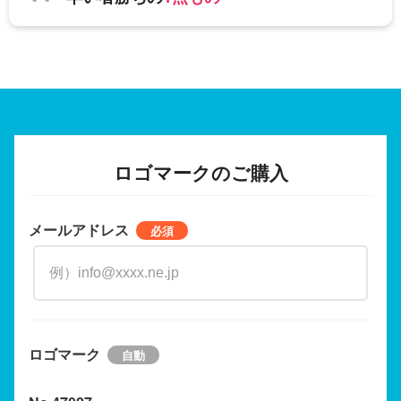
ロゴマークのご購入
メールアドレス
ロゴマーク