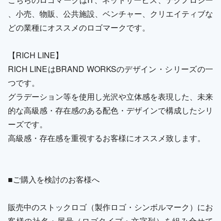
、小売、物販、公共施設、ベンチャー、クリエイティブな
どの業種にオススメのロゴマークです。
【RICH LINE】
RICH LINEはBRAND WORKSのデザイン・シリーズの一
つです。
グラデーション等を使用し光沢や立体感を表現した、未来
的な高級感・存在感のある配色・デザインで構成したシリ
ーズです。
高級感・存在感を重視するお客様にオススメ致します。
■ご購入を検討のお客様へ
販売中のストックロゴ（製作ロゴ・シンボルマーク）にお
客様の社名・屋号（ロゴタイプ・文字列）を組み合せて