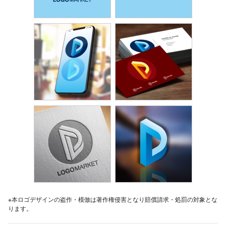
※本ロゴデザインの盗作・模倣は著作権侵害となり賠償請求・処罰の対象とな
ります。