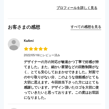
プロフィールを詳しく見る
お客さまの感想
すべての感想を見る
KaAmi
2022/05/18/にレビュー済み
デザイナーの方の対応が敏速かつ丁寧で好感が持
てました。また、細かい要望などの回数制限がな
く、とても安心しておまかせできました。対面で
のやり取りがない分、このような信頼感がとても
大切に思えます。今回担当下さった方にはとても
感謝しています。デザイン頂いたロゴを大切に使
っていきたいと思っております。この度はお世話
になりました。