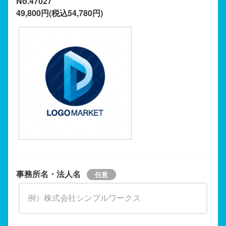
No.47027
49,800円(税込54,780円)
事務所名・法人名