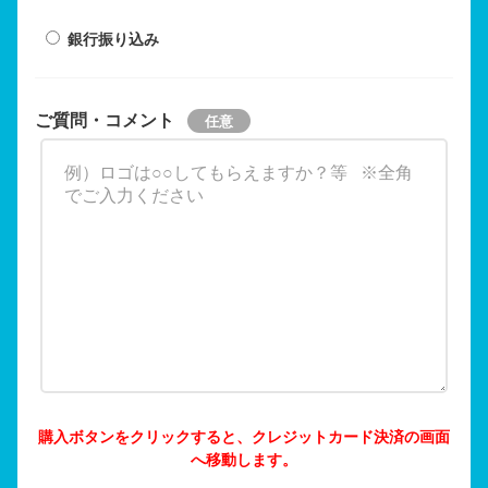
銀行振り込み
ご質問・コメント
購入ボタンをクリックすると、クレジットカード決済の画面
へ移動します。