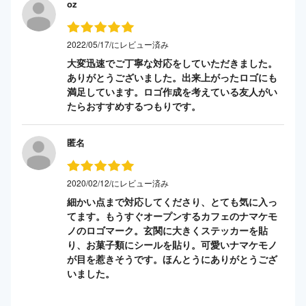
oz
2022/05/17/にレビュー済み
大変迅速でご丁寧な対応をしていただきました。
ありがとうございました。出来上がったロゴにも
満足しています。ロゴ作成を考えている友人がい
たらおすすめするつもりです。
匿名
2020/02/12/にレビュー済み
細かい点まで対応してくださり、とても気に入っ
てます。もうすぐオープンするカフェのナマケモ
ノのロゴマーク。玄関に大きくステッカーを貼
り、お菓子類にシールを貼り。可愛いナマケモノ
が目を惹きそうです。ほんとうにありがとうござ
いました。