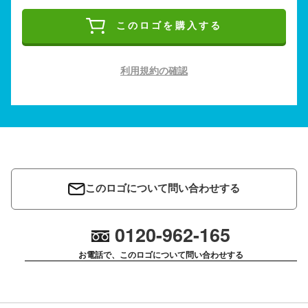
このロゴを購入する
利用規約の確認
このロゴについて問い合わせする
0120-962-165
お電話で、このロゴについて問い合わせする