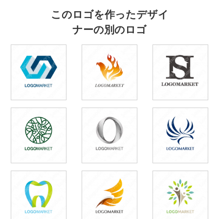
このロゴを作ったデザイ
ナーの別のロゴ