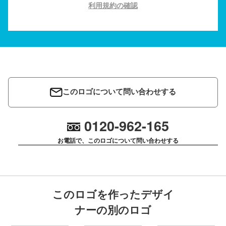
利用規約の確認
このロゴについて問い合わせする
0120-962-165
お電話で、このロゴについて問い合わせする
このロゴを作ったデザイ
ナーの別のロゴ