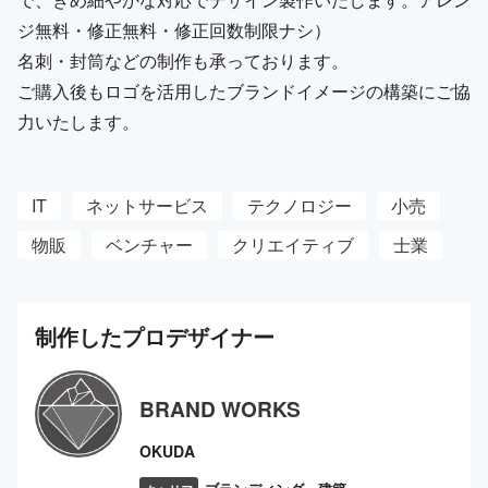
ジ無料・修正無料・修正回数制限ナシ）
名刺・封筒などの制作も承っております。
ご購入後もロゴを活用したブランドイメージの構築にご協
力いたします。
IT
ネットサービス
テクノロジー
小売
物販
ベンチャー
クリエイティブ
士業
制作した
プロ
デザイナー
BRAND WORKS
OKUDA