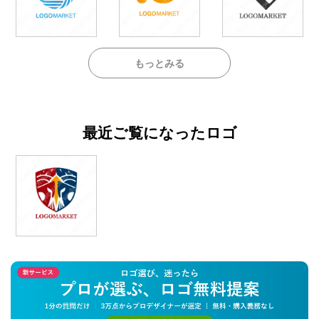
もっとみる
最近ご覧になったロゴ