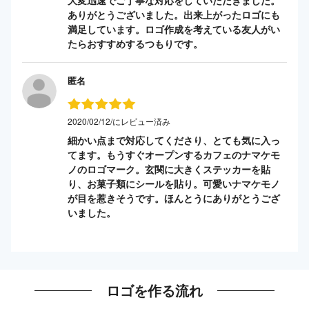
ありがとうございました。出来上がったロゴにも
満足しています。ロゴ作成を考えている友人がい
たらおすすめするつもりです。
匿名
2020/02/12/にレビュー済み
細かい点まで対応してくださり、とても気に入っ
てます。もうすぐオープンするカフェのナマケモ
ノのロゴマーク。玄関に大きくステッカーを貼
り、お菓子類にシールを貼り。可愛いナマケモノ
が目を惹きそうです。ほんとうにありがとうござ
いました。
ロゴを作る流れ