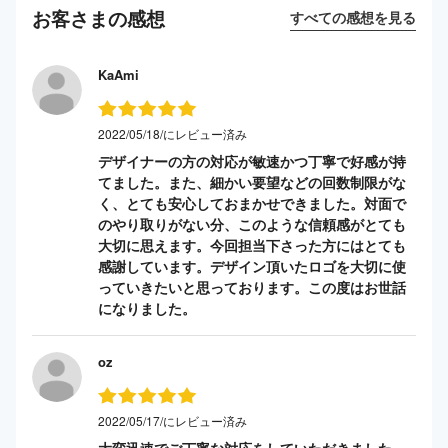
お客さまの感想
すべての感想を見る
KaAmi
2022/05/18/にレビュー済み
デザイナーの方の対応が敏速かつ丁寧で好感が持
てました。また、細かい要望などの回数制限がな
く、とても安心しておまかせできました。対面で
のやり取りがない分、このような信頼感がとても
大切に思えます。今回担当下さった方にはとても
感謝しています。デザイン頂いたロゴを大切に使
っていきたいと思っております。この度はお世話
になりました。
oz
2022/05/17/にレビュー済み
大変迅速でご丁寧な対応をしていただきました。