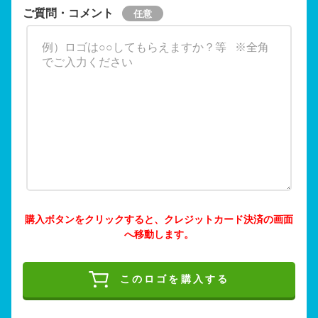
ご質問・コメント
購入ボタンをクリックすると、クレジットカード決済の画面
へ移動します。
このロゴを購入する