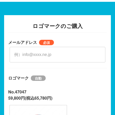
ロゴマークのご購入
メールアドレス
ロゴマーク
No.47047
59,800円(税込65,780円)