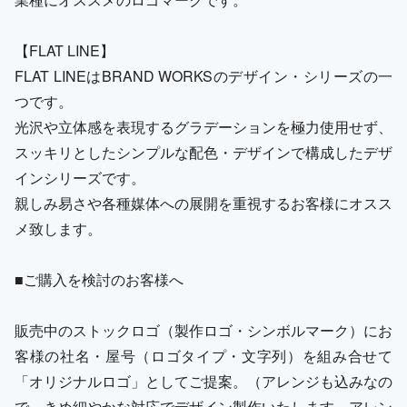
【FLAT LINE】
FLAT LINEはBRAND WORKSのデザイン・シリーズの一
つです。
光沢や立体感を表現するグラデーションを極力使用せず、
スッキリとしたシンプルな配色・デザインで構成したデザ
インシリーズです。
親しみ易さや各種媒体への展開を重視するお客様にオスス
メ致します。
■ご購入を検討のお客様へ
販売中のストックロゴ（製作ロゴ・シンボルマーク）にお
客様の社名・屋号（ロゴタイプ・文字列）を組み合せて
「オリジナルロゴ」としてご提案。（アレンジも込みなの
で、きめ細やかな対応でデザイン製作いたします。アレン