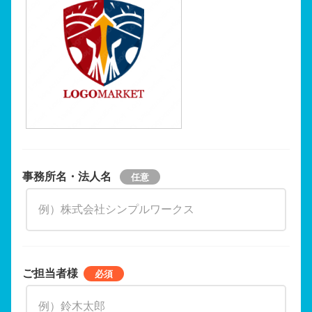
事務所名・法人名
ご担当者様