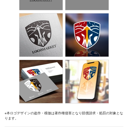
※本ロゴデザインの盗作・模倣は著作権侵害となり賠償請求・処罰の対象とな
ります。