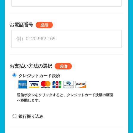
お電話番号
お支払い方法の選択
クレジットカード決済
送信ボタンをクリックすると、クレジットカード決済の画面
へ移動します。
銀行振り込み