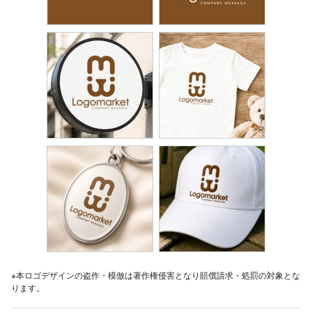
※本ロゴデザインの盗作・模倣は著作権侵害となり賠償請求・処罰の対象とな
ります。