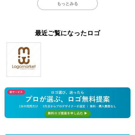
もっとみる
最近ご覧になったロゴ