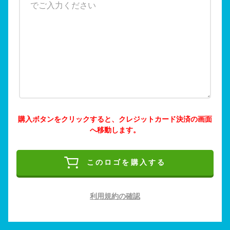
購入ボタンをクリックすると、クレジットカード決済の画面
へ移動します。
このロゴを購入する
利用規約の確認