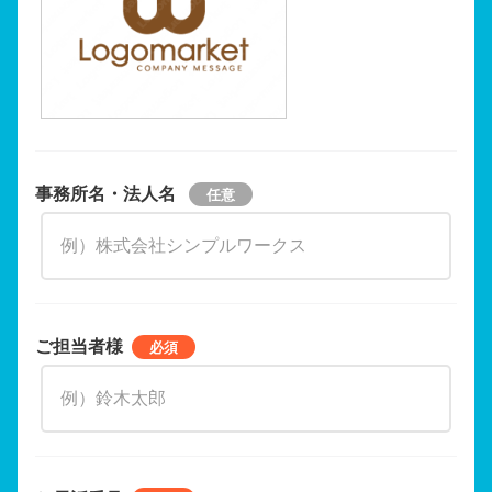
事務所名・法人名
ご担当者様