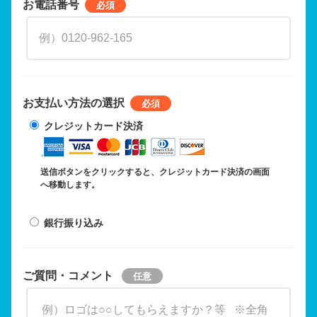
お電話番号
お支払い方法の選択
クレジットカード決済
送信ボタンをクリックすると、クレジットカード決済の画面
へ移動します。
銀行振り込み
ご質問・コメント