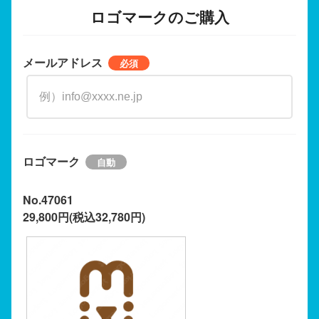
ロゴマークのご購入
メールアドレス
ロゴマーク
No.47061
29,800円(税込32,780円)