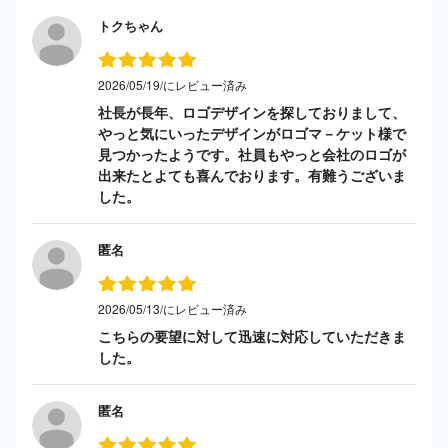
トクちゃん
2026/05/19/にレビュー済み
社長が長年、ロゴデザインを探しておりまして、
やっと気にいったデザインがロゴマ－ケット様で
見つかったようです。社員もやっと会社のロゴが
出来たとよても喜んでおります。有難うございま
した。
匿名
2026/05/13/にレビュー済み
こちらの要望に対して迅速に対応していただきま
した。
匿名