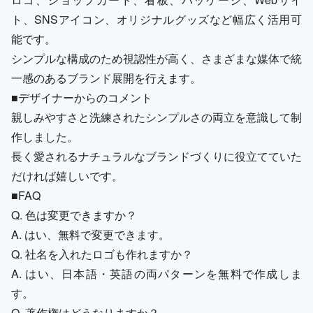
ト、SNSアイコン、オリジナルグッズなど幅広く活用可
能です。
シンプルな構成のため視認性が高く、さまざまな媒体で統
一感のあるブランド展開を行えます。
■デザイナーからのコメント
親しみやすさと洗練されたシンプルさの両立を意識して制
作しました。
長く愛されるナチュラルなブランドづくりに役立てていた
だければ嬉しいです。
■FAQ
Q. 色は変更できますか？
A. はい、無料で変更できます。
Q. 社名を入れたロゴも作れますか？
A. はい、日本語・英語の両パターンを無料で作成しま
す。
Q. 著作権はどうなりますか？