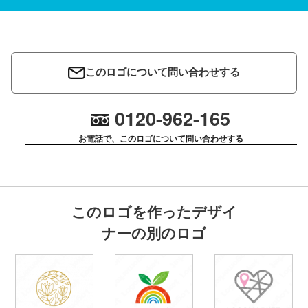
このロゴについて問い合わせする
0120-962-165
お電話で、このロゴについて問い合わせする
このロゴを作ったデザイ
ナーの別のロゴ