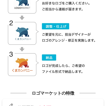
ロゴマーケットの特徴