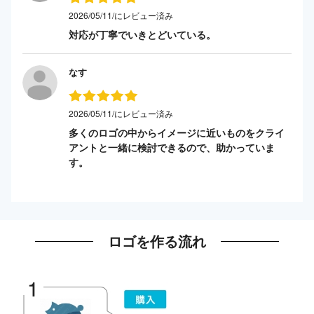
2026/05/11/にレビュー済み
対応が丁寧でいきとどいている。
なす
2026/05/11/にレビュー済み
多くのロゴの中からイメージに近いものをクライ
アントと一緒に検討できるので、助かっていま
す。
ロゴを作る流れ