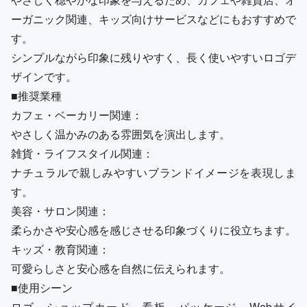
ーガニック関連、キッズ向けサービスなどにもおすすめで
す。
シンプルながら印象に残りやすく、長く使いやすいロゴデ
ザインです。
■推奨業種
カフェ・ベーカリー関連：
やさしく温かみのある雰囲気を演出します。
雑貨・ライフスタイル関連：
ナチュラルで親しみやすいブランドイメージを表現しま
す。
美容・サロン関連：
柔らかさや安心感を感じさせる印象づくりに役立ちます。
キッズ・教育関連：
可愛らしさと安心感を自然に伝えられます。
■使用シーン
ロゴ、ショップカード、看板、パッケージ、Webサイ