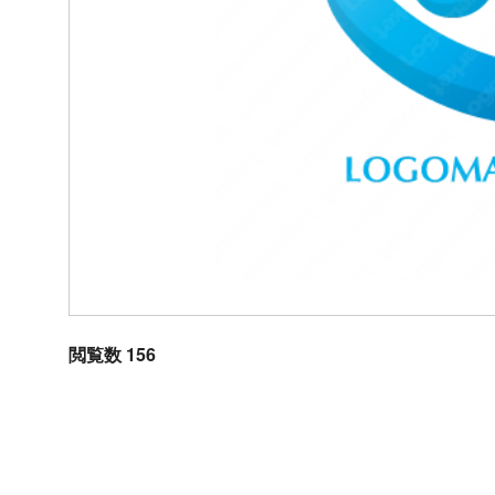
閲覧数 156