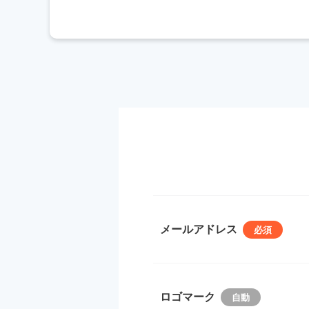
メールアドレス
ロゴマーク