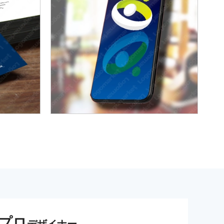
プロ
デザイナー