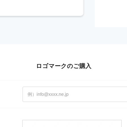
ロゴマークのご購入