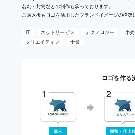
名刺・封筒などの制作も承っております。
ご購入後もロゴを活用したブランドイメージの構築
IT
ネットサービス
テクノロジー
小売
クリエイティブ
士業
ロゴを作る