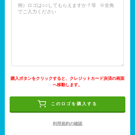
購入ボタンをクリックすると、クレジットカード決済の画面
へ移動します。
このロゴを購入する
利用規約の確認