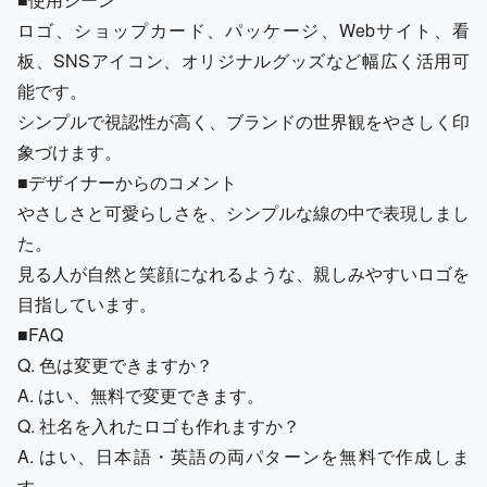
ロゴ、ショップカード、パッケージ、Webサイト、看
板、SNSアイコン、オリジナルグッズなど幅広く活用可
能です。
シンプルで視認性が高く、ブランドの世界観をやさしく印
象づけます。
■デザイナーからのコメント
やさしさと可愛らしさを、シンプルな線の中で表現しまし
た。
見る人が自然と笑顔になれるような、親しみやすいロゴを
目指しています。
■FAQ
Q. 色は変更できますか？
A. はい、無料で変更できます。
Q. 社名を入れたロゴも作れますか？
A. はい、日本語・英語の両パターンを無料で作成しま
す。