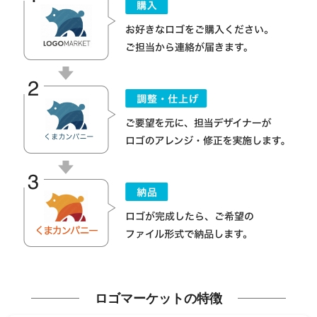
ロゴマーケットの特徴