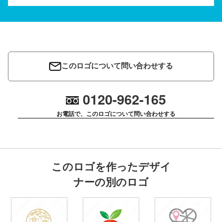
このロゴについて問い合わせする
0120-962-165
お電話で、このロゴについて問い合わせする
このロゴを作ったデザイ
ナーの別のロゴ