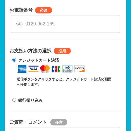
お電話番号
お支払い方法の選択
クレジットカード決済
送信ボタンをクリックすると、クレジットカード決済の画面
へ移動します。
銀行振り込み
ご質問・コメント