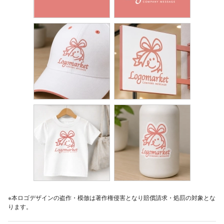
※本ロゴデザインの盗作・模倣は著作権侵害となり賠償請求・処罰の対象とな
ります。