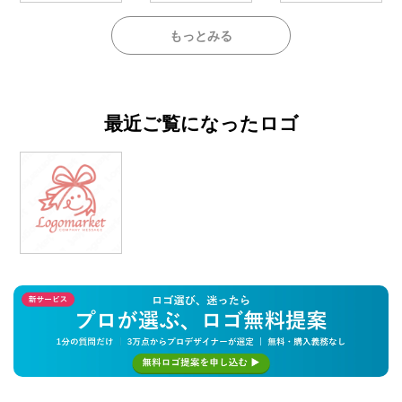
もっとみる
最近ご覧になったロゴ