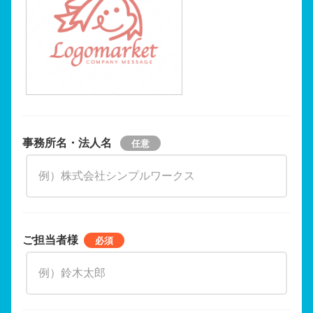
事務所名・法人名
ご担当者様