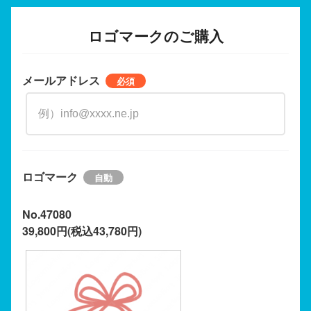
ロゴマークのご購入
メールアドレス
ロゴマーク
No.47080
39,800円(税込43,780円)