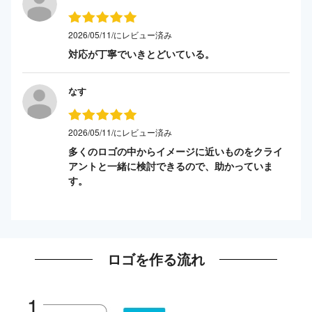
2026/05/11/にレビュー済み
対応が丁寧でいきとどいている。
なす
2026/05/11/にレビュー済み
多くのロゴの中からイメージに近いものをクライ
アントと一緒に検討できるので、助かっていま
す。
ロゴを作る流れ