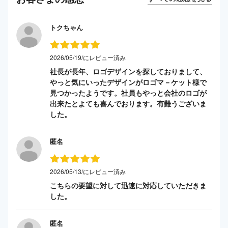
トクちゃん
2026/05/19/にレビュー済み
社長が長年、ロゴデザインを探しておりまして、
やっと気にいったデザインがロゴマ－ケット様で
見つかったようです。社員もやっと会社のロゴが
出来たとよても喜んでおります。有難うございま
した。
匿名
2026/05/13/にレビュー済み
こちらの要望に対して迅速に対応していただきま
した。
匿名