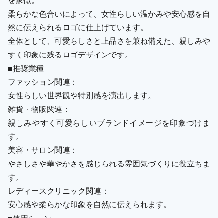
柔らかな色合いによって、女性らしい温かみや安心感を自
然に伝えられるロゴに仕上げています。
全体として、可愛らしさと上品さを兼ね備えた、親しみや
すく印象に残るロゴデザインです。
■推奨業種
ファッション関連：
女性らしい世界観や特別感を演出します。
雑貨・物販関連：
親しみやすく可愛らしいブランドイメージを印象づけま
す。
美容・サロン関連：
やさしさや華やかさを感じられる雰囲気づくりに役立ちま
す。
レディースクリニック関連：
安心感や柔らかな印象を自然に伝えられます。
■使用シーン