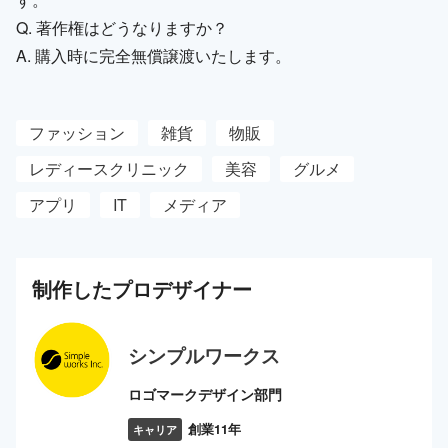
Q. 著作権はどうなりますか？
A. 購入時に完全無償譲渡いたします。
ファッション
雑貨
物販
レディースクリニック
美容
グルメ
アプリ
IT
メディア
制作した
プロ
デザイナー
シンプルワークス
ロゴマークデザイン部門
創業11年
キャリア