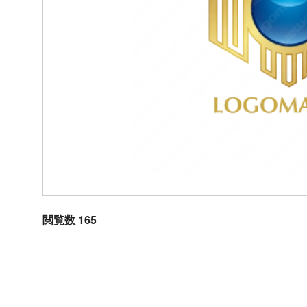
閲覧数 165