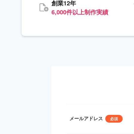
創業12年
6,000件以上制作実績
メールアドレス