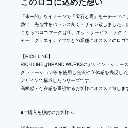
この
ロゴ
に込めた想い
「未来的」なイメージで「宝石と鷹」をモチーフに
勢い、先進性をバランス良くデザイン致しました。
こちらのロゴマークはIT、ネットサービス、テクノ
ャー、クリエイティブなどの業種にオススメのロゴ
【RICH LINE】
RICH LINEはBRAND WORKSのデザイン・シリ
グラデーション等を使用し光沢や立体感を表現した
デザインで構成したシリーズです。
高級感・存在感を重視するお客様にオススメ致しま
■ご購入を検討のお客様へ