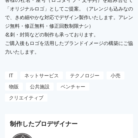
「オリジナルロゴ」としてご提案。（アレンジも込みなの
で、きめ細やかな対応でデザイン製作いたします。アレン
ジ無料・修正無料・修正回数制限ナシ）
名刺・封筒などの制作も承っております。
ご購入後もロゴを活用したブランドイメージの構築にご協
力いたします。
IT
ネットサービス
テクノロジー
小売
物販
公共施設
ベンチャー
クリエイティブ
制作した
プロ
デザイナー