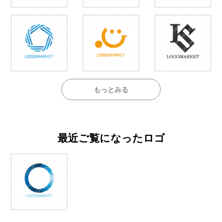
もっとみる
最近ご覧になったロゴ