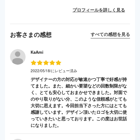
プロフィールを詳しく見る
お客さまの感想
すべての感想を見る
KaAmi
2022/05/18/にレビュー済み
デザイナーの方の対応が敏速かつ丁寧で好感が持
てました。また、細かい要望などの回数制限がな
く、とても安心しておまかせできました。対面で
のやり取りがない分、このような信頼感がとても
大切に思えます。今回担当下さった方にはとても
感謝しています。デザイン頂いたロゴを大切に使
っていきたいと思っております。この度はお世話
になりました。