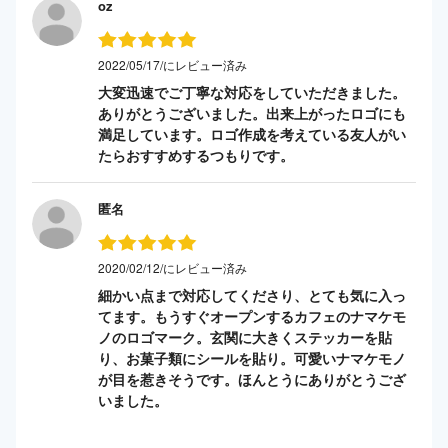
oz
2022/05/17/にレビュー済み
大変迅速でご丁寧な対応をしていただきました。
ありがとうございました。出来上がったロゴにも
満足しています。ロゴ作成を考えている友人がい
たらおすすめするつもりです。
匿名
2020/02/12/にレビュー済み
細かい点まで対応してくださり、とても気に入っ
てます。もうすぐオープンするカフェのナマケモ
ノのロゴマーク。玄関に大きくステッカーを貼
り、お菓子類にシールを貼り。可愛いナマケモノ
が目を惹きそうです。ほんとうにありがとうござ
いました。