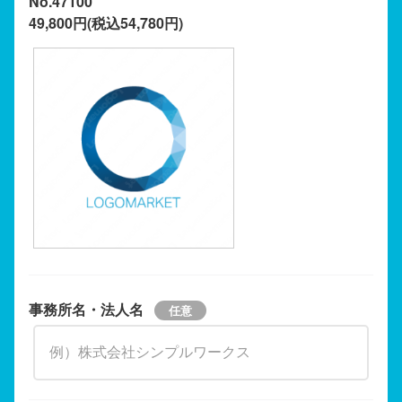
No.47100
49,800円(税込54,780円)
事務所名・法人名