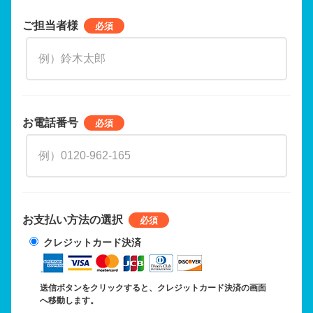
ご担当者様
お電話番号
お支払い方法の選択
クレジットカード決済
送信ボタンをクリックすると、クレジットカード決済の画面
へ移動します。