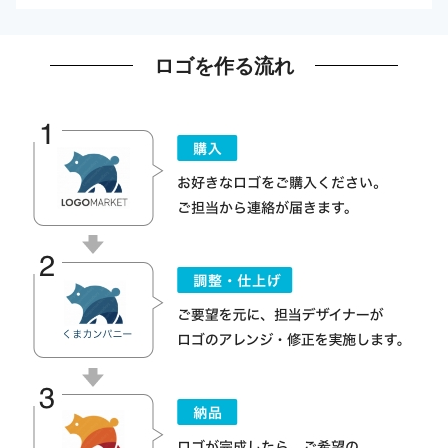
ロゴを作る流れ