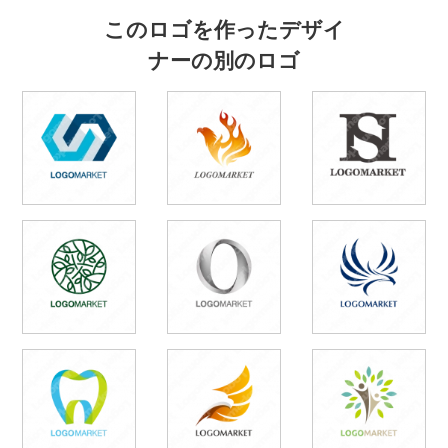
このロゴを作ったデザイ
ナーの別のロゴ