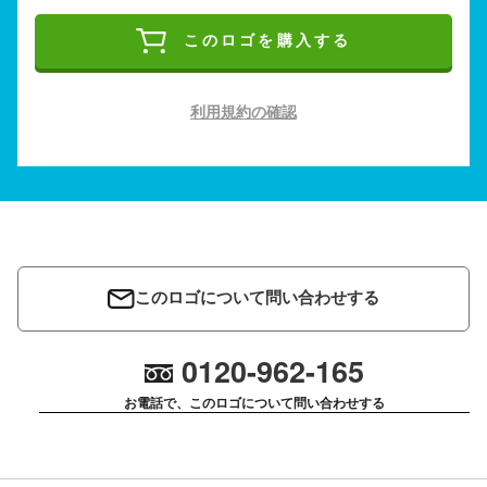
このロゴを購入する
利用規約の確認
このロゴについて問い合わせする
0120-962-165
お電話で、このロゴについて問い合わせする