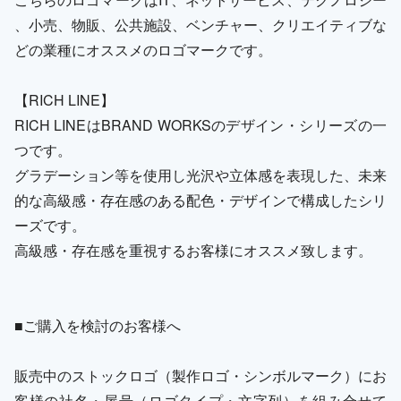
、小売、物販、公共施設、ベンチャー、クリエイティブな
どの業種にオススメのロゴマークです。
【RICH LINE】
RICH LINEはBRAND WORKSのデザイン・シリーズの一
つです。
グラデーション等を使用し光沢や立体感を表現した、未来
的な高級感・存在感のある配色・デザインで構成したシリ
ーズです。
高級感・存在感を重視するお客様にオススメ致します。
■ご購入を検討のお客様へ
販売中のストックロゴ（製作ロゴ・シンボルマーク）にお
客様の社名・屋号（ロゴタイプ・文字列）を組み合せて