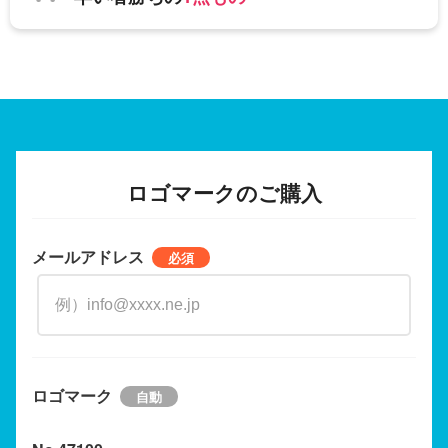
ロゴマークのご購入
メールアドレス
ロゴマーク