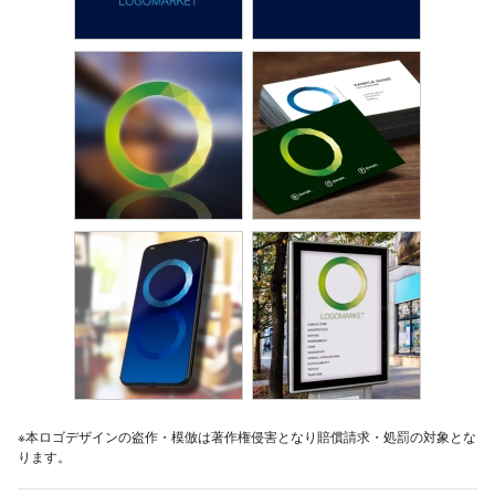
※本ロゴデザインの盗作・模倣は著作権侵害となり賠償請求・処罰の対象とな
ります。