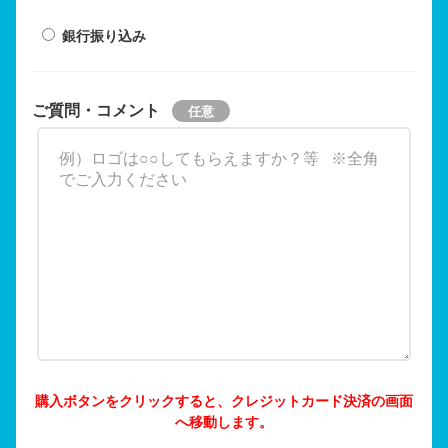
銀行振り込み
ご質問・コメント
購入ボタンをクリックすると、クレジットカード決済の画面
へ移動します。