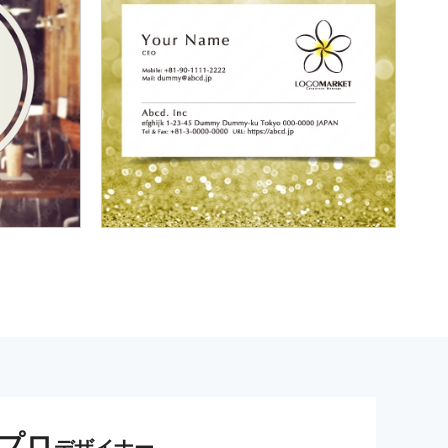
プロ
デザイナー