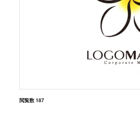
閲覧数 187