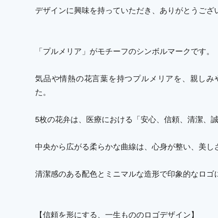
デザインに興味を持っていただき、ありがとうござ
「プルメリア」がモチーフのシンボルマークです。
気品や情熱の花言葉を持つプルメリアを、親しみ
た。
5枚の花弁は、医療における「安心、信頼、清潔、
中央から広がる柔らかな曲線は、心身が整い、美し
清潔感のある配色とミニマルな造形で印象的なロゴ
【信頼を形にする、一生もののロゴデザイン】