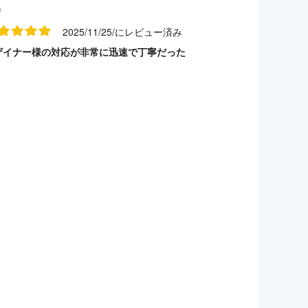
名
2025/11/25/にレビュー済み
ザイナー様の対応が非常に迅速で丁寧だった