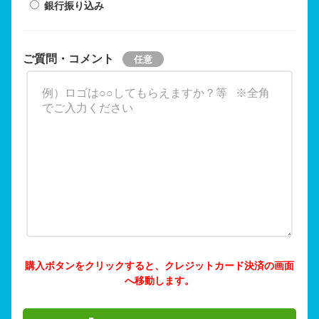
銀行振り込み
ご質問・コメント
購入ボタンをクリックすると、クレジットカード決済の画面
へ移動します。