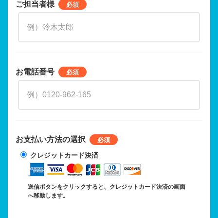
ご担当者様
お電話番号
お支払い方法の選択
クレジットカード決済
送信ボタンをクリックすると、クレジットカード決済の画面
へ移動します。