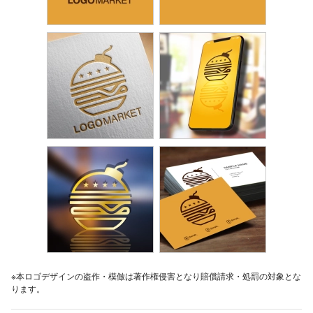
※本ロゴデザインの盗作・模倣は著作権侵害となり賠償請求・処罰の対象とな
ります。