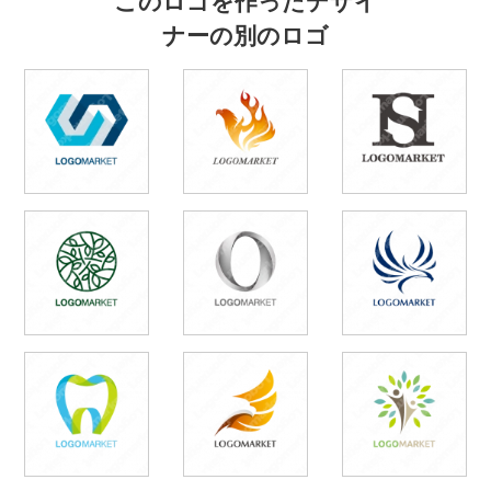
ナーの別のロゴ