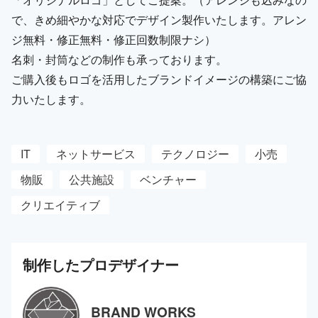
で、きめ細やかな対応でデザイン製作いたします。アレン
ジ無料・修正無料・修正回数制限ナシ）
名刺・封筒などの制作も承っております。
ご購入後もロゴを活用したブランドイメージの構築にご協
力いたします。
IT
ネットサービス
テクノロジー
小売
物販
公共施設
ベンチャー
クリエイティブ
制作した
プロ
デザイナー
BRAND WORKS