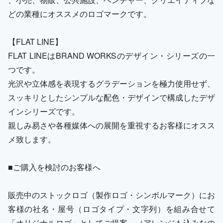
どの業種にオススメのロゴマークです。
【FLAT LINE】
FLAT LINEはBRAND WORKSのデザイン・シリーズの一
つです。
光沢や立体感を表現するグラデーションを極力使用せず、
スッキリとしたシンプルな配色・デザインで構成したデザ
インシリーズです。
親しみ易さや各種媒体への展開を重視するお客様にオスス
メ致します。
■ご購入を検討のお客様へ
販売中のストックロゴ（製作ロゴ・シンボルマーク）にお
客様の社名・屋号（ロゴタイプ・文字列）を組み合せて
「オリジナルロゴ」としてご提案。（アレンジも込みなの