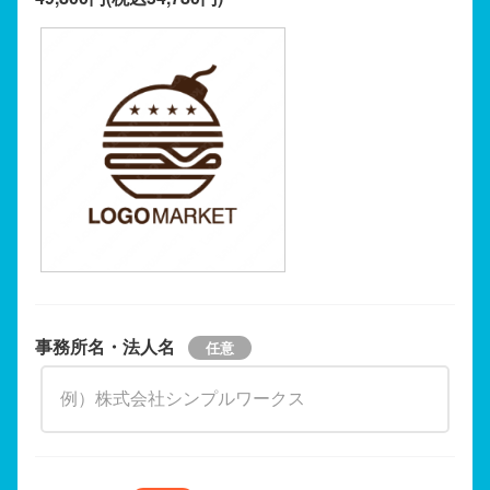
事務所名・法人名