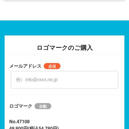
ロゴマークのご購入
メールアドレス
ロゴマーク
No.47108
49,800円(税込54,780円)