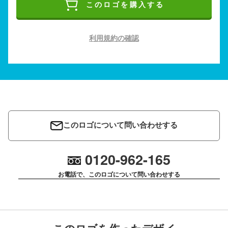
このロゴを購入する
利用規約の確認
このロゴについて問い合わせする
0120-962-165
お電話で、このロゴについて問い合わせする
このロゴを作ったデザイ