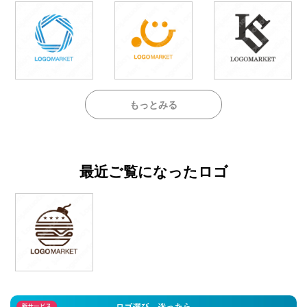
もっとみる
最近ご覧になったロゴ