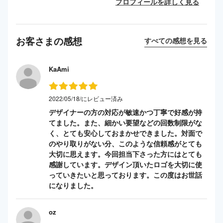
プロフィールを詳しく見る
お客さまの感想
すべての感想を見る
KaAmi
2022/05/18/にレビュー済み
デザイナーの方の対応が敏速かつ丁寧で好感が持
てました。また、細かい要望などの回数制限がな
く、とても安心しておまかせできました。対面で
のやり取りがない分、このような信頼感がとても
大切に思えます。今回担当下さった方にはとても
感謝しています。デザイン頂いたロゴを大切に使
っていきたいと思っております。この度はお世話
になりました。
oz