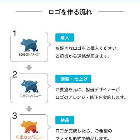
ロゴを作る流れ