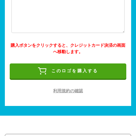
購入ボタンをクリックすると、クレジットカード決済の画面
へ移動します。
このロゴを購入する
利用規約の確認