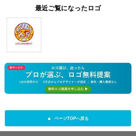
最近ご覧になったロゴ
ページTOPへ戻る