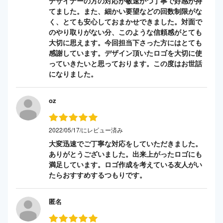
デザイナーの方の対応が敏速かつ丁寧で好感が持
てました。また、細かい要望などの回数制限がな
く、とても安心しておまかせできました。対面で
のやり取りがない分、このような信頼感がとても
大切に思えます。今回担当下さった方にはとても
感謝しています。デザイン頂いたロゴを大切に使
っていきたいと思っております。この度はお世話
になりました。
oz
2022/05/17/にレビュー済み
大変迅速でご丁寧な対応をしていただきました。
ありがとうございました。出来上がったロゴにも
満足しています。ロゴ作成を考えている友人がい
たらおすすめするつもりです。
匿名