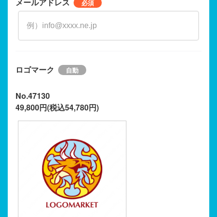
メールアドレス
ロゴマーク
No.47130
49,800円(税込54,780円)