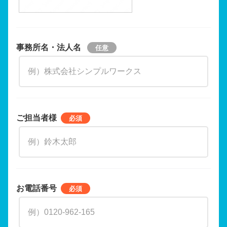
事務所名・法人名
ご担当者様
お電話番号