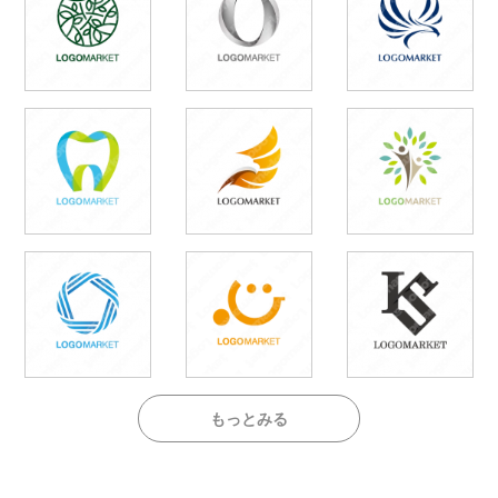
もっとみる