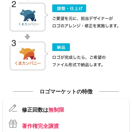
ロゴマーケットの特徴
修正回数は
無制限
著作権完全譲渡