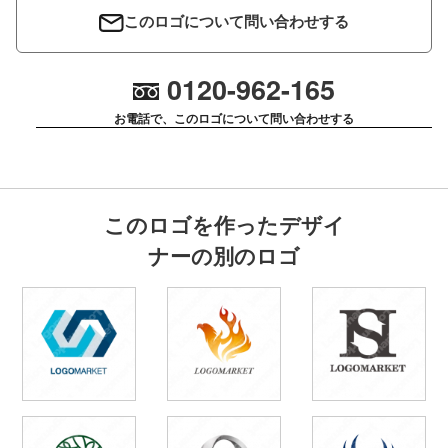
このロゴについて問い合わせする
0120-962-165
お電話で、このロゴについて問い合わせする
このロゴを作ったデザイ
ナーの別のロゴ