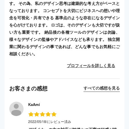
す。 その為、私のデザイン思考は建築的な考え方がベースと
なっております。 コンセプトを大切にビジネスへの想いや理
念を可視化・共有できる 基準点のような存在になるデザイン
を心がけております。 ロゴは、そのデザインも大切ですが扱
い方も重要です。 納品後の各種ツールのデザインは勿論、
様々なデザインの監修やアドバイスなども承ります。 独立開
業に関わるデザインの事であれば、どんな事でもお気軽にご
相談ください。
プロフィールを詳しく見る
お客さまの感想
すべての感想を見る
KaAmi
2022/05/18/にレビュー済み