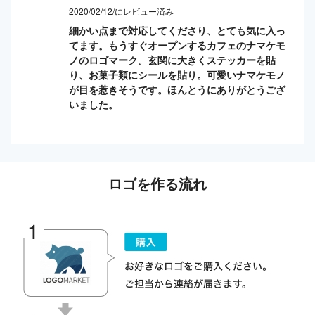
2020/02/12/にレビュー済み
細かい点まで対応してくださり、とても気に入っ
てます。もうすぐオープンするカフェのナマケモ
ノのロゴマーク。玄関に大きくステッカーを貼
り、お菓子類にシールを貼り。可愛いナマケモノ
が目を惹きそうです。ほんとうにありがとうござ
いました。
ロゴを作る流れ