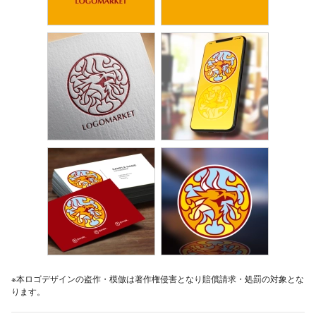
※本ロゴデザインの盗作・模倣は著作権侵害となり賠償請求・処罰の対象とな
ります。