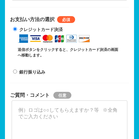
お支払い方法の選択
クレジットカード決済
送信ボタンをクリックすると、クレジットカード決済の画面
へ移動します。
銀行振り込み
ご質問・コメント