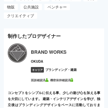
物販
公共施設
ベンチャー
クリエイティブ
制作した
プロ
デザイナー
BRAND WORKS
OKUDA
ブランディング・建築
キャリア
面談確認済
機密保持確認済
コンセプトをシンプルに伝える事、少しの遊び心を加える事
を大切にしています。 建築・インテリアデザインを学び、独
立後はブランディングデザインをベースに活動しておりま