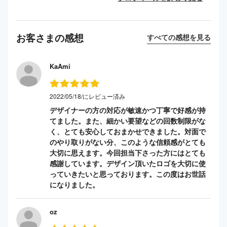
お客さまの感想
すべての感想を見る
KaAmi
2022/05/18/にレビュー済み
デザイナーの方の対応が敏速かつ丁寧で好感が持
てました。また、細かい要望などの回数制限がな
く、とても安心しておまかせできました。対面で
のやり取りがない分、このような信頼感がとても
大切に思えます。今回担当下さった方にはとても
感謝しています。デザイン頂いたロゴを大切に使
っていきたいと思っております。この度はお世話
になりました。
oz