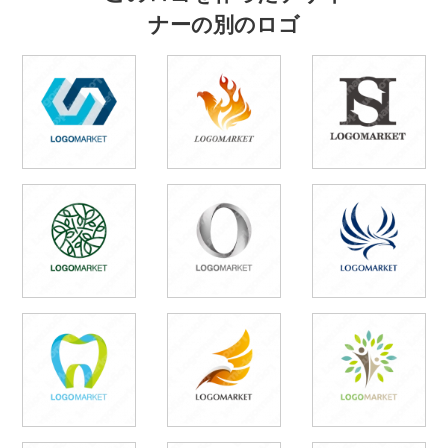
ナーの別のロゴ