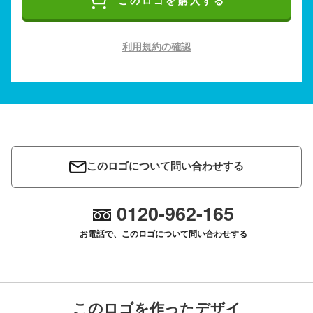
このロゴを購入する
利用規約の確認
このロゴについて問い合わせする
0120-962-165
お電話で、このロゴについて問い合わせする
このロゴを作ったデザイ