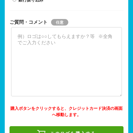
ご質問・コメント
購入ボタンをクリックすると、クレジットカード決済の画面
へ移動します。