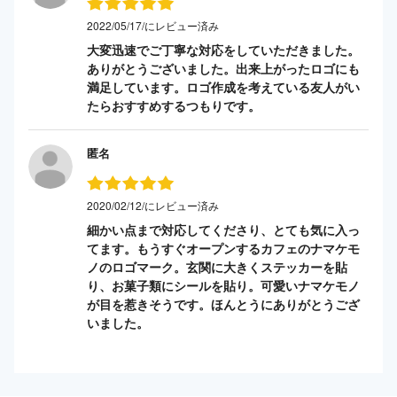
2022/05/17/にレビュー済み
大変迅速でご丁寧な対応をしていただきました。
ありがとうございました。出来上がったロゴにも
満足しています。ロゴ作成を考えている友人がい
たらおすすめするつもりです。
匿名
2020/02/12/にレビュー済み
細かい点まで対応してくださり、とても気に入っ
てます。もうすぐオープンするカフェのナマケモ
ノのロゴマーク。玄関に大きくステッカーを貼
り、お菓子類にシールを貼り。可愛いナマケモノ
が目を惹きそうです。ほんとうにありがとうござ
いました。