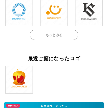
もっとみる
最近ご覧になったロゴ