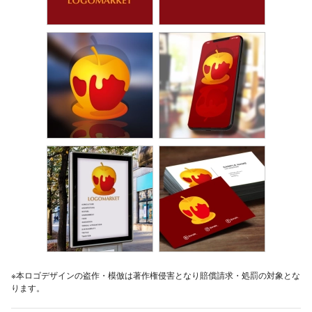
※本ロゴデザインの盗作・模倣は著作権侵害となり賠償請求・処罰の対象とな
ります。