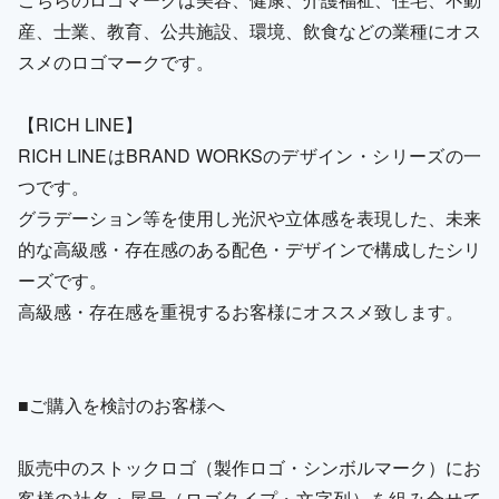
産、士業、教育、公共施設、環境、飲食などの業種にオス
スメのロゴマークです。
【RICH LINE】
RICH LINEはBRAND WORKSのデザイン・シリーズの一
つです。
グラデーション等を使用し光沢や立体感を表現した、未来
的な高級感・存在感のある配色・デザインで構成したシリ
ーズです。
高級感・存在感を重視するお客様にオススメ致します。
■ご購入を検討のお客様へ
販売中のストックロゴ（製作ロゴ・シンボルマーク）にお
客様の社名・屋号（ロゴタイプ・文字列）を組み合せて