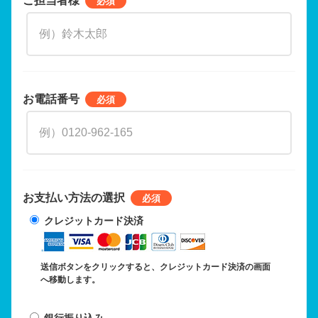
お電話番号
お支払い方法の選択
クレジットカード決済
送信ボタンをクリックすると、クレジットカード決済の画面
へ移動します。
銀行振り込み