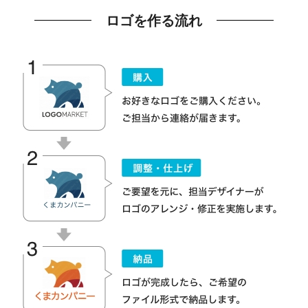
ロゴを作る流れ