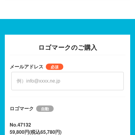
ロゴマークのご購入
メールアドレス
ロゴマーク
No.47132
59,800円(税込65,780円)