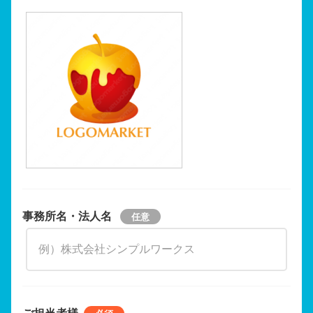
事務所名・法人名
ご担当者様