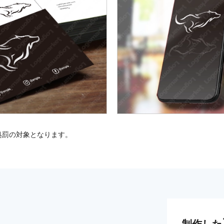
処罰の対象となります。
制作した