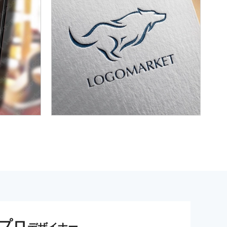
プロ
デザイナー