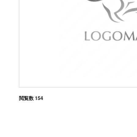
閲覧数 154