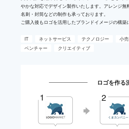
やかな対応でデザイン製作いたします。アレンジ無
名刺・封筒などの制作も承っております。
ご購入後もロゴを活用したブランドイメージの構築
IT
ネットサービス
テクノロジー
小売
ベンチャー
クリエイティブ
ロゴを作る