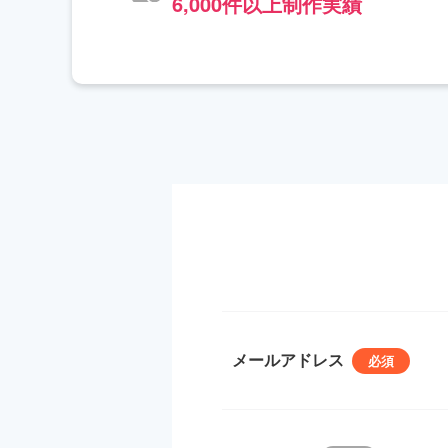
6,000件以上制作実績
メールアドレス