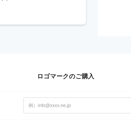
ロゴマークのご購入