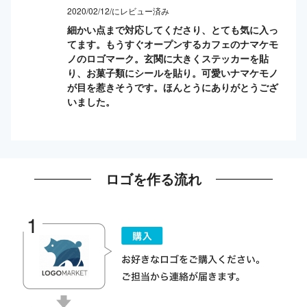
2020/02/12/にレビュー済み
細かい点まで対応してくださり、とても気に入っ
てます。もうすぐオープンするカフェのナマケモ
ノのロゴマーク。玄関に大きくステッカーを貼
り、お菓子類にシールを貼り。可愛いナマケモノ
が目を惹きそうです。ほんとうにありがとうござ
いました。
ロゴを作る流れ