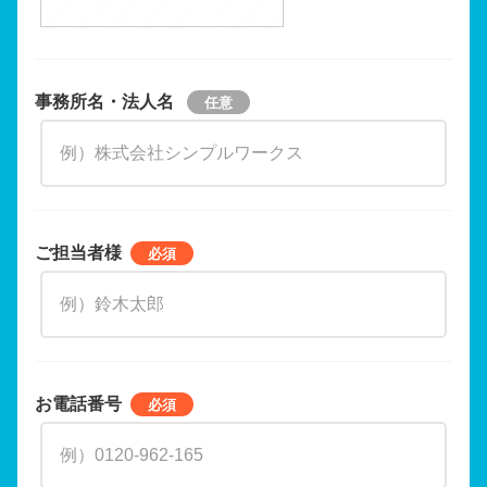
事務所名・法人名
ご担当者様
お電話番号