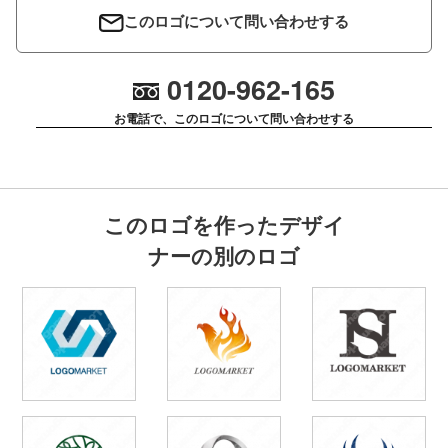
このロゴについて問い合わせする
0120-962-165
お電話で、このロゴについて問い合わせする
このロゴを作ったデザイ
ナーの別のロゴ