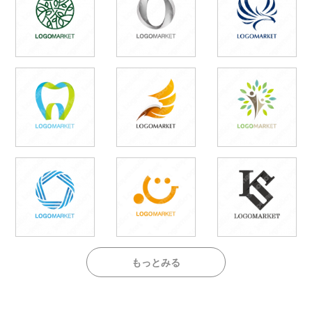
もっとみる