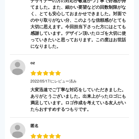
デザイナーの方の対応が敏速かつ丁寧で好感が持
てました。また、細かい要望などの回数制限がな
く、とても安心しておまかせできました。対面で
のやり取りがない分、このような信頼感がとても
大切に思えます。今回担当下さった方にはとても
感謝しています。デザイン頂いたロゴを大切に使
っていきたいと思っております。この度はお世話
になりました。
oz
2022/05/17/にレビュー済み
大変迅速でご丁寧な対応をしていただきました。
ありがとうございました。出来上がったロゴにも
満足しています。ロゴ作成を考えている友人がい
たらおすすめするつもりです。
匿名