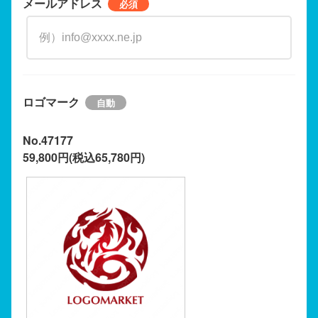
メールアドレス
ロゴマーク
No.47177
59,800円(税込65,780円)