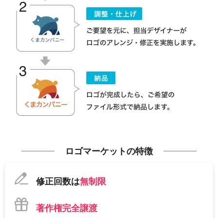
ロゴマーケットの特徴
修正回数は
無制限
著作権完全譲渡