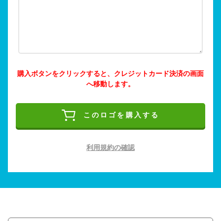
購入ボタンをクリックすると、クレジットカード決済の画面
へ移動します。
このロゴを購入する
利用規約の確認