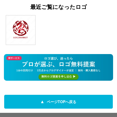
最近ご覧になったロゴ
ページTOPへ戻る