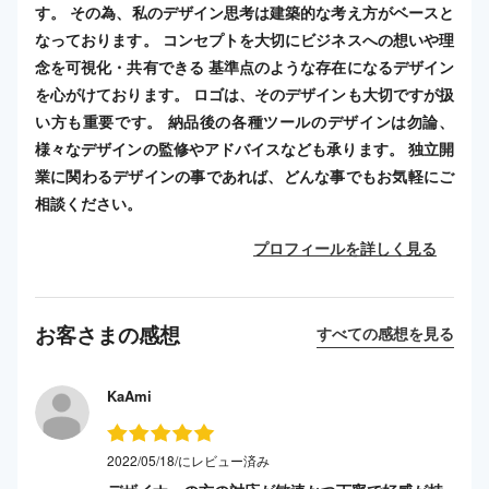
す。 その為、私のデザイン思考は建築的な考え方がベースと
なっております。 コンセプトを大切にビジネスへの想いや理
念を可視化・共有できる 基準点のような存在になるデザイン
を心がけております。 ロゴは、そのデザインも大切ですが扱
い方も重要です。 納品後の各種ツールのデザインは勿論、
様々なデザインの監修やアドバイスなども承ります。 独立開
業に関わるデザインの事であれば、どんな事でもお気軽にご
相談ください。
プロフィールを詳しく見る
お客さまの感想
すべての感想を見る
KaAmi
2022/05/18/にレビュー済み