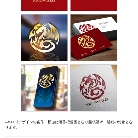
※本ロゴデザインの盗作・模倣は著作権侵害となり賠償請求・処罰の対象とな
ります。