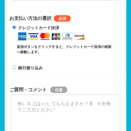
お支払い方法の選択
クレジットカード決済
送信ボタンをクリックすると、クレジットカード決済の画面
へ移動します。
銀行振り込み
ご質問・コメント