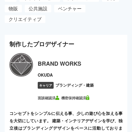
物販
公共施設
ベンチャー
クリエイティブ
制作した
プロ
デザイナー
BRAND WORKS
OKUDA
ブランディング・建築
キャリア
面談確認済
機密保持確認済
コンセプトをシンプルに伝える事、少しの遊び心を加える事
を大切にしています。 建築・インテリアデザインを学び、独
立後はブランディングデザインをベースに活動しておりま