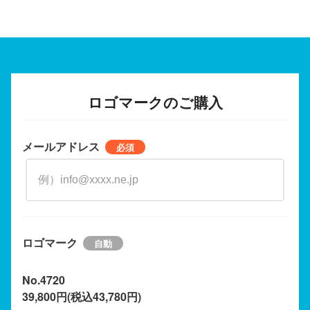
ロゴマークのご購入
メールアドレス
ロゴマーク
No.4720
39,800円(税込43,780円)