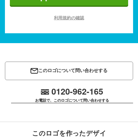
利用規約の確認
このロゴについて問い合わせする
0120-962-165
お電話で、このロゴについて問い合わせする
このロゴを作ったデザイ