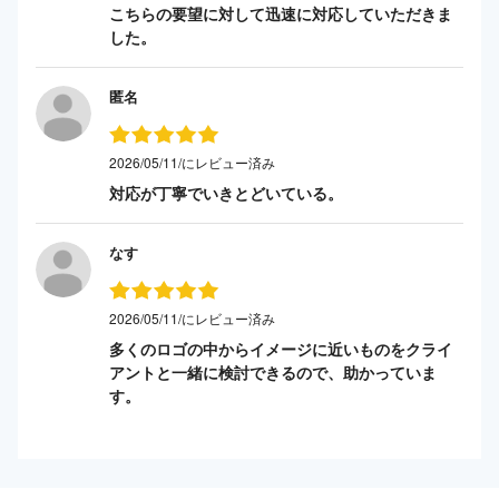
こちらの要望に対して迅速に対応していただきま
した。
匿名
2026/05/11/にレビュー済み
対応が丁寧でいきとどいている。
なす
2026/05/11/にレビュー済み
多くのロゴの中からイメージに近いものをクライ
アントと一緒に検討できるので、助かっていま
す。