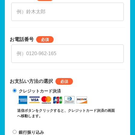
お電話番号
お支払い方法の選択
クレジットカード決済
送信ボタンをクリックすると、クレジットカード決済の画面
へ移動します。
銀行振り込み