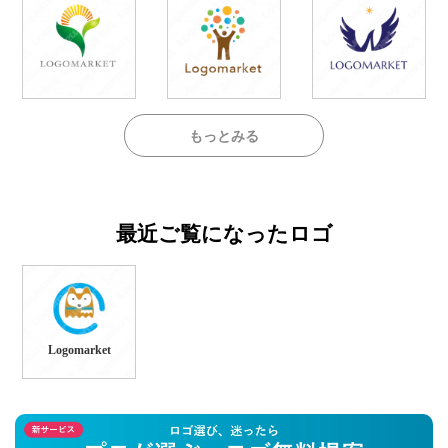
もっとみる
最近ご覧になったロゴ
Logomarket