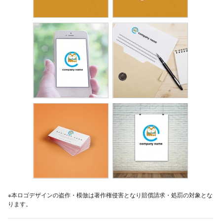
※本ロゴデザインの盗作・模倣は著作権侵害となり賠償請求・処罰の対象とな
ります。