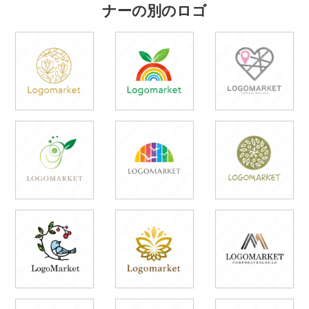
ナーの別のロゴ