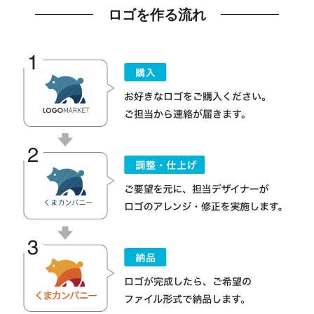
ロゴを作る流れ