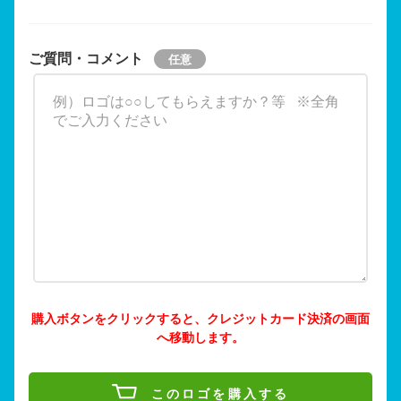
ご質問・コメント
購入ボタンをクリックすると、クレジットカード決済の画面
へ移動します。
このロゴを購入する