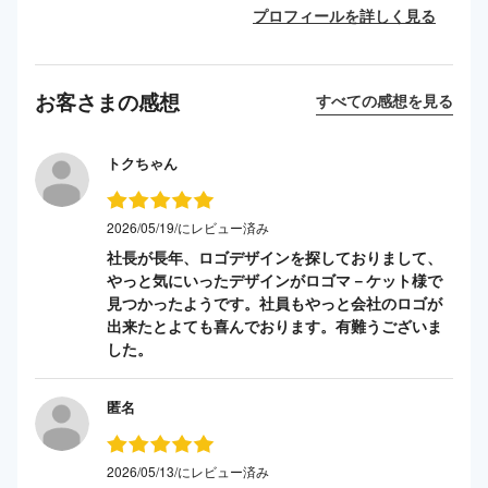
プロフィールを詳しく見る
お客さまの感想
すべての感想を見る
トクちゃん
2026/05/19/にレビュー済み
社長が長年、ロゴデザインを探しておりまして、
やっと気にいったデザインがロゴマ－ケット様で
見つかったようです。社員もやっと会社のロゴが
出来たとよても喜んでおります。有難うございま
した。
匿名
2026/05/13/にレビュー済み