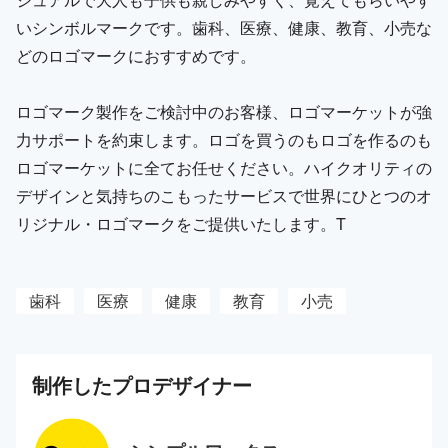
いシンボルマークです。歯科、医療、健康、教育、小売な
どのロゴマークにおすすめです。
ロゴマーク製作をご検討中のお客様、ロゴマーケットが強
力サポートを約束します。ロゴを買うのもロゴを作るのも
ロゴマーケットに全てお任せください。ハイクオリティの
デザインと気持ちのこもったサービスで世界にひとつのオ
リジナル・ロゴマークをご提供いたします。T
歯科
医療
健康
教育
小売
制作した
プロ
デザイナー