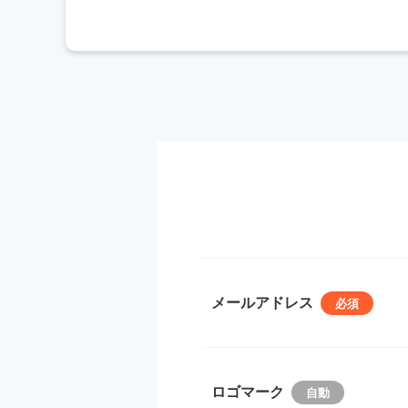
メールアドレス
ロゴマーク