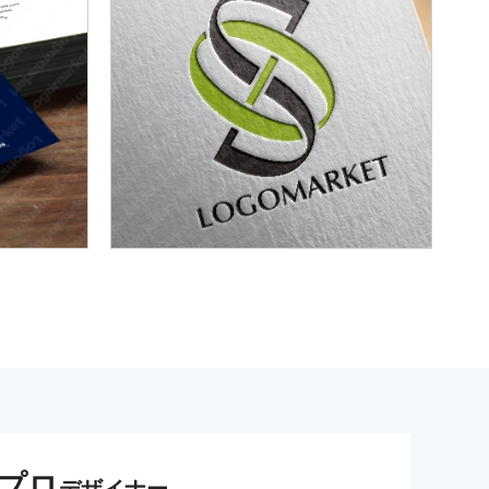
プロ
デザイナー