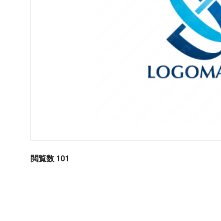
閲覧数 101