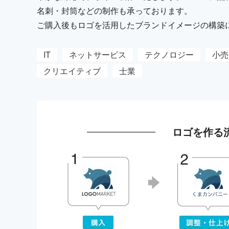
名刺・封筒などの制作も承っております。
ご購入後もロゴを活用したブランドイメージの構築
IT
ネットサービス
テクノロジー
小売
クリエイティブ
士業
ロゴを作る