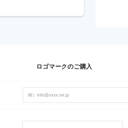
ロゴマークのご購入