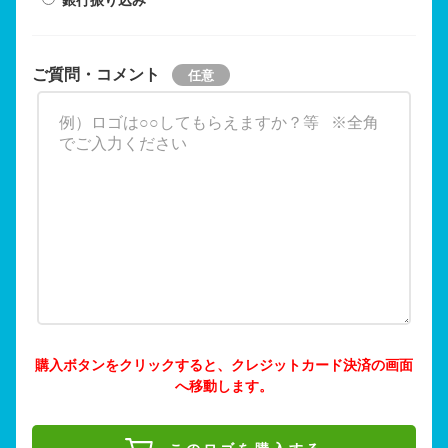
ご質問・コメント
購入ボタンをクリックすると、クレジットカード決済の画面
へ移動します。