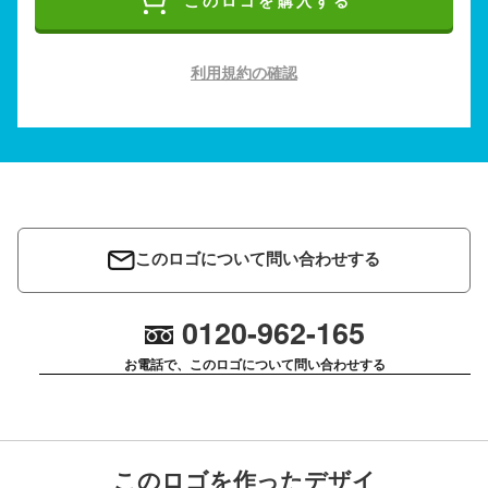
このロゴを購入する
利用規約の確認
このロゴについて問い合わせする
0120-962-165
お電話で、このロゴについて問い合わせする
このロゴを作ったデザイ