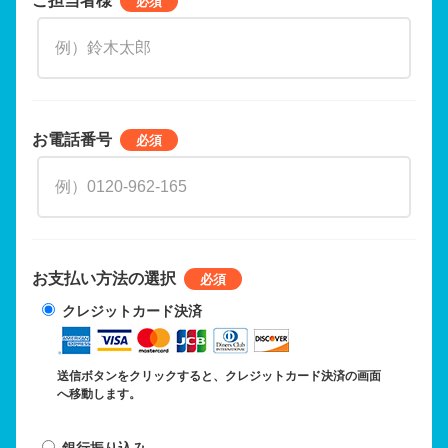
お電話番号
お支払い方法の選択
クレジットカード決済
送信ボタンをクリックすると、クレジットカード決済の画面
へ移動します。
銀行振り込み