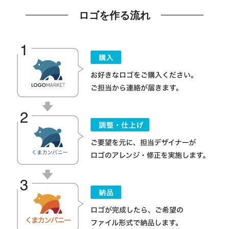
ロゴを作る流れ