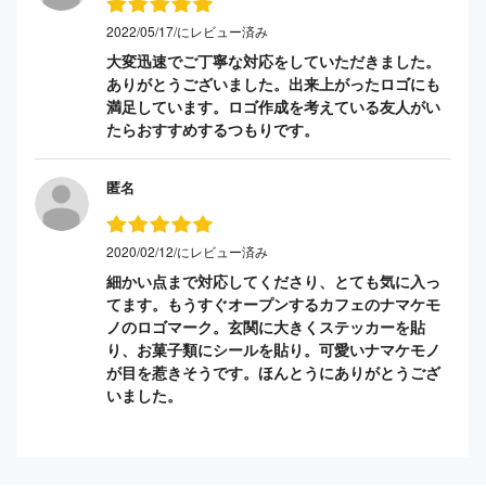
2022/05/17/にレビュー済み
大変迅速でご丁寧な対応をしていただきました。
ありがとうございました。出来上がったロゴにも
満足しています。ロゴ作成を考えている友人がい
たらおすすめするつもりです。
匿名
2020/02/12/にレビュー済み
細かい点まで対応してくださり、とても気に入っ
てます。もうすぐオープンするカフェのナマケモ
ノのロゴマーク。玄関に大きくステッカーを貼
り、お菓子類にシールを貼り。可愛いナマケモノ
が目を惹きそうです。ほんとうにありがとうござ
いました。