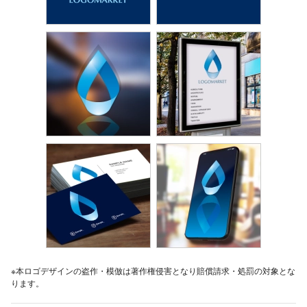
※本ロゴデザインの盗作・模倣は著作権侵害となり賠償請求・処罰の対象とな
ります。