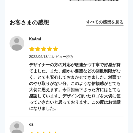
お客さまの感想
すべての感想を見る
KaAmi
2022/05/18/にレビュー済み
デザイナーの方の対応が敏速かつ丁寧で好感が持
てました。また、細かい要望などの回数制限がな
く、とても安心しておまかせできました。対面で
のやり取りがない分、このような信頼感がとても
大切に思えます。今回担当下さった方にはとても
感謝しています。デザイン頂いたロゴを大切に使
っていきたいと思っております。この度はお世話
になりました。
oz