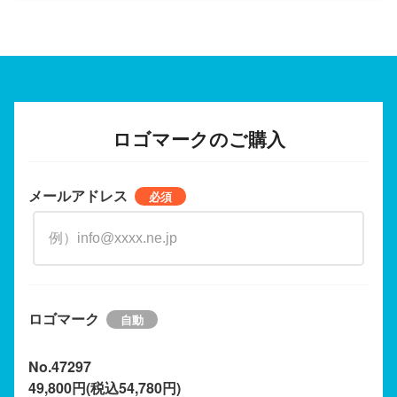
ロゴマークのご購入
メールアドレス
ロゴマーク
No.47297
49,800円(税込54,780円)