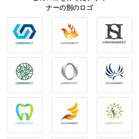
ナーの別のロゴ