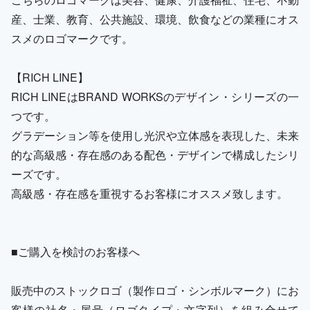
産、士業、教育、公共施設、環境、飲食などの業種にオス
スメのロゴマークです。
【RICH LINE】
RICH LINEはBRAND WORKSのデザイン・シリーズの一
つです。
グラデーション等を使用し光沢や立体感を表現した、未来
的な高級感・存在感のある配色・デザインで構成したシリ
ーズです。
高級感・存在感を重視するお客様にオススメ致します。
■ご購入を検討のお客様へ
販売中のストックロゴ（製作ロゴ・シンボルマーク）にお
客様の社名・屋号（ロゴタイプ・文字列）を組み合せて