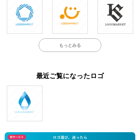
もっとみる
最近ご覧になったロゴ