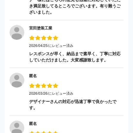
き満足致してるところでございます。有り難うご
ざいました。
宮田塗装工業
2026/04/25/にレビュー済み
レスポンスが早く、納品まで素早く、丁寧に対応
していただけました。大変感謝致します。
匿名
2026/03/26/にレビュー済み
デザイナーさんの対応が迅速丁寧で良かったで
す。
匿名