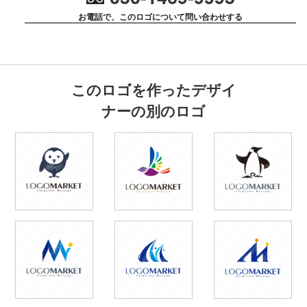
お電話で、このロゴについて問い合わせする
このロゴを作ったデザイ
ナーの別のロゴ