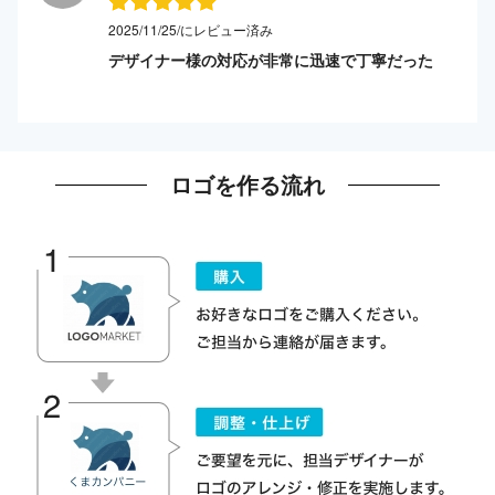
2025/11/25/にレビュー済み
デザイナー様の対応が非常に迅速で丁寧だった
ロゴを作る流れ