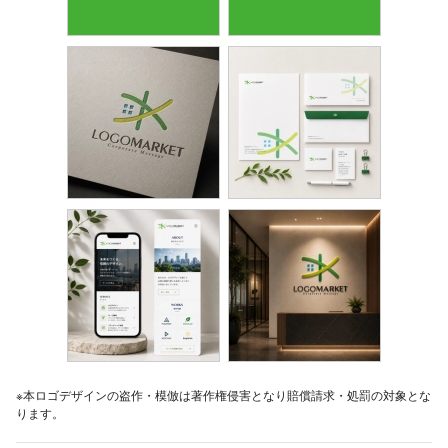
※本ロゴデザインの盗作・模倣は著作権侵害となり賠償請求・処罰の対象とな
ります。