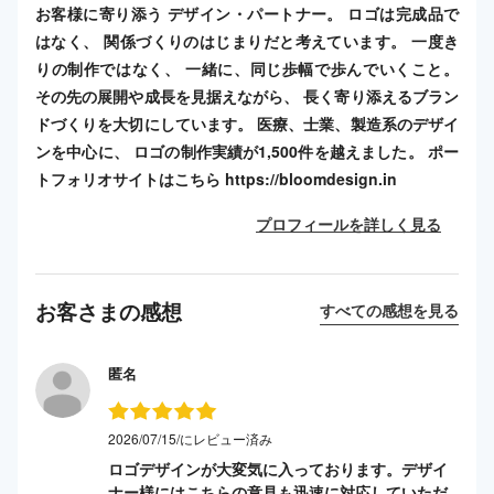
お客様に寄り添う デザイン・パートナー。 ロゴは完成品で
はなく、 関係づくりのはじまりだと考えています。 一度き
りの制作ではなく、 一緒に、同じ歩幅で歩んでいくこと。
その先の展開や成長を見据えながら、 長く寄り添えるブラン
ドづくりを大切にしています。 医療、士業、製造系のデザイ
ンを中心に、 ロゴの制作実績が1,500件を越えました。 ポー
トフォリオサイトはこちら https://bloomdesign.in
プロフィールを詳しく見る
お客さまの感想
すべての感想を見る
匿名
2026/07/15/にレビュー済み
ロゴデザインが大変気に入っております。デザイ
ナー様にはこちらの意見も迅速に対応していただ