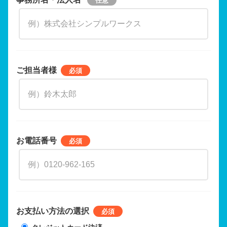
ご担当者様
お電話番号
お支払い方法の選択