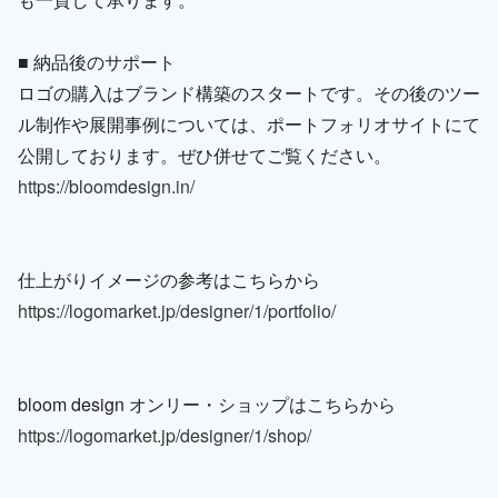
■ 納品後のサポート
ロゴの購入はブランド構築のスタートです。その後のツー
ル制作や展開事例については、ポートフォリオサイトにて
公開しております。ぜひ併せてご覧ください。
https://bloomdesign.in/
仕上がりイメージの参考はこちらから
https://logomarket.jp/designer/1/portfolio/
bloom design オンリー・ショップはこちらから
https://logomarket.jp/designer/1/shop/