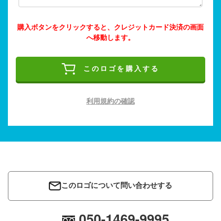
購入ボタンをクリックすると、クレジットカード決済の画面
へ移動します。
このロゴを購入する
利用規約の確認
このロゴについて問い合わせする
050-1469-9995