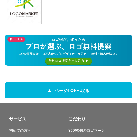
ページTOPへ戻る
サービス
こだわり
初めての方へ
30000個のロゴマーク