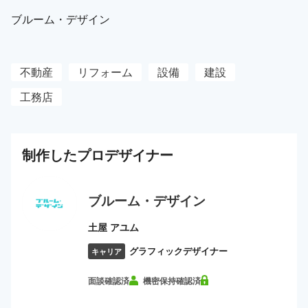
ブルーム・デザイン
不動産
リフォーム
設備
建設
工務店
制作した
プロ
デザイナー
ブルーム・デザイン
土屋 アユム
グラフィックデザイナー
キャリア
面談確認済
機密保持確認済