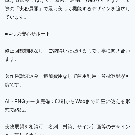
際の「実務展開」で最も美しく機能するデザインを追求し
ています。
■ 4つの安心サポート
修正回数制限なし：ご納得いただけるまで丁寧に向き合い
ます。
著作権譲渡込み：追加費用なしで商用利用・商標登録が可
能です。
AI・PNGデータ完備：印刷からWebまで即座に使える形
式で納品。
実務展開を相談可：名刺、封筒、サイン計画等のデザイン
も一貫して承ります。