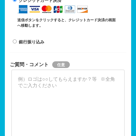
クレジットカード決済
送信ボタンをクリックすると、クレジットカード決済の画面
へ移動します。
銀行振り込み
ご質問・コメント