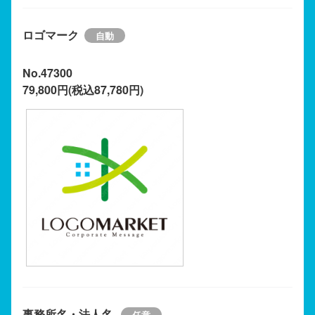
ロゴマーク
No.47300
79,800円(税込87,780円)
事務所名・法人名