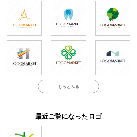
もっとみる
最近ご覧になったロゴ