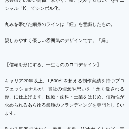
シャル「K」でシンボル化。
丸みを帯びた細身のラインは「紐」を意識したもの。
親しみやすく優しい雰囲気のデザインです。「緑」
【信頼を形にする、一生もののロゴデザイン】
キャリア20年以上、1,500件を超える制作実績を持つプロ
フェッショナルが、貴社の理念や想いを「永く愛される
形」に仕上げます。医療・歯科・士業をはじめ、信頼性が
求められるあらゆる業種のブランディングを専門としてい
ます。
単なる図案ではなく、看板、名刺、Webサイトなど、実