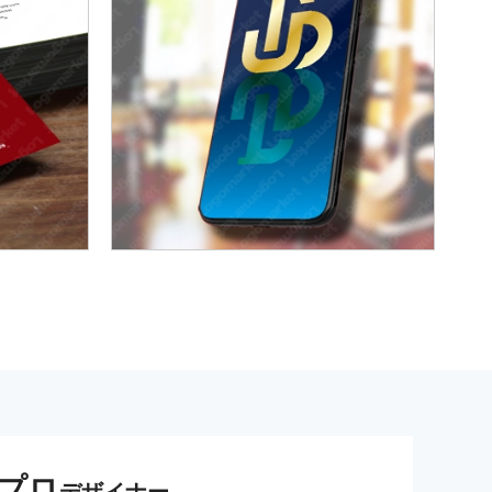
プロ
デザイナー