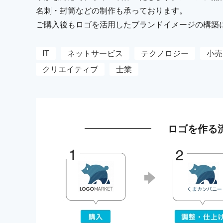
名刺・封筒などの制作も承っております。
ご購入後もロゴを活用したブランドイメージの構築
IT
ネットサービス
テクノロジー
小売
クリエイティブ
士業
ロゴを作る