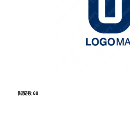
閲覧数 88