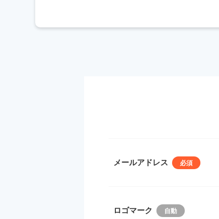
メールアドレス
ロゴマーク