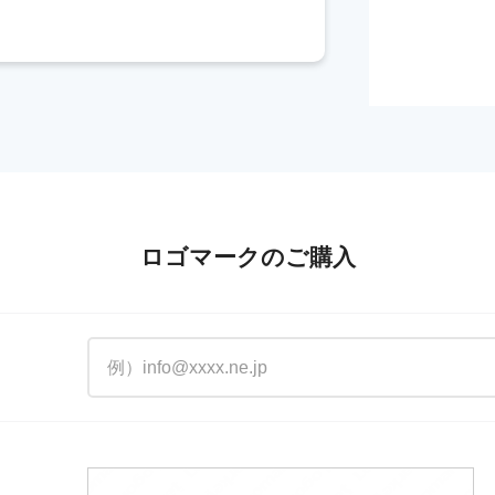
ロゴマークのご購入