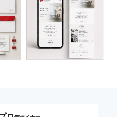
プロ
デザイナー