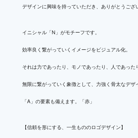
デザインに興味を持っていただき、ありがとうござ
イニシャル「N」がモチーフです。
効率良く繋がっていくイメージをビジュアル化。
それは力であったり、モノであったり、人であった
無限に繋がっていく象徴として、力強く骨太なデザ
「A」の要素も備えます。「赤」
【信頼を形にする、一生もののロゴデザイン】