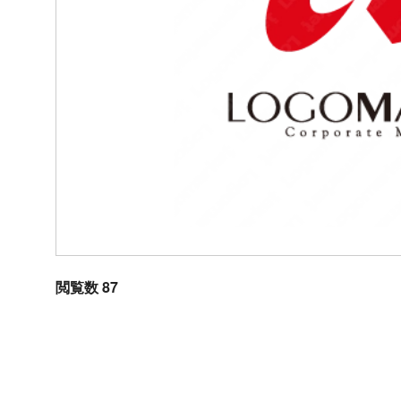
閲覧数 87