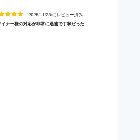
名
2025/11/25/にレビュー済み
ザイナー様の対応が非常に迅速で丁寧だった