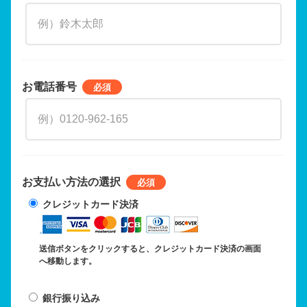
お電話番号
お支払い方法の選択
クレジットカード決済
送信ボタンをクリックすると、クレジットカード決済の画面
へ移動します。
銀行振り込み