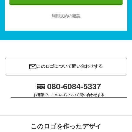
利用規約の確認
このロゴについて問い合わせする
080-6084-5337
お電話で、このロゴについて問い合わせする
このロゴを作ったデザイ