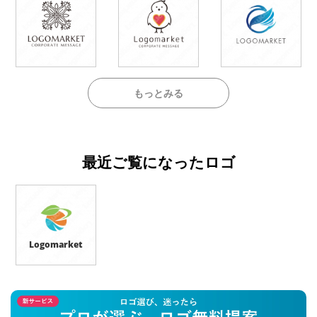
もっとみる
最近ご覧になったロゴ
Logomarket