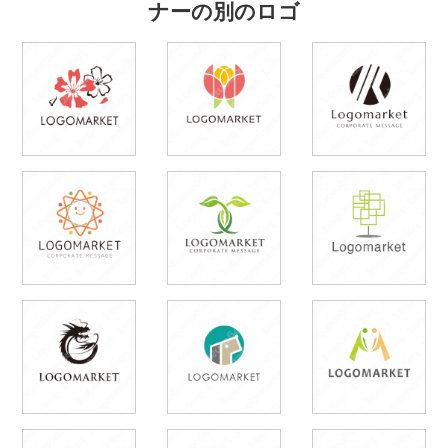
ナーの別のロゴ