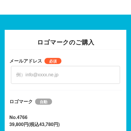
ロゴマークのご購入
メールアドレス
ロゴマーク
No.4766
39,800円(税込43,780円)