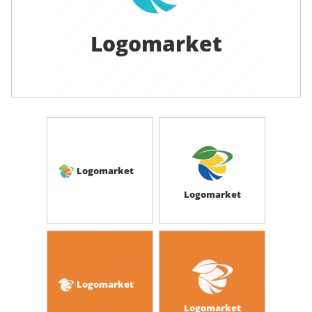
Logomarket
Logomarket
Logomarket
Logomarket
Logomarket