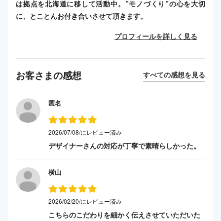
は拠点を北海道に移して活動中。”モノづくり”の心を大切
に、とことんお付き合いさせて頂きます。
プロフィールを詳しく見る
お客さまの感想
すべての感想を見る
匿名
2026/07/08/にレビュー済み
デザイナーさんの対応が丁寧で素晴らしかった。
横山
2026/02/20/にレビュー済み
こちらのこだわりを細かく伝えさせていただいた