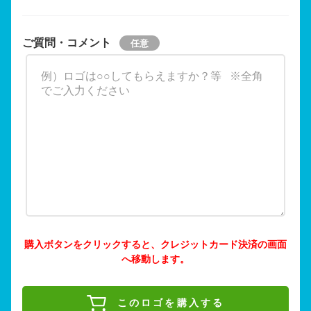
ご質問・コメント
購入ボタンをクリックすると、クレジットカード決済の画面
へ移動します。
このロゴを購入する