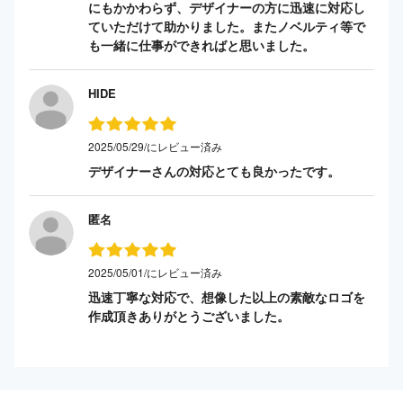
にもかかわらず、デザイナーの方に迅速に対応し
ていただけて助かりました。またノベルティ等で
も一緒に仕事ができればと思いました。
HIDE
2025/05/29/にレビュー済み
デザイナーさんの対応とても良かったです。
匿名
2025/05/01/にレビュー済み
迅速丁寧な対応で、想像した以上の素敵なロゴを
作成頂きありがとうございました。