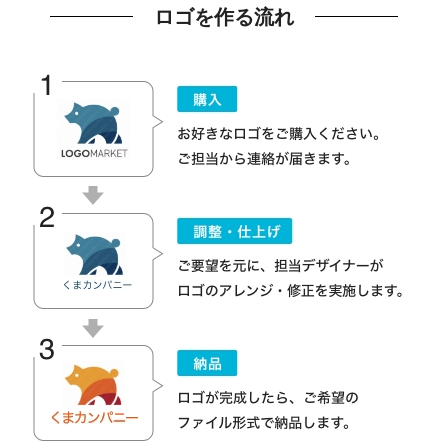
ロゴを作る流れ