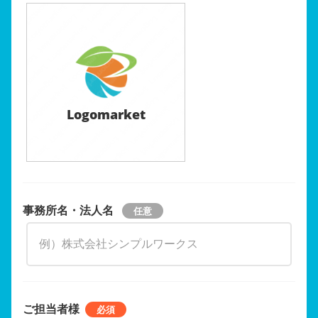
Logomarket
事務所名・法人名
ご担当者様