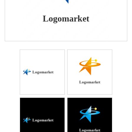
Logomarket
Logomarket
Logomarket
Logomarket
Logomarket