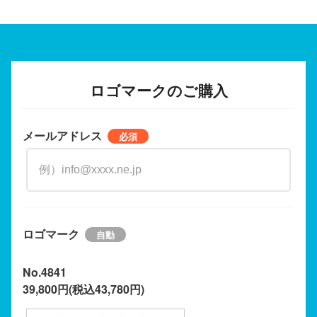
ロゴマークのご購入
メールアドレス
ロゴマーク
No.4841
39,800円(税込43,780円)