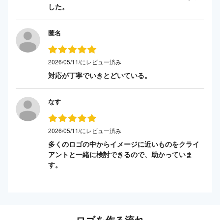
した。
匿名
2026/05/11/にレビュー済み
対応が丁寧でいきとどいている。
なす
2026/05/11/にレビュー済み
多くのロゴの中からイメージに近いものをクライ
アントと一緒に検討できるので、助かっていま
す。
ロゴを作る流れ