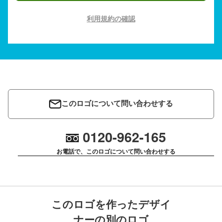
利用規約の確認
このロゴについて問い合わせする
0120-962-165
お電話で、このロゴについて問い合わせする
このロゴを作ったデザイ
ナーの別のロゴ