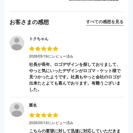
お客さまの感想
すべての感想を見る
トクちゃん
2026/05/19/にレビュー済み
社長が長年、ロゴデザインを探しておりまして、
やっと気にいったデザインがロゴマ－ケット様で
見つかったようです。社員もやっと会社のロゴが
出来たとよても喜んでおります。有難うございま
した。
匿名
2026/05/13/にレビュー済み
こちらの要望に対して迅速に対応していただきま