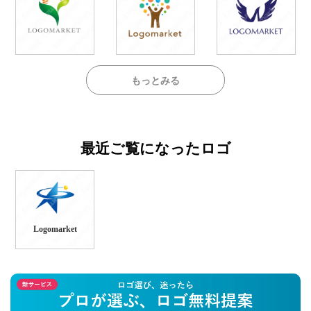
もっとみる
最近ご覧になったロゴ
Logomarket