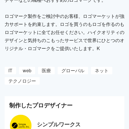
ロゴマーク製作をご検討中のお客様、ロゴマーケットが強
力サポートを約束します。ロゴを買うのもロゴを作るのも
ロゴマーケットに全てお任せください。ハイクオリティの
デザインと気持ちのこもったサービスで世界にひとつのオ
リジナル・ロゴマークをご提供いたします。K
IT
web
医療
グローバル
ネット
テクノロジー
制作した
プロ
デザイナー
シンプルワークス