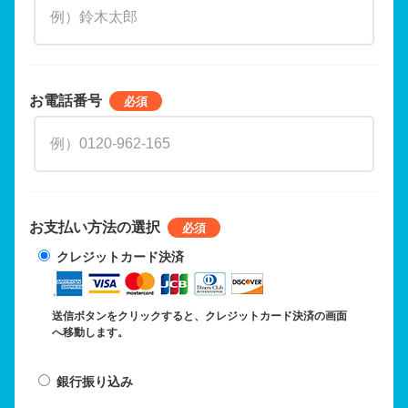
お電話番号
お支払い方法の選択
クレジットカード決済
送信ボタンをクリックすると、クレジットカード決済の画面
へ移動します。
銀行振り込み