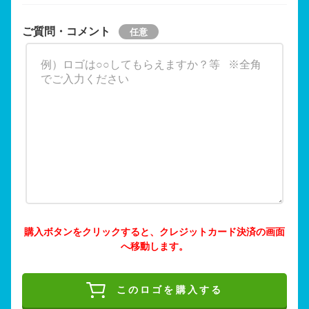
ご質問・コメント
購入ボタンをクリックすると、クレジットカード決済の画面
へ移動します。
このロゴを購入する