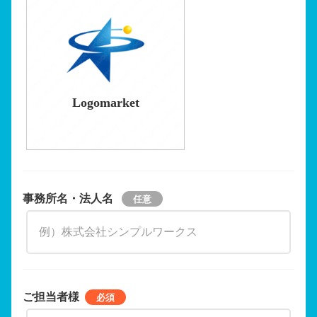
Logomarket
事務所名・法人名
ご担当者様