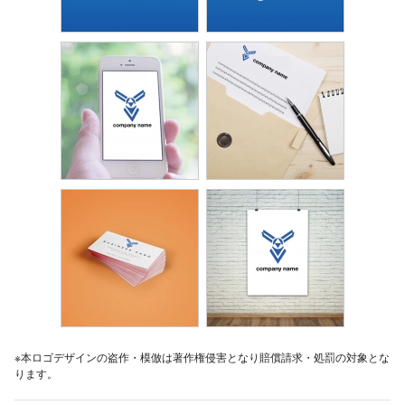
※本ロゴデザインの盗作・模倣は著作権侵害となり賠償請求・処罰の対象とな
ります。