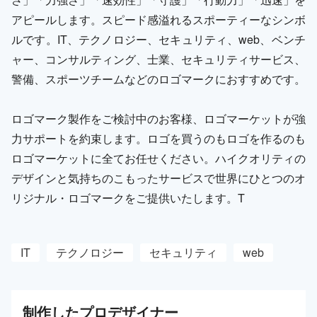
アピールします。スピード感溢れるスポーティーなシンボ
ルです。IT、テクノロジー、セキュリティ、web、ベンチ
ャー、コンサルティング、士業、セキュリティサービス、
警備、スポーツチームなどのロゴマークにおすすめです。
ロゴマーク製作をご検討中のお客様、ロゴマーケットが強
力サポートを約束します。ロゴを買うのもロゴを作るのも
ロゴマーケットに全てお任せください。ハイクオリティの
デザインと気持ちのこもったサービスで世界にひとつのオ
リジナル・ロゴマークをご提供いたします。T
IT
テクノロジー
セキュリティ
web
制作した
プロ
デザイナー