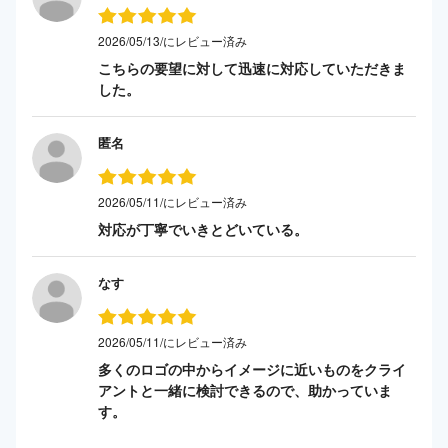
2026/05/13/にレビュー済み
こちらの要望に対して迅速に対応していただきま
した。
匿名
2026/05/11/にレビュー済み
対応が丁寧でいきとどいている。
なす
2026/05/11/にレビュー済み
多くのロゴの中からイメージに近いものをクライ
アントと一緒に検討できるので、助かっていま
す。