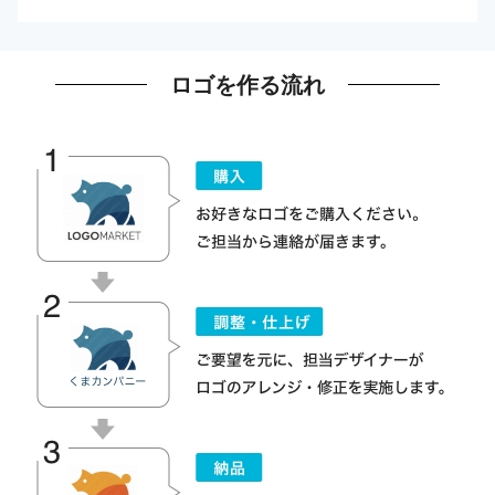
ロゴを作る流れ