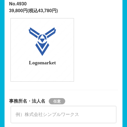
No.4930
39,800円(税込43,780円)
Logomarket
事務所名・法人名