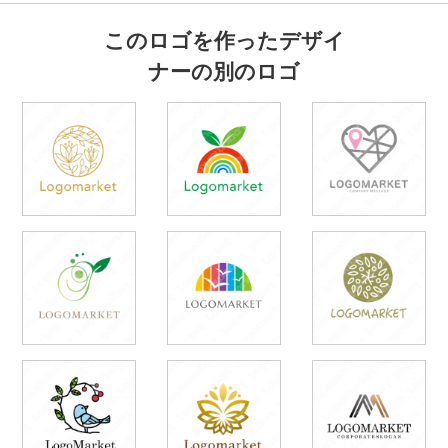
このロゴを作ったデザイ
ナーの別のロゴ