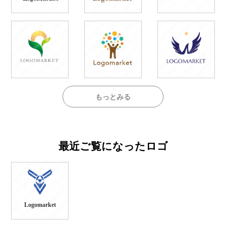
もっとみる
最近ご覧になったロゴ
Logomarket