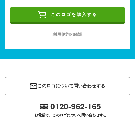
このロゴを購入する
利用規約の確認
このロゴについて問い合わせする
0120-962-165
お電話で、このロゴについて問い合わせする