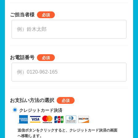
ご担当者様
お電話番号
お支払い方法の選択
クレジットカード決済
送信ボタンをクリックすると、クレジットカード決済の画面
へ移動します。