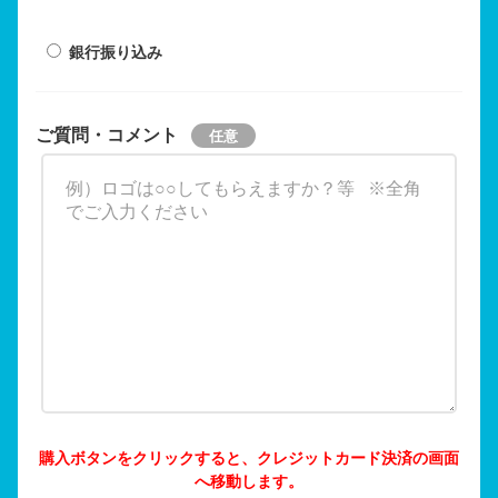
銀行振り込み
ご質問・コメント
購入ボタンをクリックすると、クレジットカード決済の画面
へ移動します。