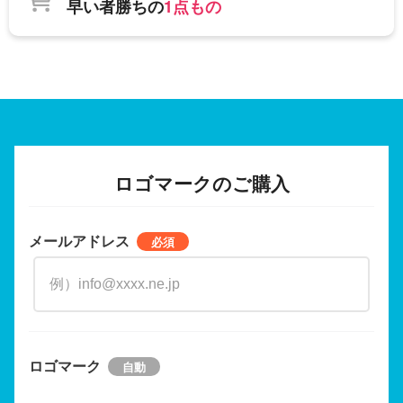
早い者勝ちの
1点もの
ロゴマークのご購入
メールアドレス
ロゴマーク