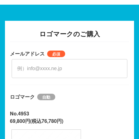
ロゴマークのご購入
メールアドレス
ロゴマーク
No.4953
69,800円(税込76,780円)