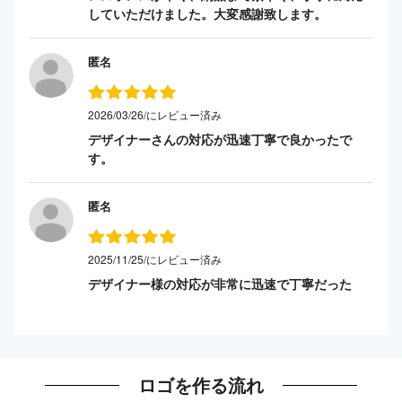
していただけました。大変感謝致します。
匿名
2026/03/26/にレビュー済み
デザイナーさんの対応が迅速丁寧で良かったで
す。
匿名
2025/11/25/にレビュー済み
デザイナー様の対応が非常に迅速で丁寧だった
ロゴを作る流れ