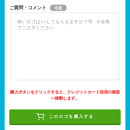
ご質問・コメント
購入ボタンをクリックすると、クレジットカード決済の画面
へ移動します。
このロゴを購入する