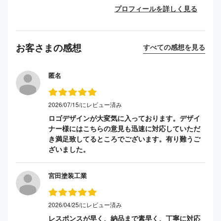
プロフィールを詳しく見る
お客さまの感想
すべての感想を見る
匿名
2026/07/15/にレビュー済み
ロゴデザインが大変気に入っております。デザイ
ナー様にはこちらの意見も迅速に対応していただ
き満足致してるところでございます。有り難うご
ざいました。
宮田塗装工業
2026/04/25/にレビュー済み
レスポンスが早く、納品まで素早く、丁寧に対応