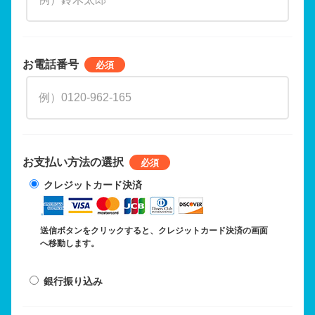
お電話番号
お支払い方法の選択
クレジットカード決済
送信ボタンをクリックすると、クレジットカード決済の画面
へ移動します。
銀行振り込み