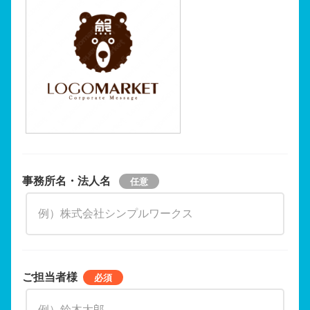
事務所名・法人名
ご担当者様