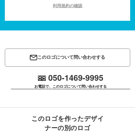
利用規約の確認
このロゴについて問い合わせする
050-1469-9995
お電話で、このロゴについて問い合わせする
このロゴを作ったデザイ
ナーの別のロゴ