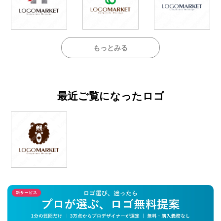
もっとみる
最近ご覧になったロゴ