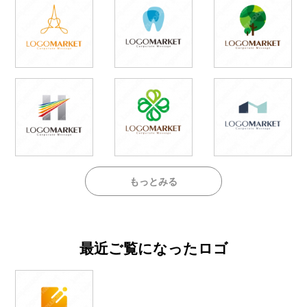
もっとみる
最近ご覧になったロゴ