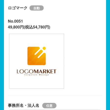
ロゴマーク
No.0051
49,800円(税込54,780円)
事務所名・法人名