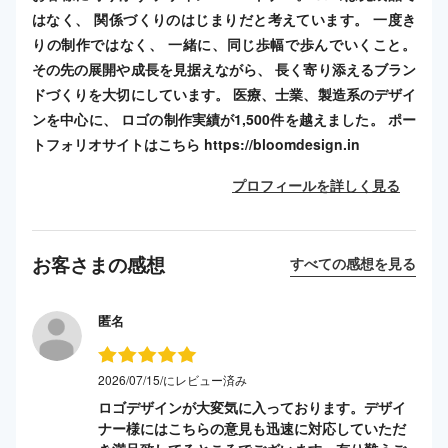
はなく、 関係づくりのはじまりだと考えています。 一度き
りの制作ではなく、 一緒に、同じ歩幅で歩んでいくこと。
その先の展開や成長を見据えながら、 長く寄り添えるブラン
ドづくりを大切にしています。 医療、士業、製造系のデザイ
ンを中心に、 ロゴの制作実績が1,500件を越えました。 ポー
トフォリオサイトはこちら https://bloomdesign.in
プロフィールを詳しく見る
お客さまの感想
すべての感想を見る
匿名
2026/07/15/にレビュー済み
ロゴデザインが大変気に入っております。デザイ
ナー様にはこちらの意見も迅速に対応していただ