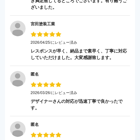
き満足致してるところでございます。有り難うご
ざいました。
宮田塗装工業
2026/04/25/にレビュー済み
レスポンスが早く、納品まで素早く、丁寧に対応
していただけました。大変感謝致します。
匿名
2026/03/26/にレビュー済み
デザイナーさんの対応が迅速丁寧で良かったで
す。
匿名