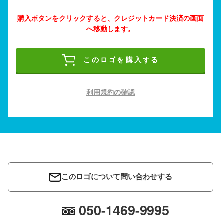
購入ボタンをクリックすると、クレジットカード決済の画面
へ移動します。
このロゴを購入する
利用規約の確認
このロゴについて問い合わせする
050-1469-9995