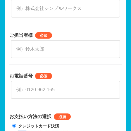
ご担当者様
お電話番号
お支払い方法の選択
クレジットカード決済