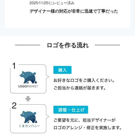
2025/11/25/にレビュー済み
デザイナー様の対応が非常に迅速で丁寧だった
ロゴを作る流れ