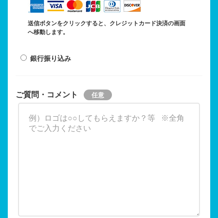
送信ボタンをクリックすると、クレジットカード決済の画面
へ移動します。
銀行振り込み
ご質問・コメント