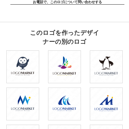
お電話で、このロゴについて問い合わせする
このロゴを作ったデザイ
ナーの別のロゴ