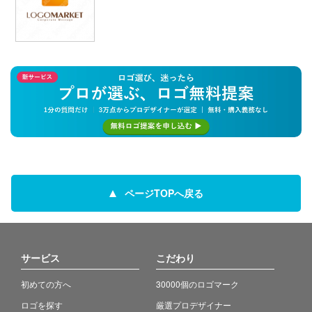
ページTOPへ戻る
サービス
こだわり
初めての方へ
30000個のロゴマーク
ロゴを探す
厳選プロデザイナー