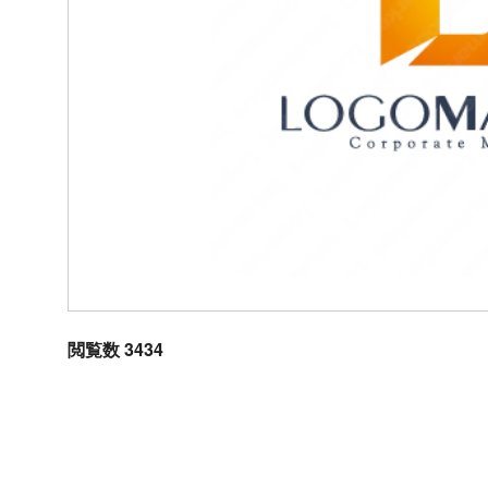
閲覧数 3434