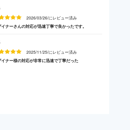
名
2026/03/26/にレビュー済み
ザイナーさんの対応が迅速丁寧で良かったです。
名
2025/11/25/にレビュー済み
ザイナー様の対応が非常に迅速で丁寧だった