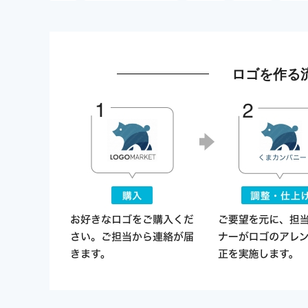
ロゴを作る