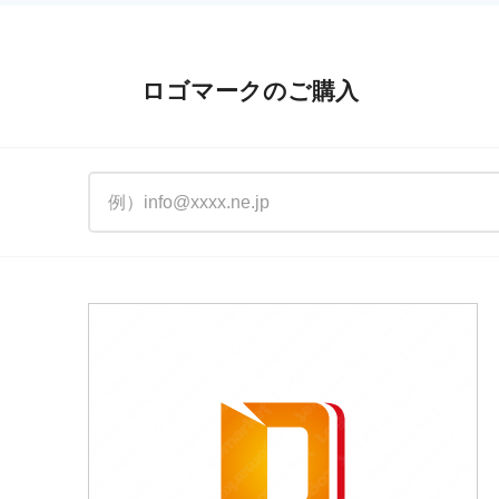
ロゴマークのご購入