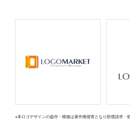
※本ロゴデザインの盗作・模倣は著作権侵害となり賠償請求・