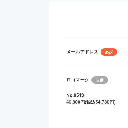
メールアドレス
ロゴマーク
No.0513
49,800円(税込54,780円)