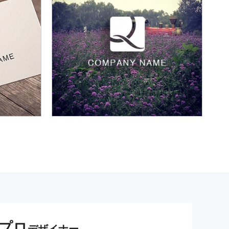
プロ
デザイナー