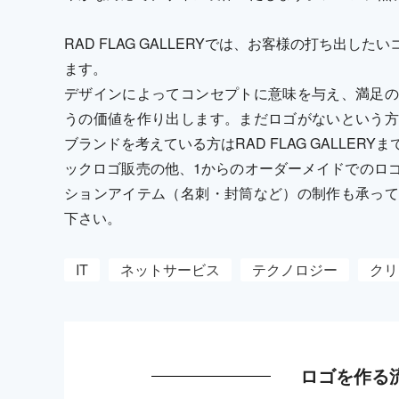
RAD FLAG GALLERYでは、お客様の打ち出
ます。
デザインによってコンセプトに意味を与え、満足の
うの価値を作り出します。まだロゴがないという方
ブランドを考えている方はRAD FLAG GALLE
ックロゴ販売の他、1からのオーダーメイドでのロ
ションアイテム（名刺・封筒など）の制作も承って
下さい。
IT
ネットサービス
テクノロジー
クリ
ロゴを作る