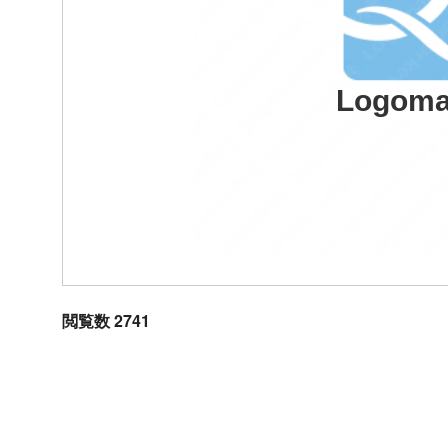
Logoma
閲覧数 2741