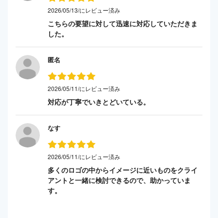
2026/05/13/にレビュー済み
こちらの要望に対して迅速に対応していただきま
した。
匿名
2026/05/11/にレビュー済み
対応が丁寧でいきとどいている。
なす
2026/05/11/にレビュー済み
多くのロゴの中からイメージに近いものをクライ
アントと一緒に検討できるので、助かっていま
す。