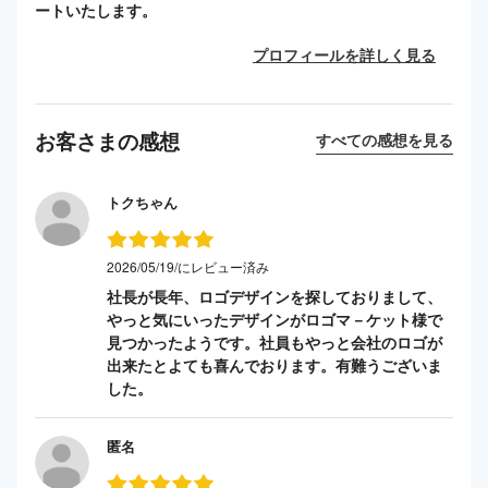
ートいたします。
プロフィールを詳しく見る
お客さまの感想
すべての感想を見る
トクちゃん
2026/05/19/にレビュー済み
社長が長年、ロゴデザインを探しておりまして、
やっと気にいったデザインがロゴマ－ケット様で
見つかったようです。社員もやっと会社のロゴが
出来たとよても喜んでおります。有難うございま
した。
匿名