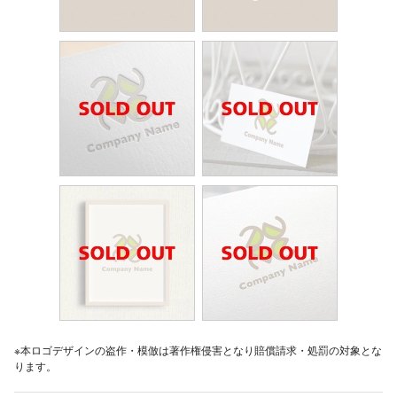
※本ロゴデザインの盗作・模倣は著作権侵害となり賠償請求・処罰の対象とな
ります。