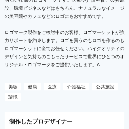
設、環境ビジネスなどはもちろん、ナチュラルなイメージ
の美容院やカフェなどのロゴにもおすすめです。
ロゴマーク製作をご検討中のお客様、ロゴマーケットが強
力サポートを約束します。ロゴを買うのもロゴを作るのも
ロゴマーケットに全てお任せください。ハイクオリティの
デザインと気持ちのこもったサービスで世界にひとつのオ
リジナル・ロゴマークをご提供いたします。A
美容
健康
医療
介護福祉
公共施設
環境
制作した
プロ
デザイナー