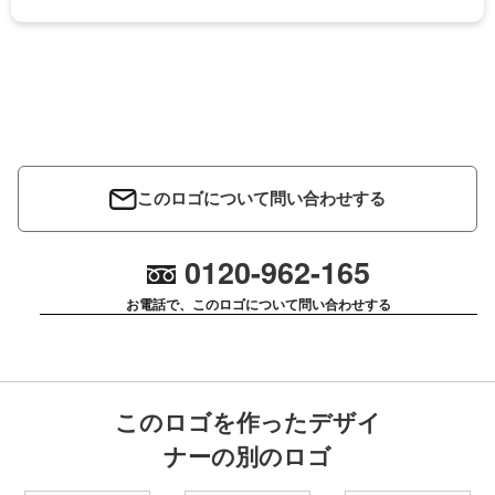
このロゴについて問い合わせする
0120-962-165
お電話で、このロゴについて問い合わせする
このロゴを作ったデザイ
ナーの別のロゴ