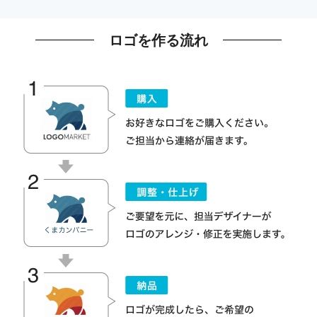
ロゴを作る流れ