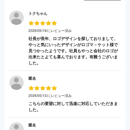
トクちゃん
2026/05/19/にレビュー済み
社長が長年、ロゴデザインを探しておりまして、
やっと気にいったデザインがロゴマ－ケット様で
見つかったようです。社員もやっと会社のロゴが
出来たとよても喜んでおります。有難うございま
した。
匿名
2026/05/13/にレビュー済み
こちらの要望に対して迅速に対応していただきま
した。
匿名