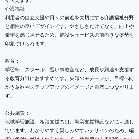
介護福祉
利用者の自立支援や日々の前進を大切にする介護福祉分野
と相性の良いデザインです。やさしさだけでなく、向上や
希望を感じさせるため、施設やサービスの前向きな姿勢を
印象づけられます。
教育：
学習塾、スクール、習い事教室など、成長や到達を支援す
る教育分野におすすめです。矢印のモチーフが、目標へ向
かう意欲やステップアップのイメージと自然につながりま
す。
公共施設：
地域学習施設、相談支援窓口、就労支援施設などにも適し
ています。わかりやすく親しみやすいデザインのため、幅
広い年代に受け入れられやすく、信頼感のある印象をつく