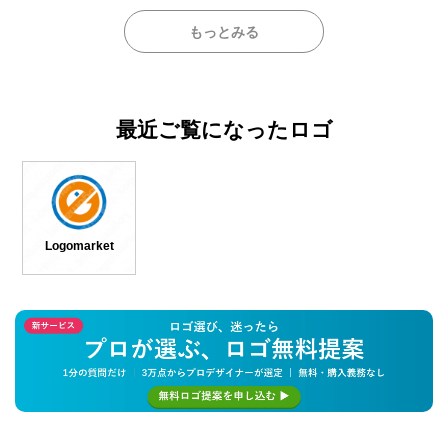
もっとみる
最近ご覧になったロゴ
Logomarket