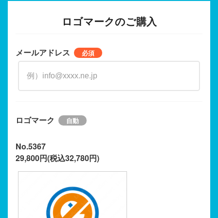
ロゴマークのご購入
メールアドレス
ロゴマーク
No.5367
29,800円(税込32,780円)