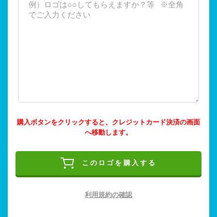
購入ボタンをクリックすると、クレジットカード決済の画面
へ移動します。
このロゴを購入する
利用規約の確認