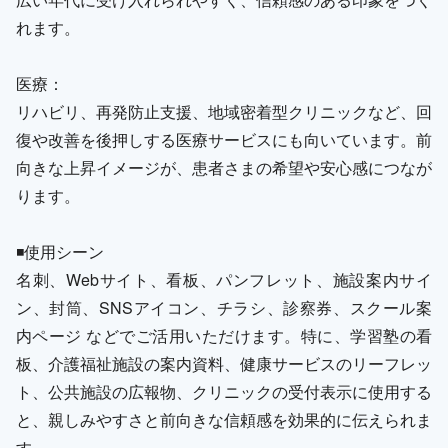
れます。
医療：
リハビリ、再発防止支援、地域密着型クリニックなど、回
復や改善を後押しする医療サービスにも向いています。前
向きな上昇イメージが、患者さまの希望や安心感につなが
ります。
◾️使用シーン
名刺、Webサイト、看板、パンフレット、施設案内サイ
ン、封筒、SNSアイコン、チラシ、診察券、スクール案
内ページ などでご活用いただけます。特に、学習塾の看
板、介護福祉施設の案内資料、健康サービスのリーフレッ
ト、公共施設の広報物、クリニックの受付表示に使用する
と、親しみやすさと前向きな信頼感を効果的に伝えられま
す。