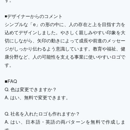
◾️デザイナーからのコメント
シンプルな「e」の形の中に、人の存在と上を目指す力を
込めてデザインしました。やさしく親しみやすい印象を大
切にしながら、矢印の動きによって成長や前進のメッセー
ジがしっかり伝わるよう意識しています。教育や福祉、健
康分野など、人の可能性を支える事業に使いやすいロゴで
す。
■FAQ
Q. 色は変更できますか？
A. はい、無料で変更できます。
Q. 社名を入れたロゴも作れますか？
A. はい、日本語・英語の両パターンを無料で作成しま
す。