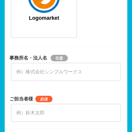
Logomarket
事務所名・法人名
ご担当者様