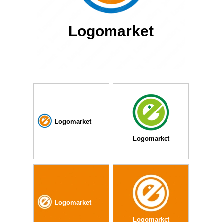
Logomarket
Logomarket
Logomarket
Logomarket
Logomarket