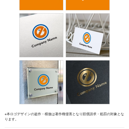
※本ロゴデザインの盗作・模倣は著作権侵害となり賠償請求・処罰の対象とな
ります。