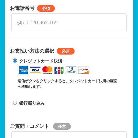
お電話番号
お支払い方法の選択
クレジットカード決済
送信ボタンをクリックすると、クレジットカード決済の画面
へ移動します。
銀行振り込み
ご質問・コメント