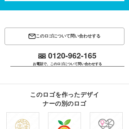
このロゴについて問い合わせする
0120-962-165
お電話で、このロゴについて問い合わせする
このロゴを作ったデザイ
ナーの別のロゴ