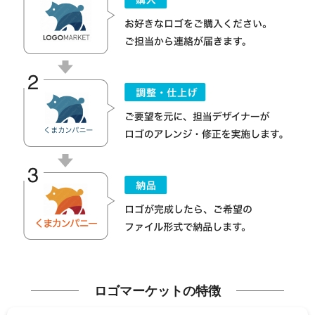
ロゴマーケットの特徴