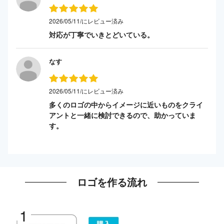
2026/05/11/にレビュー済み
対応が丁寧でいきとどいている。
なす
2026/05/11/にレビュー済み
多くのロゴの中からイメージに近いものをクライ
アントと一緒に検討できるので、助かっていま
す。
ロゴを作る流れ