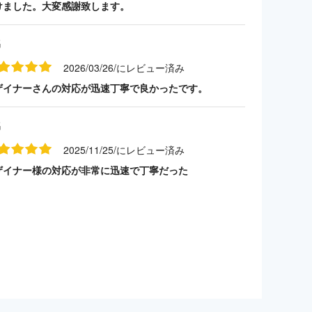
けました。大変感謝致します。
名
2026/03/26/にレビュー済み
ザイナーさんの対応が迅速丁寧で良かったです。
名
2025/11/25/にレビュー済み
ザイナー様の対応が非常に迅速で丁寧だった