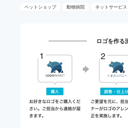
ペットショップ
動物病院
ネットサービス
ロゴを作る