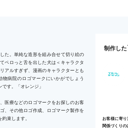
制作した
した。単純な造形を組み合せて切り絵の
てペロっと舌を出した犬は＜キャラクタ
リアルすぎず、漫画のキャラクターとも
動物病院のロゴマークにいかがでしょう
ンです。「オレンジ」
、医療などのロゴマークをお探しのお客
ゴ、その他ロゴ作成、ロゴマーク製作を
を約束します。
お客様に寄り
関係づくりの