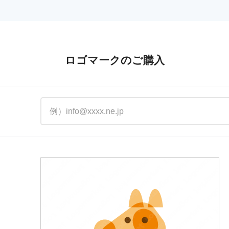
ロゴマークのご購入