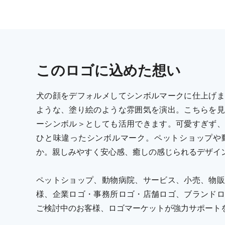
この
ロゴ
に込めた想い
犬の顔をデフォルメしてシンボルマークに仕上げま
ような、塗り絵のような雰囲気を演出。こちらを見
ーシンボル＞としても活用できます。可愛すぎず、
ひと味違ったシンボルマーク。ペットショップや
か。親しみやすく安心感、癒しの感じられるデザイ
ペットショップ、動物病院、サービス、小売、物販
様、企業ロゴ・事務所ロゴ・店舗ロゴ、ブランドロ
ご検討中のお客様、ロゴマーケットが強力サポート