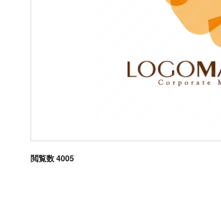
閲覧数 4005