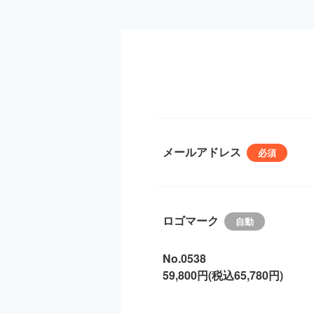
メールアドレス
ロゴマーク
No.0538
59,800円(税込65,780円)