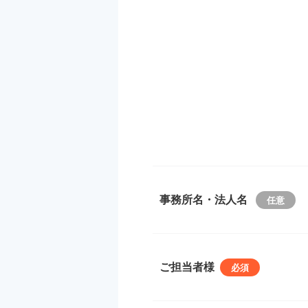
事務所名・法人名
ご担当者様