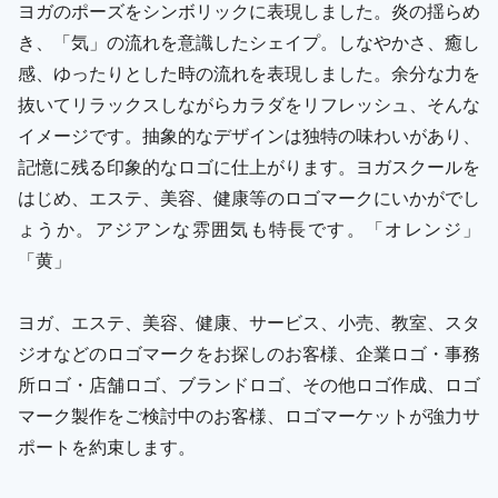
ヨガのポーズをシンボリックに表現しました。炎の揺らめ
き、「気」の流れを意識したシェイプ。しなやかさ、癒し
感、ゆったりとした時の流れを表現しました。余分な力を
抜いてリラックスしながらカラダをリフレッシュ、そんな
イメージです。抽象的なデザインは独特の味わいがあり、
記憶に残る印象的なロゴに仕上がります。ヨガスクールを
はじめ、エステ、美容、健康等のロゴマークにいかがでし
ょうか。アジアンな雰囲気も特長です。「オレンジ」
「黄」
ヨガ、エステ、美容、健康、サービス、小売、教室、スタ
ジオなどのロゴマークをお探しのお客様、企業ロゴ・事務
所ロゴ・店舗ロゴ、ブランドロゴ、その他ロゴ作成、ロゴ
マーク製作をご検討中のお客様、ロゴマーケットが強力サ
ポートを約束します。