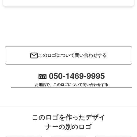
このロゴについて問い合わせする
050-1469-9995
お電話で、このロゴについて問い合わせする
このロゴを作ったデザイ
ナーの別のロゴ