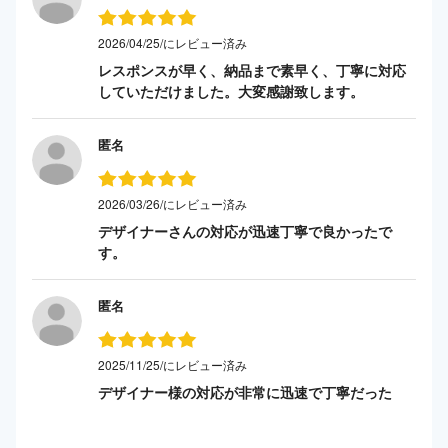
2026/04/25/にレビュー済み
レスポンスが早く、納品まで素早く、丁寧に対応
していただけました。大変感謝致します。
匿名
2026/03/26/にレビュー済み
デザイナーさんの対応が迅速丁寧で良かったで
す。
匿名
2025/11/25/にレビュー済み
デザイナー様の対応が非常に迅速で丁寧だった