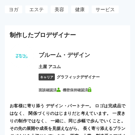
ヨガ
エステ
美容
健康
サービス
制作した
プロ
デザイナー
ブルーム・デザイン
土屋 アユム
グラフィックデザイナー
キャリア
面談確認済
機密保持確認済
お客様に寄り添う デザイン・パートナー。 ロゴは完成品で
はなく、 関係づくりのはじまりだと考えています。 一度き
りの制作ではなく、 一緒に、同じ歩幅で歩んでいくこと。
その先の展開や成長を見据えながら、 長く寄り添えるブラン