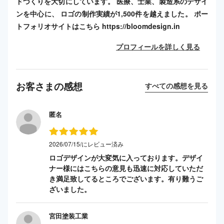
ドづくりを大切にしています。 医療、士業、製造系のデザイ
ンを中心に、 ロゴの制作実績が1,500件を越えました。 ポー
トフォリオサイトはこちら https://bloomdesign.in
プロフィールを詳しく見る
お客さまの感想
すべての感想を見る
匿名
2026/07/15/にレビュー済み
ロゴデザインが大変気に入っております。デザイ
ナー様にはこちらの意見も迅速に対応していただ
き満足致してるところでございます。有り難うご
ざいました。
宮田塗装工業