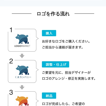
ロゴを作る流れ