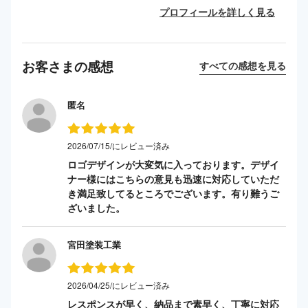
プロフィールを詳しく見る
お客さまの感想
すべての感想を見る
匿名
2026/07/15/にレビュー済み
ロゴデザインが大変気に入っております。デザイ
ナー様にはこちらの意見も迅速に対応していただ
き満足致してるところでございます。有り難うご
ざいました。
宮田塗装工業
2026/04/25/にレビュー済み
レスポンスが早く、納品まで素早く、丁寧に対応