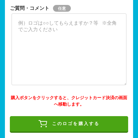
ご質問・コメント
購入ボタンをクリックすると、クレジットカード決済の画面
へ移動します。
このロゴを購入する