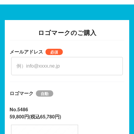
ロゴマークのご購入
メールアドレス
ロゴマーク
No.5486
59,800円(税込65,780円)