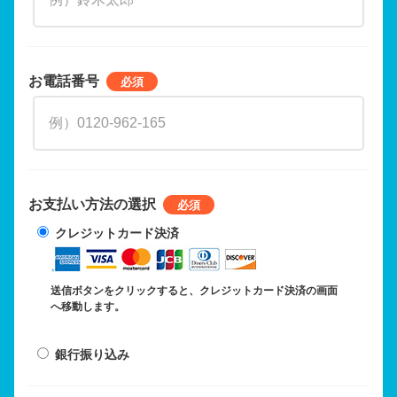
お電話番号
お支払い方法の選択
クレジットカード決済
送信ボタンをクリックすると、クレジットカード決済の画面
へ移動します。
銀行振り込み