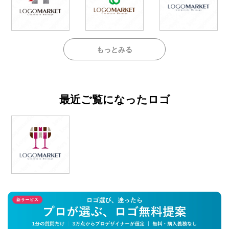
もっとみる
最近ご覧になったロゴ