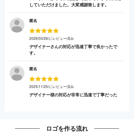
していただけました。大変感謝致します。
匿名
2026/03/26/にレビュー済み
デザイナーさんの対応が迅速丁寧で良かったで
す。
匿名
2025/11/25/にレビュー済み
デザイナー様の対応が非常に迅速で丁寧だった
ロゴを作る流れ