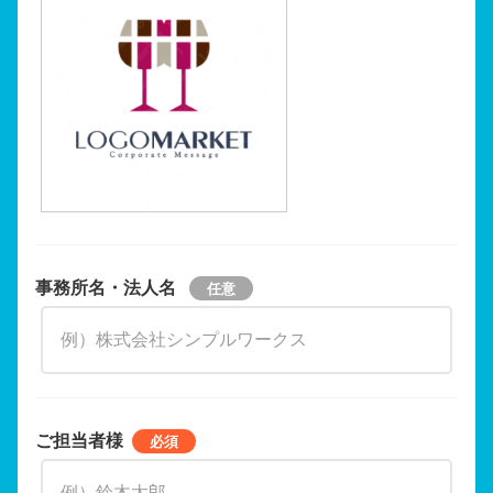
事務所名・法人名
ご担当者様