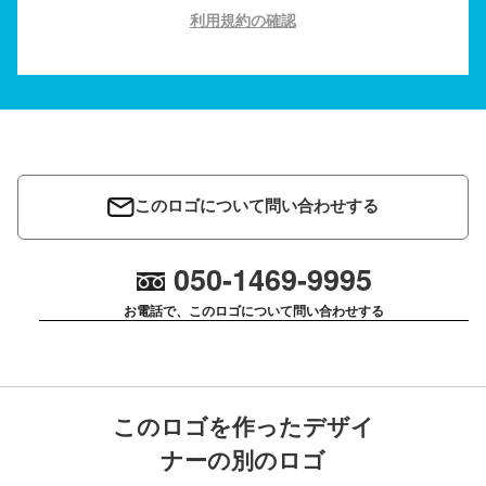
利用規約の確認
このロゴについて問い合わせする
050-1469-9995
お電話で、このロゴについて問い合わせする
このロゴを作ったデザイ
ナーの別のロゴ