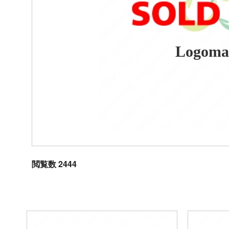
Logoma
閲覧数 2444