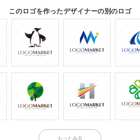
このロゴを作ったデザイナーの別のロゴ
もっとみる