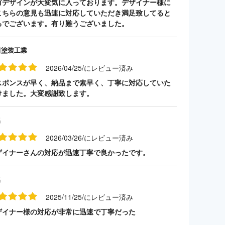
ゴデザインが大変気に入っております。デザイナー様に
こちらの意見も迅速に対応していただき満足致してると
ろでございます。有り難うございました。
田塗装工業
2026/04/25/にレビュー済み
スポンスが早く、納品まで素早く、丁寧に対応していた
けました。大変感謝致します。
名
2026/03/26/にレビュー済み
ザイナーさんの対応が迅速丁寧で良かったです。
名
2025/11/25/にレビュー済み
ザイナー様の対応が非常に迅速で丁寧だった