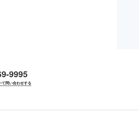
69-9995
いて問い合わせする