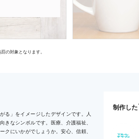
処罰の対象となります。
制作した
がる」をイメージしたデザインです。人
向きなシンボルです。医療、介護福祉、
ークにいかがでしょうか。安心、信頼、