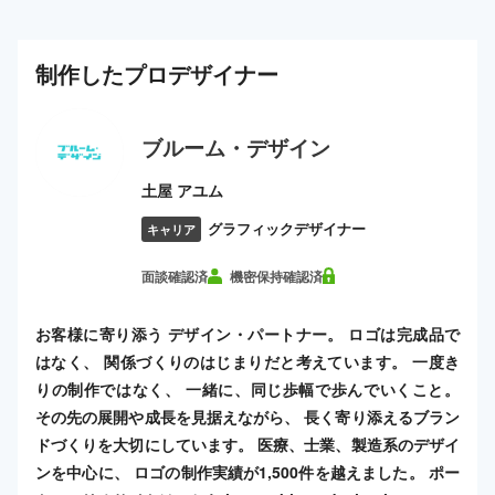
制作した
プロ
デザイナー
ブルーム・デザイン
土屋 アユム
グラフィックデザイナー
キャリア
面談確認済
機密保持確認済
お客様に寄り添う デザイン・パートナー。 ロゴは完成品で
はなく、 関係づくりのはじまりだと考えています。 一度き
りの制作ではなく、 一緒に、同じ歩幅で歩んでいくこと。
その先の展開や成長を見据えながら、 長く寄り添えるブラン
ドづくりを大切にしています。 医療、士業、製造系のデザイ
ンを中心に、 ロゴの制作実績が1,500件を越えました。 ポー