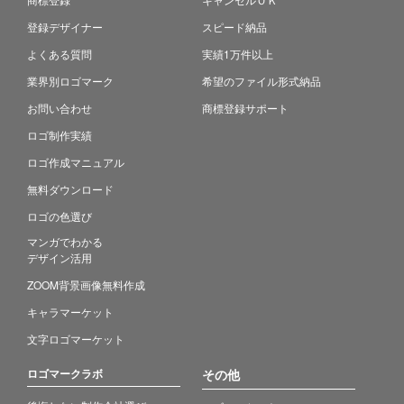
登録デザイナー
スピード納品
よくある質問
実績1万件以上
業界別ロゴマーク
希望のファイル形式納品
お問い合わせ
商標登録サポート
ロゴ制作実績
ロゴ作成マニュアル
無料ダウンロード
ロゴの色選び
マンガでわかる
デザイン活用
ZOOM背景画像無料作成
キャラマーケット
文字ロゴマーケット
ロゴマークラボ
その他