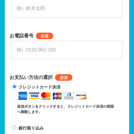
お電話番号
お支払い方法の選択
クレジットカード決済
送信ボタンをクリックすると、クレジットカード決済の画面
へ移動します。
銀行振り込み