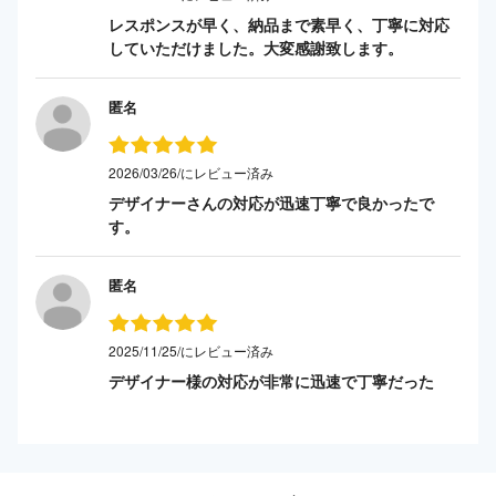
レスポンスが早く、納品まで素早く、丁寧に対応
していただけました。大変感謝致します。
匿名
2026/03/26/にレビュー済み
デザイナーさんの対応が迅速丁寧で良かったで
す。
匿名
2025/11/25/にレビュー済み
デザイナー様の対応が非常に迅速で丁寧だった