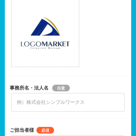
事務所名・法人名
ご担当者様