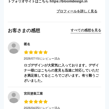
トフォリオサイトはこちら https://bloomdesign.in
プロフィールを詳しく見る
お客さまの感想
すべての感想を見る
匿名
2026/07/15/にレビュー済み
ロゴデザインが大変気に入っております。デザイ
ナー様にはこちらの意見も迅速に対応していただ
き満足致してるところでございます。有り難うご
ざいました。
宮田塗装工業
2026/04/25/にレビュー済み