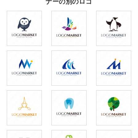
ナーの別のロゴ