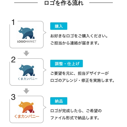
ロゴを作る流れ