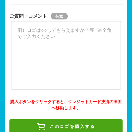
ご質問・コメント
購入ボタンをクリックすると、クレジットカード決済の画面
へ移動します。
このロゴを購入する