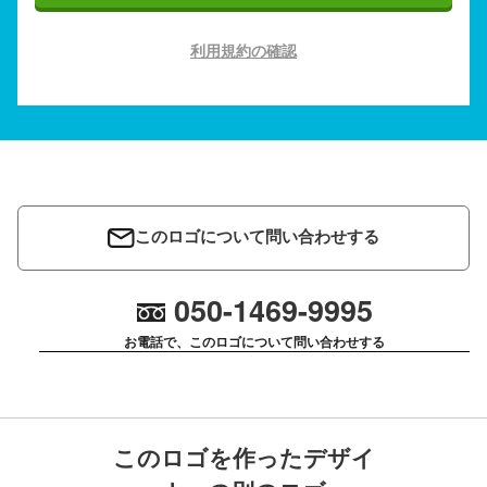
利用規約の確認
このロゴについて問い合わせする
050-1469-9995
お電話で、このロゴについて問い合わせする
このロゴを作ったデザイ