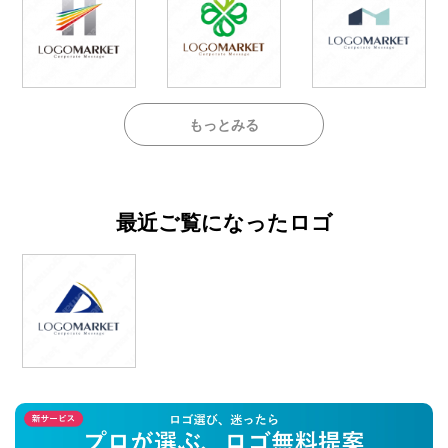
もっとみる
最近ご覧になったロゴ