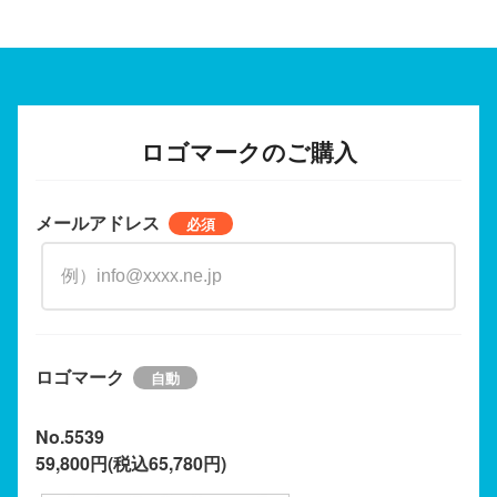
ロゴマークのご購入
メールアドレス
ロゴマーク
No.5539
59,800円(税込65,780円)