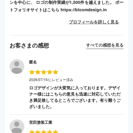
ンを中心に、 ロゴの制作実績が1,500件を越えました。 ポー
トフォリオサイトはこちら https://bloomdesign.in
プロフィールを詳しく見る
お客さまの感想
すべての感想を見る
匿名
2026/07/15/にレビュー済み
ロゴデザインが大変気に入っております。デザイ
ナー様にはこちらの意見も迅速に対応していただ
き満足致してるところでございます。有り難うご
ざいました。
宮田塗装工業