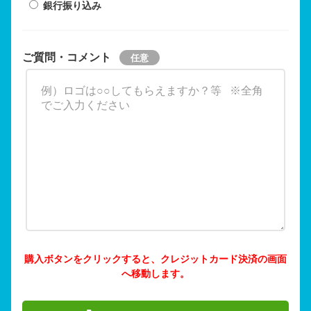
銀行振り込み
ご質問・コメント
購入ボタンをクリックすると、クレジットカード決済の画面
へ移動します。