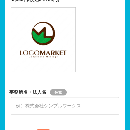
事務所名・法人名