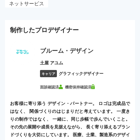
ネットサービス
制作した
プロ
デザイナー
ブルーム・デザイン
土屋 アユム
グラフィックデザイナー
キャリア
面談確認済
機密保持確認済
お客様に寄り添う デザイン・パートナー。 ロゴは完成品で
はなく、 関係づくりのはじまりだと考えています。 一度き
りの制作ではなく、 一緒に、同じ歩幅で歩んでいくこと。
その先の展開や成長を見据えながら、 長く寄り添えるブラン
ドづくりを大切にしています。 医療、士業、製造系のデザイ