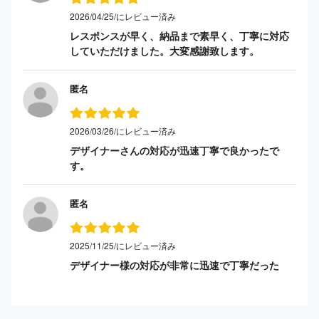
2026/04/25/にレビュー済み
レスポンスが早く、納品まで素早く、丁寧に対応
していただけました。大変感謝致します。
匿名
2026/03/26/にレビュー済み
デザイナーさんの対応が迅速丁寧で良かったで
す。
匿名
2025/11/25/にレビュー済み
デザイナー様の対応が非常に迅速で丁寧だった