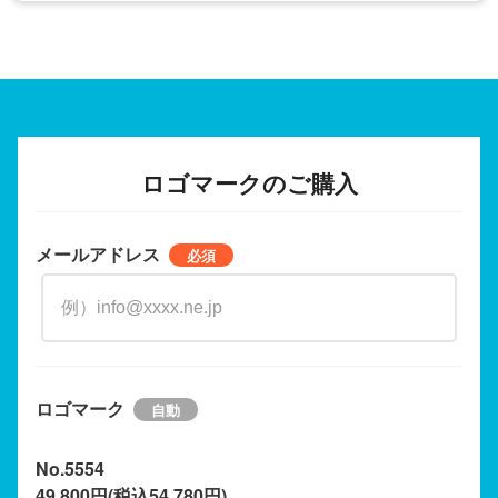
ロゴマークのご購入
メールアドレス
ロゴマーク
No.5554
49,800円(税込54,780円)