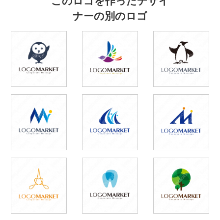
ナーの別のロゴ