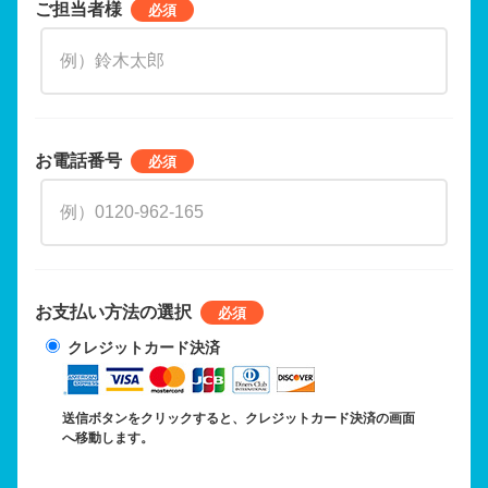
ご担当者様
お電話番号
お支払い方法の選択
クレジットカード決済
送信ボタンをクリックすると、クレジットカード決済の画面
へ移動します。