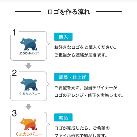
ロゴを作る流れ