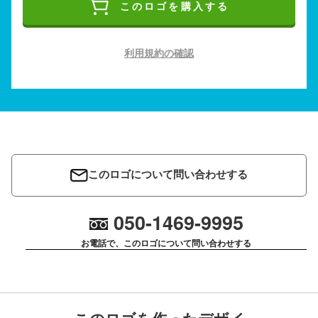
このロゴを購入する
利用規約の確認
このロゴについて問い合わせする
050-1469-9995
お電話で、このロゴについて問い合わせする
このロゴを作ったデザイ