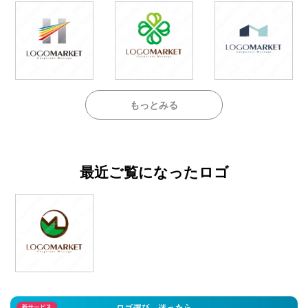
もっとみる
最近ご覧になったロゴ