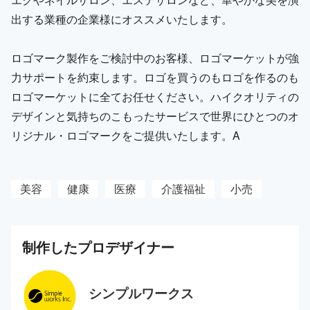
出する業種の企業様にオススメいたします。
ロゴマーク製作をご検討中のお客様、ロゴマーケットが強
力サポートを約束します。ロゴを買うのもロゴを作るのも
ロゴマーケットに全てお任せください。ハイクオリティの
デザインと気持ちのこもったサービスで世界にひとつのオ
リジナル・ロゴマークをご提供いたします。A
美容
健康
医療
介護福祉
小売
制作した
プロ
デザイナー
シンプルワークス