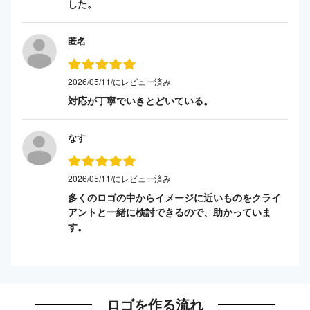
した。
匿名
2026/05/11/にレビュー済み
対応が丁寧でいきとどいている。
なす
2026/05/11/にレビュー済み
多くのロゴの中からイメージに近いものをクライ
アントと一緒に検討できるので、助かっていま
す。
ロゴを作る流れ