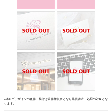
※本ロゴデザインの盗作・模倣は著作権侵害となり賠償請求・処罰の対象とな
ります。