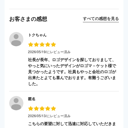
お客さまの感想
すべての感想を見る
トクちゃん
2026/05/19/にレビュー済み
社長が長年、ロゴデザインを探しておりまして、
やっと気にいったデザインがロゴマ－ケット様で
見つかったようです。社員もやっと会社のロゴが
出来たとよても喜んでおります。有難うございま
した。
匿名
2026/05/13/にレビュー済み
こちらの要望に対して迅速に対応していただきま