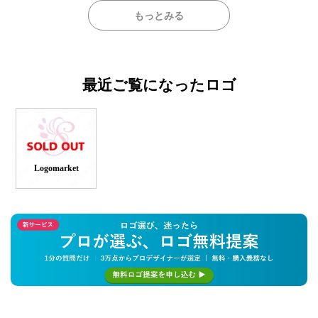
もっとみる
最近ご覧になったロゴ
Logomarket