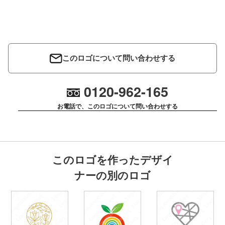
このロゴについて問い合わせする
0120-962-165
お電話で、このロゴについて問い合わせする
このロゴを作ったデザイ
ナーの別のロゴ