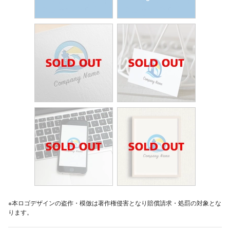
※本ロゴデザインの盗作・模倣は著作権侵害となり賠償請求・処罰の対象とな
ります。