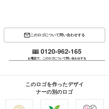
このロゴについて問い合わせする
0120-962-165
お電話で、このロゴについて問い合わせする
このロゴを作ったデザイ
ナーの別のロゴ