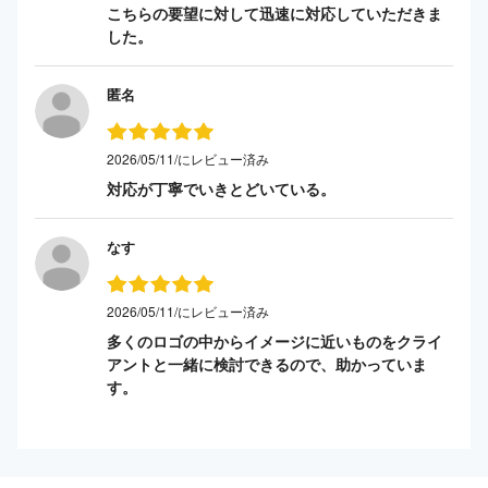
こちらの要望に対して迅速に対応していただきま
した。
匿名
2026/05/11/にレビュー済み
対応が丁寧でいきとどいている。
なす
2026/05/11/にレビュー済み
多くのロゴの中からイメージに近いものをクライ
アントと一緒に検討できるので、助かっていま
す。