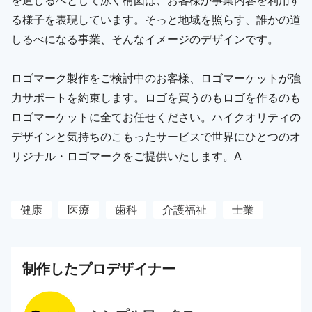
る様子を表現しています。そっと地域を照らす、誰かの道
しるべになる事業、そんなイメージのデザインです。
ロゴマーク製作をご検討中のお客様、ロゴマーケットが強
力サポートを約束します。ロゴを買うのもロゴを作るのも
ロゴマーケットに全てお任せください。ハイクオリティの
デザインと気持ちのこもったサービスで世界にひとつのオ
リジナル・ロゴマークをご提供いたします。A
健康
医療
歯科
介護福祉
士業
制作した
プロ
デザイナー