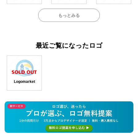
もっとみる
最近ご覧になったロゴ
Logomarket