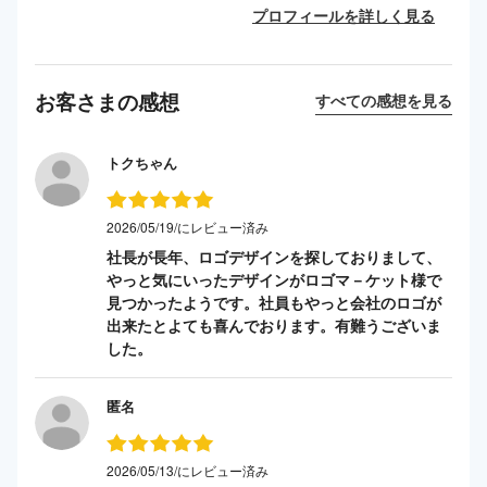
プロフィールを詳しく見る
お客さまの感想
すべての感想を見る
トクちゃん
2026/05/19/にレビュー済み
社長が長年、ロゴデザインを探しておりまして、
やっと気にいったデザインがロゴマ－ケット様で
見つかったようです。社員もやっと会社のロゴが
出来たとよても喜んでおります。有難うございま
した。
匿名
2026/05/13/にレビュー済み