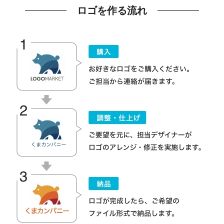
ロゴを作る流れ