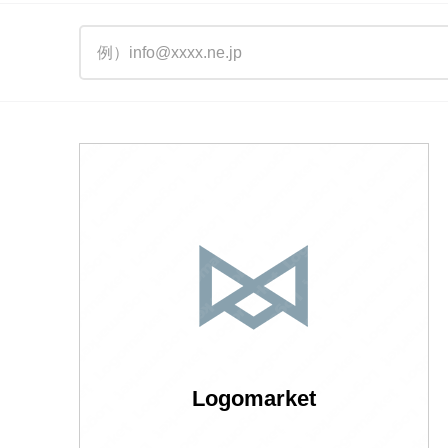
Logomarket