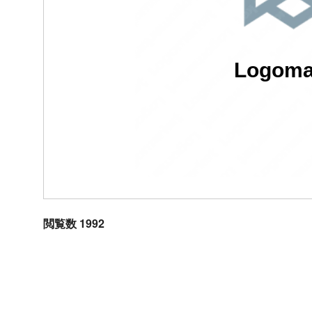
Logoma
閲覧数 1992