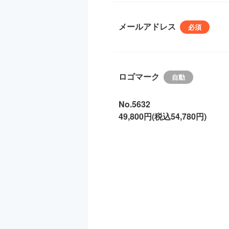
メールアドレス
ロゴマーク
No.5632
49,800円(税込54,780円)