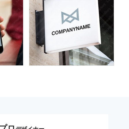
プロ
デザイナー