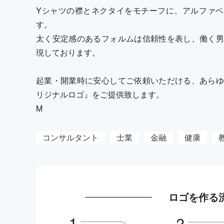
Yシャツの襟とネクタイをモチーフに、アルファベ
す。
太く安定感のあるフォルムは信頼性を表し、働く男
現しております。
起業・開業時に安心してご依頼いただける、あらゆ
リジナルロゴ』をご提供致します。
M
コンサルタント
士業
金融
健康
ロゴを作る