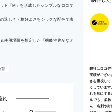
ット「M」を形成したシンプルなロゴで
の逞しさ・格好よさをシックな配色で表
る使用場面を想定した『機能性豊かなオ
教育
弊社はロゴデ
実績がござい
さを重視して
くしています
れを形にする
流れ
ルでも、柔軟
ん、名刺や封