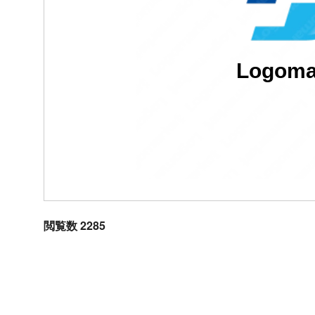
Logoma
閲覧数 2285