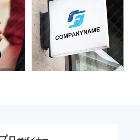
プロ
デザイナー