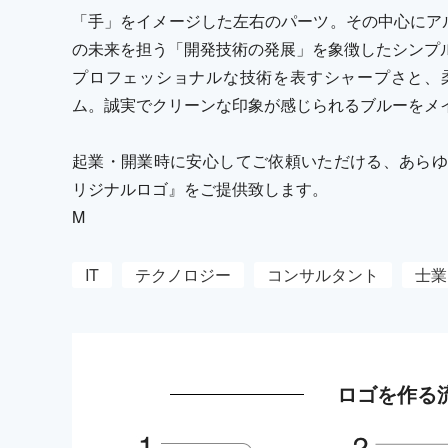
「手」をイメージした左右のパーツ。その中心にア
の未来を担う「開発技術の発展」を象徴したシンプ
プロフェッショナルな技術を表すシャープさと、
ム。誠実でクリーンな印象が感じられるブルーをメ
起業・開業時に安心してご依頼いただける、あらゆ
リジナルロゴ』をご提供致します。
M
IT
テクノロジー
コンサルタント
士業
ロゴを作る