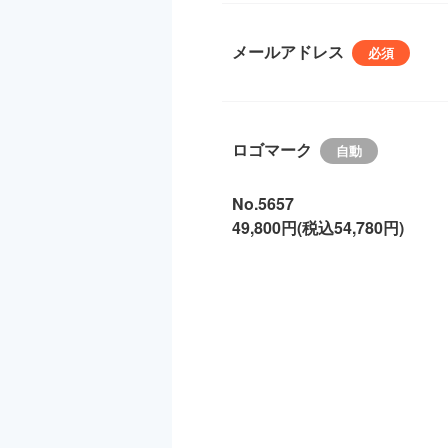
メールアドレス
ロゴマーク
No.5657
49,800円(税込54,780円)