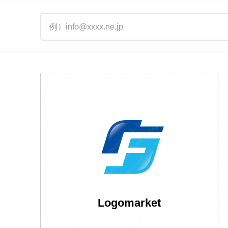
Logomarket