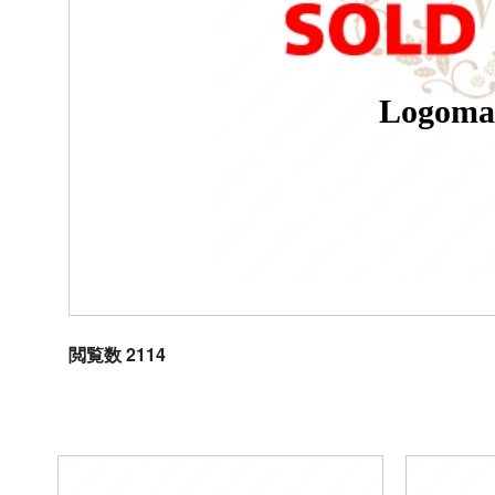
Logoma
閲覧数 2114