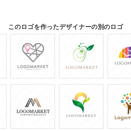
このロゴを作ったデザイナーの別のロゴ