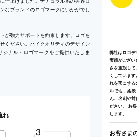
に仕上げました。ナチュラル系の美容ロ
ンなブランドのロゴマークにいかがでし
トが強力サポートを約束します。ロゴを
せください。ハイクオリティのデザイン
リジナル・ロゴマークをご提供いたしま
弊社はロゴデ
実績がござい
さを重視して
くしています
れを形にする
ルでも、柔軟
ん、名刺や封
ださい。 お
流れ
します。
お客さま