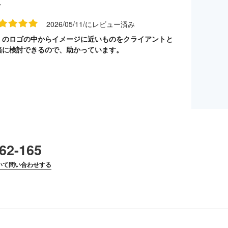
す
2026/05/11/にレビュー済み
くのロゴの中からイメージに近いものをクライアントと
緒に検討できるので、助かっています。
62-165
いて問い合わせする