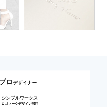
プロ
デザイナー
シンプルワークス
ロゴマークデザイン部門