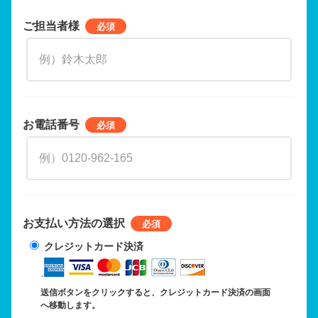
ご担当者様
お電話番号
お支払い方法の選択
クレジットカード決済
送信ボタンをクリックすると、クレジットカード決済の画面
へ移動します。