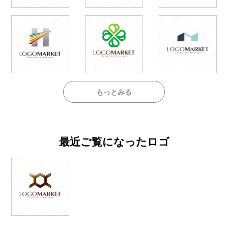
もっとみる
最近ご覧になったロゴ