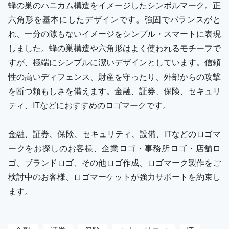
蜂の巣のハニカム構造をイメージしたシンボルマーク。正
六角形を基本にしたデザインです。強固でバランスがと
れ、一分の隙もないイメージをシンプル・スマートに表現
しました。蜂の巣構造や六角形はよく使われるモチーフで
すが、極端にシンプルに潔いデザインとしています。信頼
性の高いディフェンス、財産を守ったり、外部からの攻撃
を断つ頼もしさを備えます。金融、証券、保険、セキュリ
ティ、ITなどにおすすめのロゴマークです。
金融、証券、保険、セキュリティ、設備、ITなどのロゴマ
ークをお探しのお客様、企業ロゴ・事務所ロゴ・店舗ロ
ゴ、ブランドロゴ、その他ロゴ作成、ロゴマーク製作をご
検討中のお客様、ロゴマーケットが強力サポートを約束し
ます。