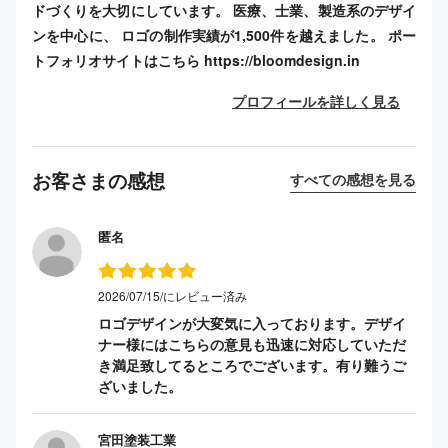
ドづくりを大切にしています。 医療、士業、製造系のデザイ
ンを中心に、 ロゴの制作実績が1,500件を越えました。 ポー
トフォリオサイトはこちら https://bloomdesign.in
プロフィールを詳しく見る
お客さまの感想
すべての感想を見る
匿名
2026/07/15/にレビュー済み
ロゴデザインが大変気に入っております。デザイ
ナー様にはこちらの意見も迅速に対応していただ
き満足致してるところでございます。有り難うご
ざいました。
宮田塗装工業