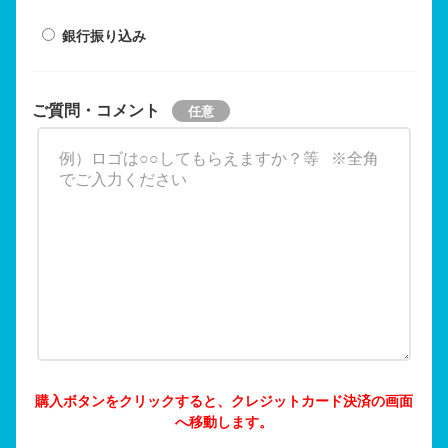
銀行振り込み
ご質問・コメント
購入ボタンをクリックすると、クレジットカード決済の画面
へ移動します。