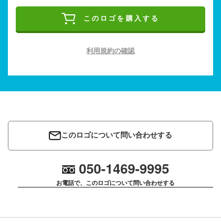
このロゴを購入する
利用規約の確認
このロゴについて問い合わせする
050-1469-9995
お電話で、このロゴについて問い合わせする