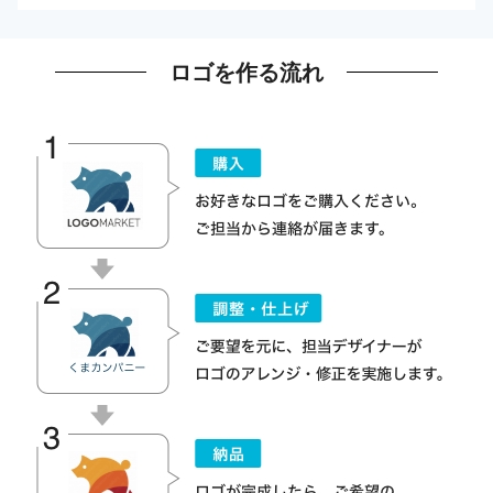
ロゴを作る流れ