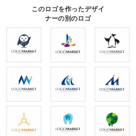
このロゴを作ったデザイ
ナーの別のロゴ