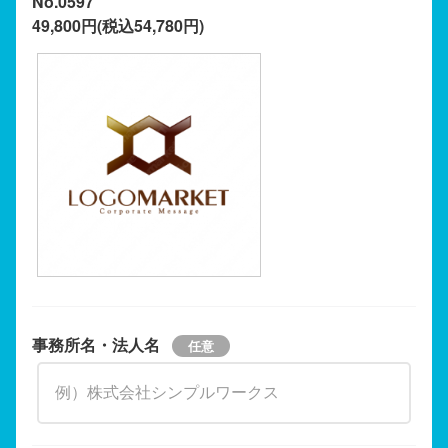
No.0597
49,800円(税込54,780円)
事務所名・法人名