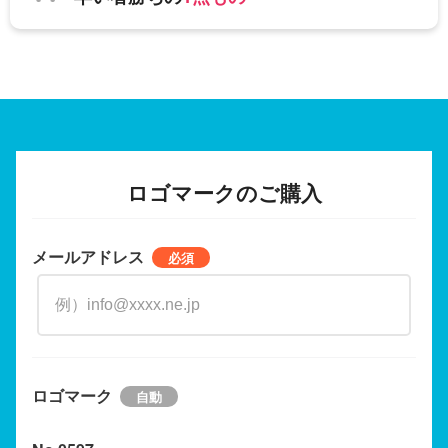
ロゴマークのご購入
メールアドレス
ロゴマーク