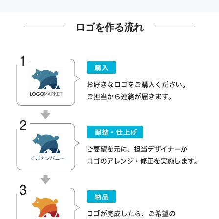
ロゴを作る流れ