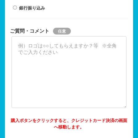
銀行振り込み
ご質問・コメント
購入ボタンをクリックすると、クレジットカード決済の画面
へ移動します。