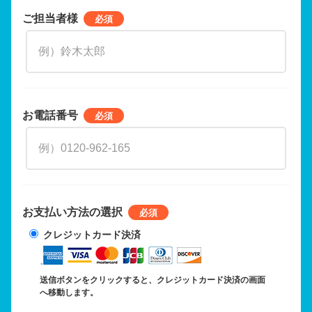
ご担当者様
お電話番号
お支払い方法の選択
クレジットカード決済
送信ボタンをクリックすると、クレジットカード決済の画面
へ移動します。