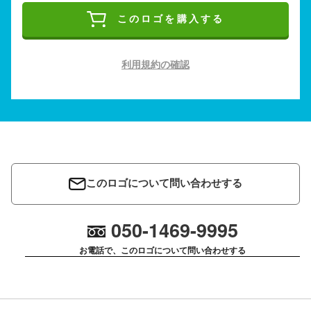
このロゴを購入する
利用規約の確認
このロゴについて問い合わせする
050-1469-9995
お電話で、このロゴについて問い合わせする