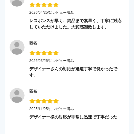
2026/04/25/にレビュー済み
レスポンスが早く、納品まで素早く、丁寧に対応
していただけました。大変感謝致します。
匿名
2026/03/26/にレビュー済み
デザイナーさんの対応が迅速丁寧で良かったで
す。
匿名
2025/11/25/にレビュー済み
デザイナー様の対応が非常に迅速で丁寧だった