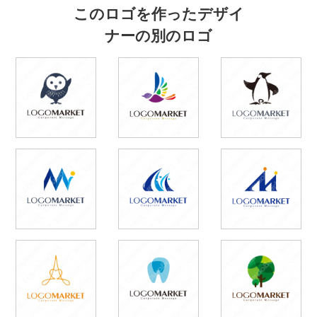
このロゴを作ったデザイ
ナーの別のロゴ