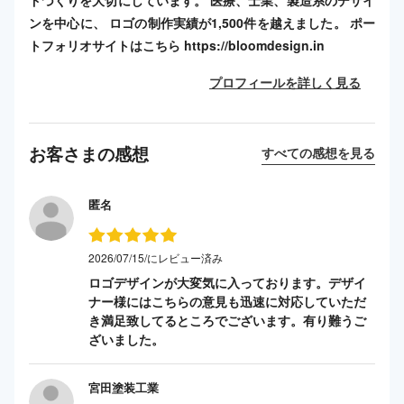
ンを中心に、 ロゴの制作実績が1,500件を越えました。 ポー
トフォリオサイトはこちら https://bloomdesign.in
プロフィールを詳しく見る
お客さまの感想
すべての感想を見る
匿名
2026/07/15/にレビュー済み
ロゴデザインが大変気に入っております。デザイ
ナー様にはこちらの意見も迅速に対応していただ
き満足致してるところでございます。有り難うご
ざいました。
宮田塗装工業