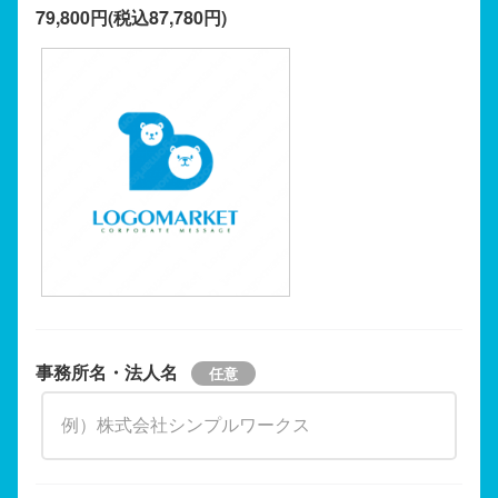
79,800円(税込87,780円)
事務所名・法人名