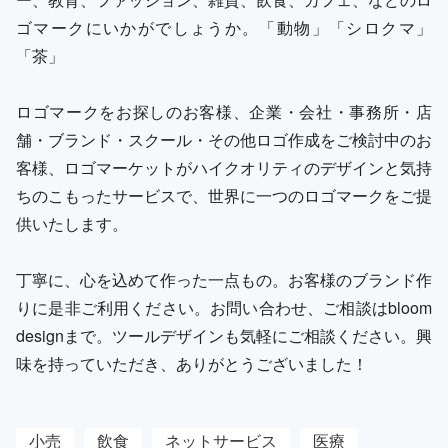
ゴマークにいかがでしょうか。「動物」「シロクマ」
「茶」
ロゴマークをお探しのお客様、企業・会社・事務所・店
舗・ブランド・スクール・その他ロゴ作成をご検討中のお
客様、ロゴマーケットがハイクオリティのデザインと気持
ちのこもったサービスで、世界に一つのロゴマークをご提
供いたします。
丁寧に、心を込めて作った一点もの。お客様のブランド作
りに是非ご利用ください。お問い合わせ、ご相談はbloom
designまで。ツールデザインも気軽にご相談ください。興
味を持っていただき、ありがとうございました！
小売
飲食
ネットサービス
医療