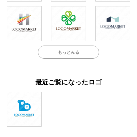
もっとみる
最近ご覧になったロゴ