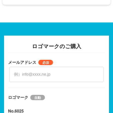
ロゴマークのご購入
メールアドレス
ロゴマーク
No.6025