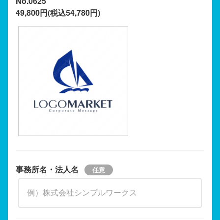
No.0625
49,800円(税込54,780円)
事務所名・法人名