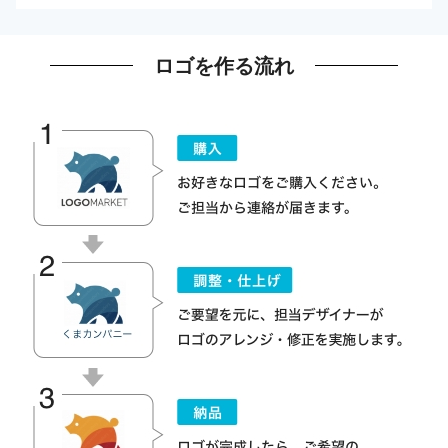
ロゴを作る流れ