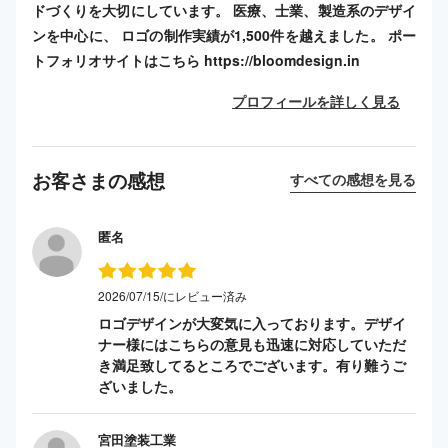
ドづくりを大切にしています。 医療、士業、製造系のデザイ
ンを中心に、 ロゴの制作実績が1,500件を越えました。 ポー
トフォリオサイトはこちら https://bloomdesign.in
プロフィールを詳しく見る
お客さまの感想
すべての感想を見る
匿名
2026/07/15/にレビュー済み
ロゴデザインが大変気に入っております。デザイ
ナー様にはこちらの意見も迅速に対応していただ
き満足致してるところでございます。有り難うご
ざいました。
宮田塗装工業