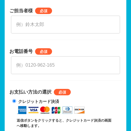
ご担当者様
お電話番号
お支払い方法の選択
クレジットカード決済
送信ボタンをクリックすると、クレジットカード決済の画面
へ移動します。