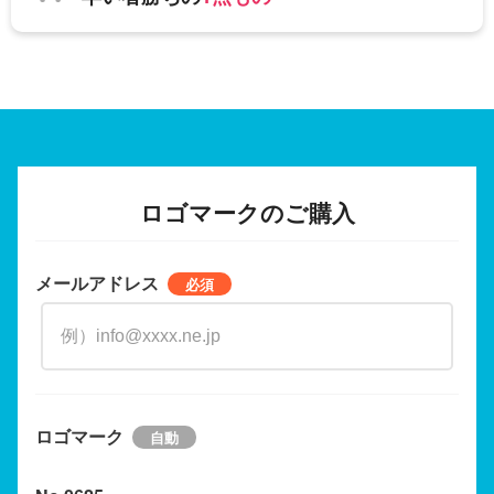
ロゴマークのご購入
メールアドレス
ロゴマーク