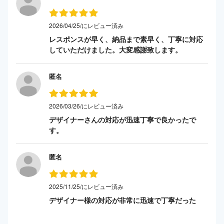
2026/04/25/にレビュー済み
レスポンスが早く、納品まで素早く、丁寧に対応
していただけました。大変感謝致します。
匿名
2026/03/26/にレビュー済み
デザイナーさんの対応が迅速丁寧で良かったで
す。
匿名
2025/11/25/にレビュー済み
デザイナー様の対応が非常に迅速で丁寧だった