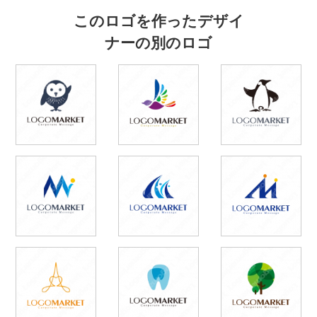
このロゴを作ったデザイ
ナーの別のロゴ