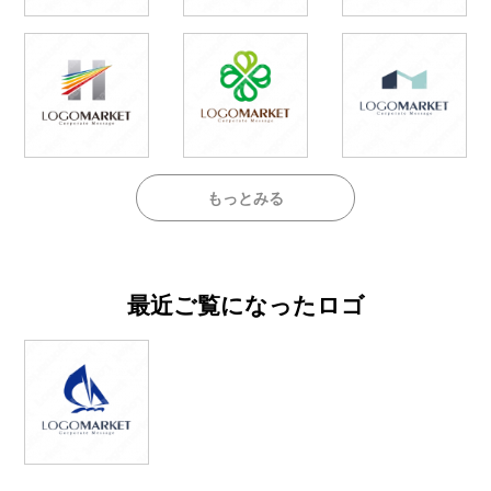
もっとみる
最近ご覧になったロゴ