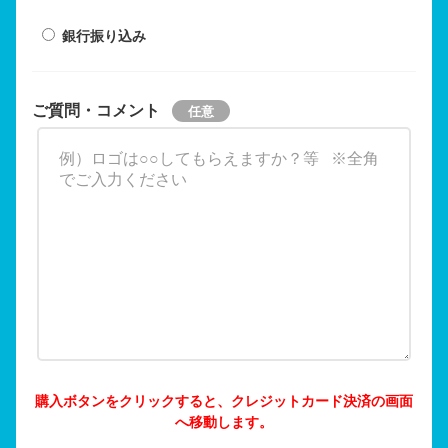
銀行振り込み
ご質問・コメント
購入ボタンをクリックすると、クレジットカード決済の画面
へ移動します。