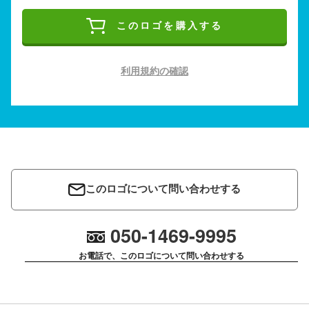
このロゴを購入する
利用規約の確認
このロゴについて問い合わせする
050-1469-9995
お電話で、このロゴについて問い合わせする