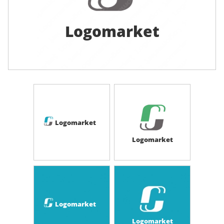
Logomarket
Logomarket
Logomarket
Logomarket
Logomarket