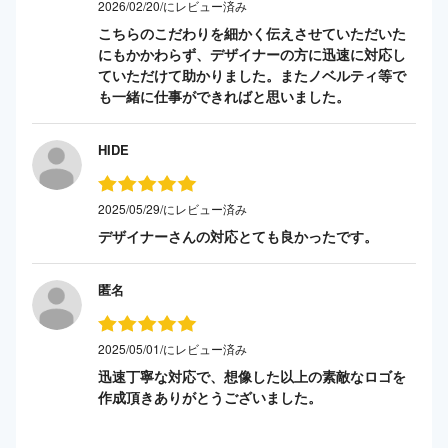
2026/02/20/にレビュー済み
こちらのこだわりを細かく伝えさせていただいた
にもかかわらず、デザイナーの方に迅速に対応し
ていただけて助かりました。またノベルティ等で
も一緒に仕事ができればと思いました。
HIDE
2025/05/29/にレビュー済み
デザイナーさんの対応とても良かったです。
匿名
2025/05/01/にレビュー済み
迅速丁寧な対応で、想像した以上の素敵なロゴを
作成頂きありがとうございました。