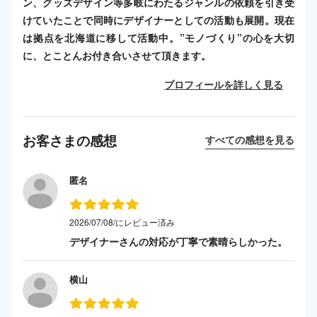
ン、グッズデザイン等多岐にわたるジャンルの依頼を引き受
けていたことで同時にデザイナーとしての活動も展開。現在
は拠点を北海道に移して活動中。”モノづくり”の心を大切
に、とことんお付き合いさせて頂きます。
プロフィールを詳しく見る
お客さまの感想
すべての感想を見る
匿名
2026/07/08/にレビュー済み
デザイナーさんの対応が丁寧で素晴らしかった。
横山