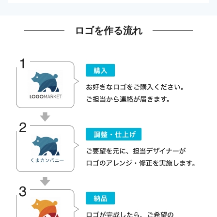
ロゴを作る流れ