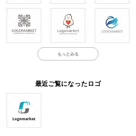
もっとみる
最近ご覧になったロゴ
Logomarket