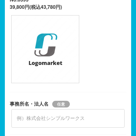
39,800円(税込43,780円)
Logomarket
事務所名・法人名