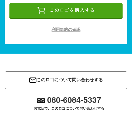
このロゴを購入する
利用規約の確認
このロゴについて問い合わせする
080-6084-5337
お電話で、このロゴについて問い合わせする