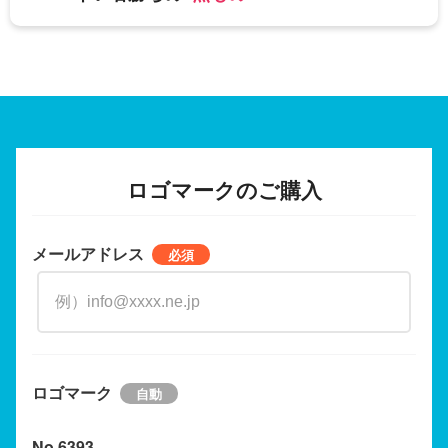
ロゴマークのご購入
メールアドレス
ロゴマーク
No.6393