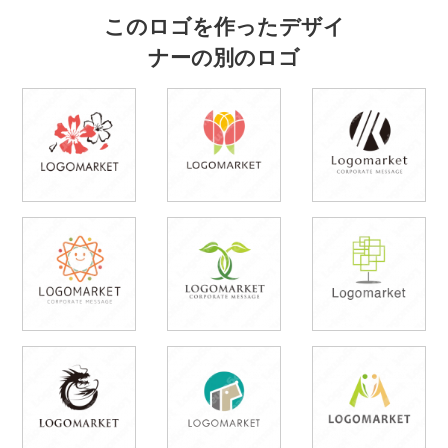
このロゴを作ったデザイ
ナーの別のロゴ