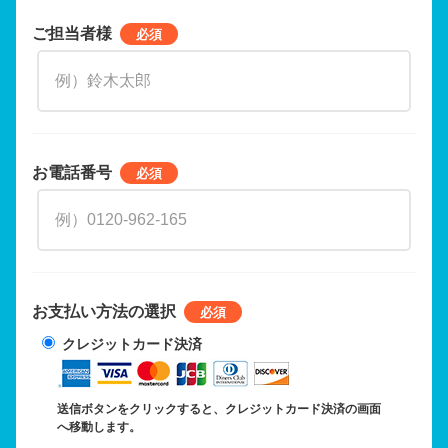
ご担当者様
お電話番号
お支払い方法の選択
クレジットカード決済
送信ボタンをクリックすると、クレジットカード決済の画面
へ移動します。