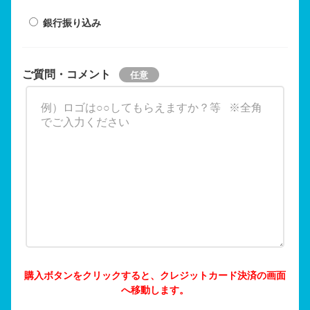
銀行振り込み
ご質問・コメント
購入ボタンをクリックすると、クレジットカード決済の画面
へ移動します。