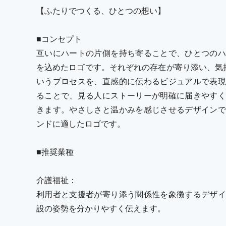
【ふたりでつくる、ひとつの想い】
■コンセプト
互いにハートの片側を持ち寄ることで、ひとつのハ
を込めたロゴです。それぞれの存在が寄り添い、気持
いうプロセスを、直感的に伝わるビジュアルで表現
ることで、見る人にストーリーが明確に届きやすく
きます。やさしさと温かみを感じさせるデザインで
ンドに適したロゴです。
■推奨業種
介護福祉：
利用者と支援者が寄り添う関係性を象徴するデザイ
設の姿勢を分かりやすく伝えます。