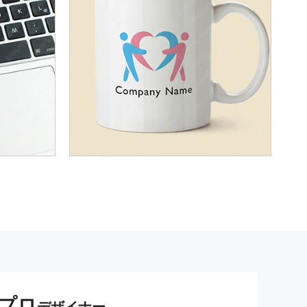
プロ
デザイナー