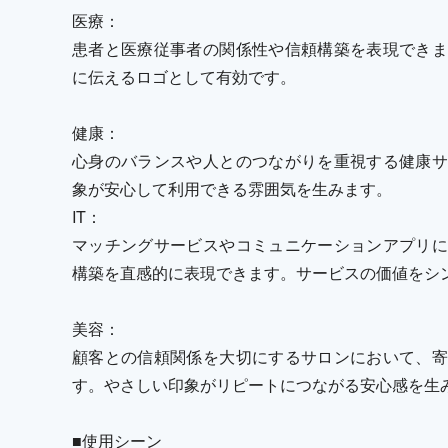
医療：
患者と医療従事者の関係性や信頼構築を表現できま
に伝えるロゴとして有効です。
健康：
心身のバランスや人とのつながりを重視する健康サ
象が安心して利用できる雰囲気を生みます。
IT：
マッチングサービスやコミュニケーションアプリに
構築を直感的に表現できます。サービスの価値をシ
美容：
顧客との信頼関係を大切にするサロンにおいて、寄
す。やさしい印象がリピートにつながる安心感を生
■使用シーン