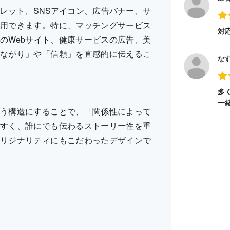
レット、SNSアイコン、広告バナー、サ
用できます。特に、マッチングサービス
対
のWebサイト、健康サービスの広告、美
ながり」や「信頼」を直感的に伝えるこ
な
多
一
う構造にすることで、「関係性によって
すく、誰にでも伝わるストーリー性を重
リジナリティにもこだわったデザインで