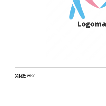
Logoma
閲覧数 2520