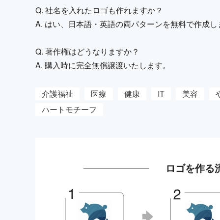
Q. 社名を入れたロゴも作れますか？
A. はい、日本語・英語の両パターンを無料で作成し
Q. 著作権はどうなりますか？
A. 購入時に完全無償譲渡いたします。
介護福祉
医療
健康
IT
美容
ハートモチーフ
ロゴを作る