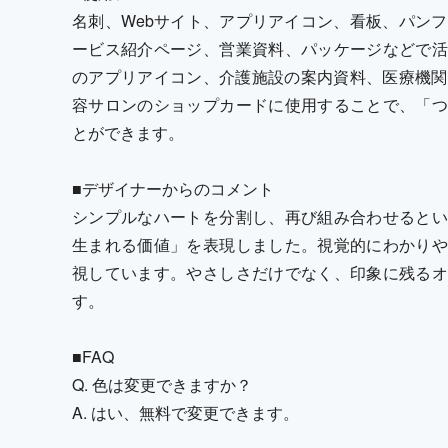
名刺、Webサイト、アプリアイコン、看板、パンフ
ービス紹介ページ、営業資料、パッケージなどで活
のアプリアイコン、介護施設の案内資料、医療機関
容サロンのショップカードに使用することで、「つ
とができます。
■デザイナーからのコメント
シンプルなハートを分割し、再び組み合わせるとい
生まれる価値」を表現しました。視覚的にわかりや
視しています。やさしさだけでなく、印象に残るオ
す。
■FAQ
Q. 色は変更できますか？
A. はい、無料で変更できます。