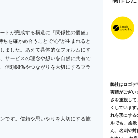
ートが完成する構造に「関係性の価値」
ちを確かめ合うことで“心”が生まれると
しました。あえて具体的なフォルムにす
、サービスの理念や想いを自然に共有で
、信頼関係やつながりを大切にするブラ
弊社はロゴデ
実績がござい
さを重視して
くしています
れを形にする
ンです。信頼や思いやりを大切にする施
ルでも、柔軟
ん、名刺や封